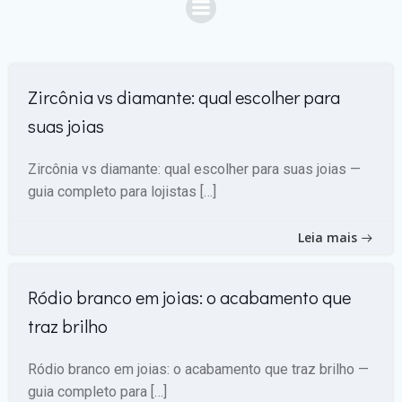
Zircônia vs diamante: qual escolher para
suas joias
Zircônia vs diamante: qual escolher para suas joias —
guia completo para lojistas […]
Leia mais
Ródio branco em joias: o acabamento que
traz brilho
Ródio branco em joias: o acabamento que traz brilho —
guia completo para […]