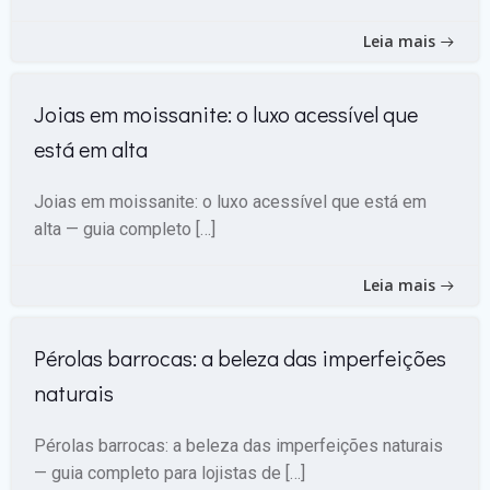
Leia mais
Joias em moissanite: o luxo acessível que
está em alta
Joias em moissanite: o luxo acessível que está em
alta — guia completo […]
Leia mais
Pérolas barrocas: a beleza das imperfeições
naturais
Pérolas barrocas: a beleza das imperfeições naturais
— guia completo para lojistas de […]