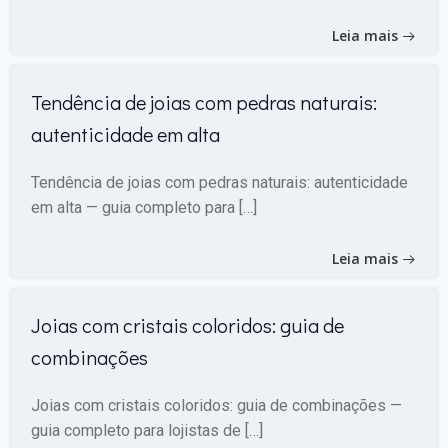
Leia mais
Tendência de joias com pedras naturais:
autenticidade em alta
Tendência de joias com pedras naturais: autenticidade
em alta — guia completo para […]
Leia mais
Joias com cristais coloridos: guia de
combinações
Joias com cristais coloridos: guia de combinações —
guia completo para lojistas de […]