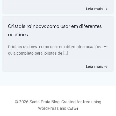
Leia mais
Cristais rainbow: como usar em diferentes
ocasiões
Cristais rainbow: como usar em diferentes ocasiões —
guia completo para lojistas de […]
Leia mais
© 2026 Santa Prata Blog. Created for free using
Colibri
WordPress and