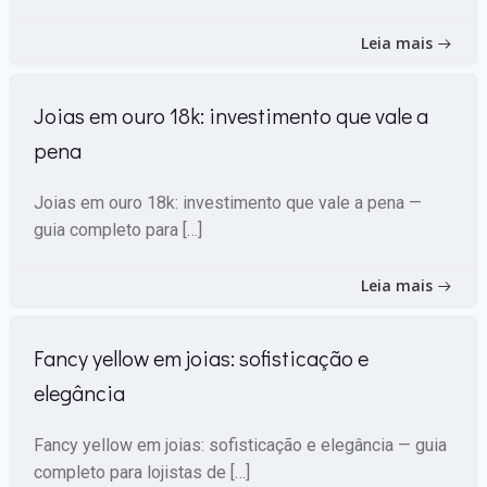
Leia mais
Joias em ouro 18k: investimento que vale a
pena
Joias em ouro 18k: investimento que vale a pena —
guia completo para […]
Leia mais
Fancy yellow em joias: sofisticação e
elegância
Fancy yellow em joias: sofisticação e elegância — guia
completo para lojistas de […]