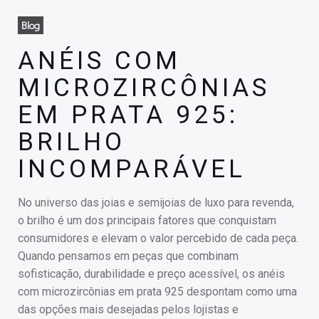
Blog
ANÉIS COM
MICROZIRCÔNIAS
EM PRATA 925:
BRILHO
INCOMPARÁVEL
No universo das joias e semijoias de luxo para revenda,
o brilho é um dos principais fatores que conquistam
consumidores e elevam o valor percebido de cada peça.
Quando pensamos em peças que combinam
sofisticação, durabilidade e preço acessível, os anéis
com microzircônias em prata 925 despontam como uma
das opções mais desejadas pelos lojistas e