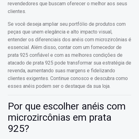
revendedores que buscam oferecer o melhor aos seus
clientes.
Se você deseja ampliar seu portfólio de produtos com
peças que unem elegância e alto impacto visual,
entender os diferenciais dos anéis com microzircônias é
essencial. Além disso, contar com um fornecedor de
prata 925 confiável e com as melhores condições de
atacado de prata 925 pode transformar sua estratégia de
revenda, aumentando suas margens e fidelizando
clientes exigentes. Continue conosco e descubra como
esses anéis podem ser o destaque da sua loja.
Por que escolher anéis com
microzircônias em prata
925?