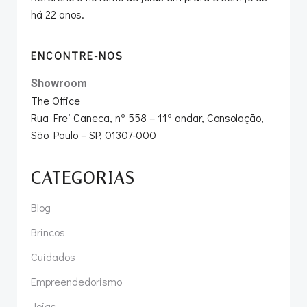
há 22 anos.
ENCONTRE-NOS
Showroom
The Office
Rua Frei Caneca, nº 558 – 11º andar, Consolação,
São Paulo – SP, 01307-000
CATEGORIAS
Blog
Brincos
Cuidados
Empreendedorismo
Joias