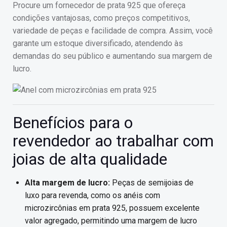
Procure um fornecedor de prata 925 que ofereça
condições vantajosas, como preços competitivos,
variedade de peças e facilidade de compra. Assim, você
garante um estoque diversificado, atendendo às
demandas do seu público e aumentando sua margem de
lucro.
Benefícios para o
revendedor ao trabalhar com
joias de alta qualidade
Alta margem de lucro:
Peças de semijoias de
luxo para revenda, como os anéis com
microzircônias em prata 925, possuem excelente
valor agregado, permitindo uma margem de lucro