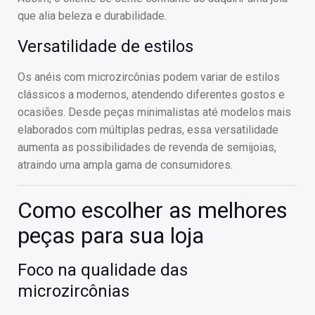
que alia beleza e durabilidade.
Versatilidade de estilos
Os anéis com microzircônias podem variar de estilos
clássicos a modernos, atendendo diferentes gostos e
ocasiões. Desde peças minimalistas até modelos mais
elaborados com múltiplas pedras, essa versatilidade
aumenta as possibilidades de revenda de semijoias,
atraindo uma ampla gama de consumidores.
Como escolher as melhores
peças para sua loja
Foco na qualidade das
microzircônias