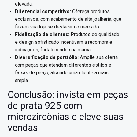
elevada.
Diferencial competitivo:
Ofereça produtos
exclusivos, com acabamento de alta joalheria, que
fazem sua loja se destacar no mercado.
Fidelização de clientes:
Produtos de qualidade
e design sofisticado incentivam a recompra e
indicações, fortalecendo sua marca.
Diversificação de portfólio:
Amplie sua oferta
com peças que atendem diferentes estilos e
faixas de preço, atraindo uma clientela mais
ampla.
Conclusão: invista em peças
de prata 925 com
microzircônias e eleve suas
vendas