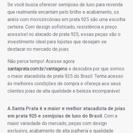
Se você busca oferecer semijoias de luxo para revenda
que realmente encantam pelo brilho e acabamento, os
anéis com microzircônias em prata 925 são uma escolha
certeira. Com design sofisticado, resistência e preço
acessível no atacado de prata 925, essas peças são o
investimento ideal para lojistas que desejam se
destacar no mercado de joias.
Não perca tempo! Acesse agora
santaprata.com.br/vantagens
e descubra por que somos
o maior atacadista de prata 925 do Brasil. Tenha acesso
às melhores condições de compra e ofereça aos seus
clientes joias de alta qualidade e beleza incomparável.
A Santa Prata é a maior e melhor atacadista de joias
em prata 925 e semijoias de luxo do Brasil.
Com a
maior variedade do mercado, peças com design
exclusivo, acabamento de alta joalheria e qualidade