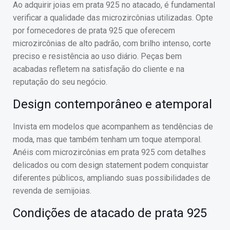
Ao adquirir joias em prata 925 no atacado, é fundamental
verificar a qualidade das microzircônias utilizadas. Opte
por fornecedores de prata 925 que oferecem
microzircônias de alto padrão, com brilho intenso, corte
preciso e resistência ao uso diário. Peças bem
acabadas refletem na satisfação do cliente e na
reputação do seu negócio.
Design contemporâneo e atemporal
Invista em modelos que acompanhem as tendências de
moda, mas que também tenham um toque atemporal.
Anéis com microzircônias em prata 925 com detalhes
delicados ou com design statement podem conquistar
diferentes públicos, ampliando suas possibilidades de
revenda de semijoias.
Condições de atacado de prata 925