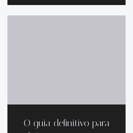
O guia definitivo para