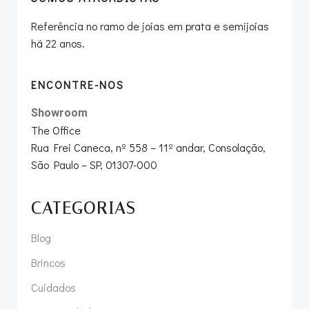
Referência no ramo de joias em prata e semijoias
há 22 anos.
ENCONTRE-NOS
Showroom
The Office
Rua Frei Caneca, nº 558 – 11º andar, Consolação,
São Paulo – SP, 01307-000
CATEGORIAS
Blog
Brincos
Cuidados