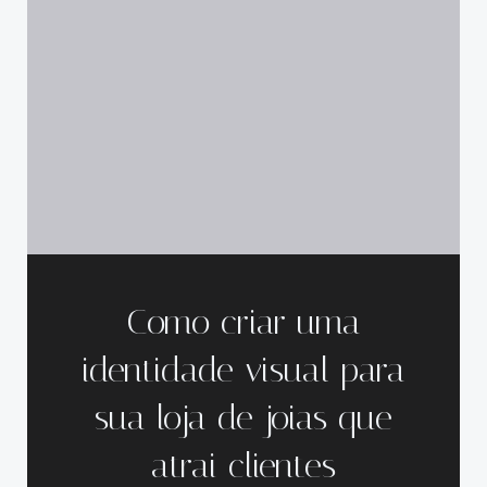
Como criar uma
identidade visual para
sua loja de joias que
atrai clientes