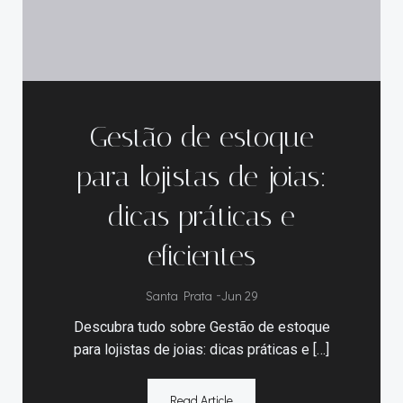
Gestão de estoque
para lojistas de joias:
dicas práticas e
eficientes
Santa Prata
-
Jun 29
Descubra tudo sobre Gestão de estoque
para lojistas de joias: dicas práticas e […]
Read Article