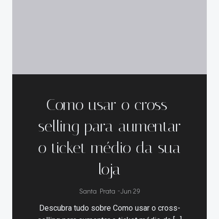
Como usar o cross-
selling para aumentar
o ticket médio da sua
loja
Santa Prata
-
Jun 29
Descubra tudo sobre Como usar o cross-