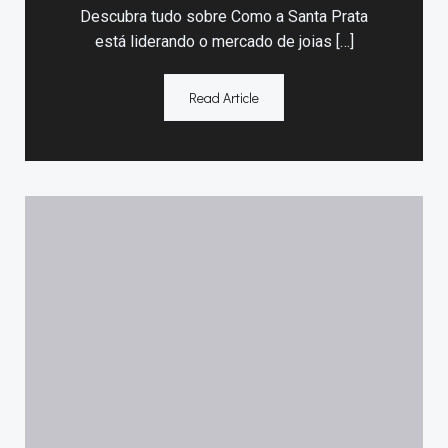
Descubra tudo sobre Como a Santa Prata
está liderando o mercado de joias […]
Read Article