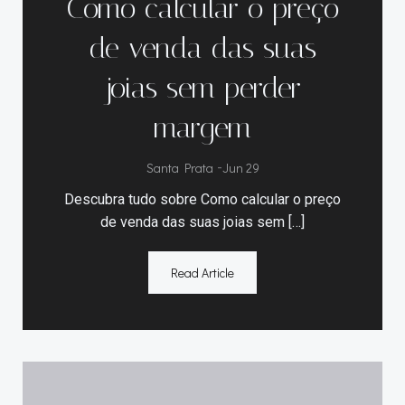
Como calcular o preço
de venda das suas
joias sem perder
margem
Santa Prata
-
Jun 29
Descubra tudo sobre Como calcular o preço
de venda das suas joias sem […]
Read Article