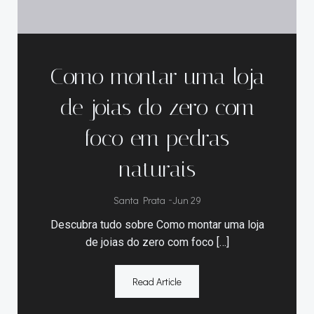
Como montar uma loja
de joias do zero com
foco em pedras
naturais
Santa Prata
-
Jun 29
Descubra tudo sobre Como montar uma loja
de joias do zero com foco […]
Read Article