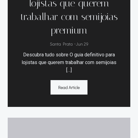
lojistas que querem
trabalhar com semijoias
premium
Santa Prata
-
Jun 29
Descubra tudo sobre O guia definitivo para
lojistas que querem trabalhar com semijoias
[…]
Read Article