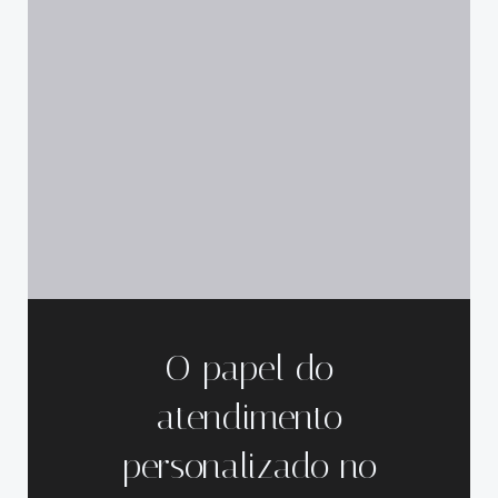
O papel do
atendimento
personalizado no