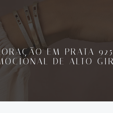
CORAÇÃO EM PRATA 925
MOCIONAL DE ALTO GI