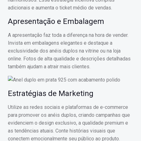
adicionais e aumenta o ticket médio de vendas.
Apresentação e Embalagem
A apresentação faz toda a diferença na hora de vender.
Invista em embalagens elegantes e destaque a
exclusividade dos anéis duplos na vitrine ou na loja
online. Fotos de alta qualidade e descrições detalhadas
também ajudam a atrair mais clientes.
Estratégias de Marketing
Utilize as redes sociais e plataformas de e-commerce
para promover os anéis duplos, criando campanhas que
evidenciem o design exclusivo, a qualidade premium e
as tendências atuais. Conte histórias visuais que
conectem emocionalmente seu público ao produto.