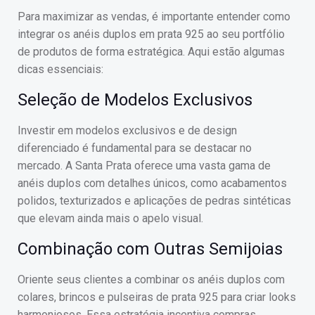
Para maximizar as vendas, é importante entender como
integrar os anéis duplos em prata 925 ao seu portfólio
de produtos de forma estratégica. Aqui estão algumas
dicas essenciais:
Seleção de Modelos Exclusivos
Investir em modelos exclusivos e de design
diferenciado é fundamental para se destacar no
mercado. A Santa Prata oferece uma vasta gama de
anéis duplos com detalhes únicos, como acabamentos
polidos, texturizados e aplicações de pedras sintéticas
que elevam ainda mais o apelo visual.
Combinação com Outras Semijoias
Oriente seus clientes a combinar os anéis duplos com
colares, brincos e pulseiras de prata 925 para criar looks
harmoniosos. Essa estratégia incentiva compras