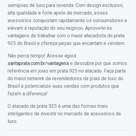
semijoias de luxo para revenda. Com design exclusivo,
alta qualidade e forte apelo de mercado, esses
acessórios conquistam rapidamente os consumidores e
elevam a reputação do seu negócio. Aproveite as
vantagens de trabalhar com o maior atacadista de prata
925 do Brasil e ofereça peças que encantam e vendem.
Não perca tempo! Acesse agora
santaprata.com.br/vantagens
e descubra por que somos
referência em joias em prata 925 no atacado. Faça parte
do maior network de revendedores de joias de luxo do
Brasil e potencialize suas vendas com produtos que
fazem a diferença!
O atacado de prata 925 é uma das formas mais
inteligentes de investir no mercado de acessórios de
luxo.