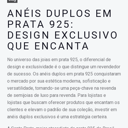
ANÉIS DUPLOS EM
PRATA 925:
DESIGN EXCLUSIVO
QUE ENCANTA
No universo das joias em prata 925, o diferencial de
design e exclusividade é o que distingue um revendedor
de sucesso. Os anéis duplos em prata 925 conquistaram
o mercado por sua estética moderna, sofisticação e
versatilidade, tornando-se uma peça-chave na revenda
de semijoias de luxo para revenda. Para lojistas e
lojistas que buscam oferecer produtos que encantam os
clientes e elevam o padrão de sua coleção, investir em
anéis duplos exclusivos é uma estratégia certeira.