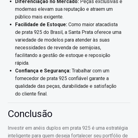
Diferenciação no Mercado:
Peças exclusivas e
modernas elevam sua reputação e atraem um
público mais exigente.
Facilidade de Estoque:
Como maior atacadista
de prata 925 do Brasil, a Santa Prata oferece uma
variedade de modelos para atender às suas
necessidades de revenda de semijoias,
facilitando a gestão de estoque e reposição
rápida.
Confiança e Segurança:
Trabalhar com um
fornecedor de prata 925 confiável garante a
qualidade das peças, durabilidade e satisfação
do cliente final.
Conclusão
Investir em anéis duplos em prata 925 é uma estratégia
inteligente para quem deseja fortalecer seu portfólio de