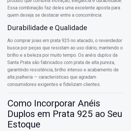
produto que combina inovação, elegância e durabilidade.
Essa combinação faz deles uma excelente aposta para
quem deseja se destacar entre a concorrência.
Durabilidade e Qualidade
Ao comprar joias em prata 925 no atacado, o revendedor
busca por peças que resistam ao uso diário, mantendo o
brilho e a beleza por muito tempo. Os anéis duplos da
Santa Prata são fabricados com prata de alta pureza,
garantindo resistência, brilho intenso e acabamento de
alta joalheria — características que agradam
consumidores exigentes e fidelizam clientes.
Como Incorporar Anéis
Duplos em Prata 925 ao Seu
Estoque