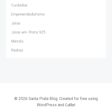
Cuidados
Empreendedorismo
Joias
Joias em Prata 925
Metais
Pedras
© 2026 Santa Prata Blog. Created for free using
Colibri
WordPress and