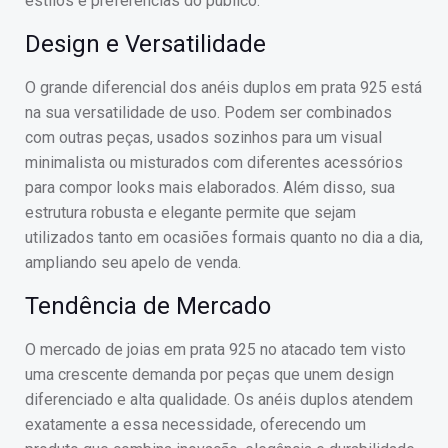
estilos e preferências do público.
Design e Versatilidade
O grande diferencial dos anéis duplos em prata 925 está
na sua versatilidade de uso. Podem ser combinados
com outras peças, usados sozinhos para um visual
minimalista ou misturados com diferentes acessórios
para compor looks mais elaborados. Além disso, sua
estrutura robusta e elegante permite que sejam
utilizados tanto em ocasiões formais quanto no dia a dia,
ampliando seu apelo de venda.
Tendência de Mercado
O mercado de joias em prata 925 no atacado tem visto
uma crescente demanda por peças que unem design
diferenciado e alta qualidade. Os anéis duplos atendem
exatamente a essa necessidade, oferecendo um