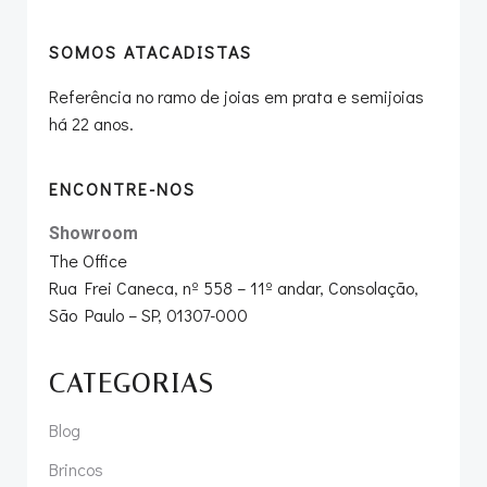
SOMOS ATACADISTAS
Referência no ramo de joias em prata e semijoias
há 22 anos.
ENCONTRE-NOS
Showroom
The Office
Rua Frei Caneca, nº 558 – 11º andar, Consolação,
São Paulo – SP, 01307-000
CATEGORIAS
Blog
Brincos