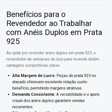
Benefícios para o
Revendedor ao Trabalhar
com Anéis Duplos em Prata
925
Ao optar por revender anéis duplos em prata 925, o
revendedor de semijoias de luxo para revenda obtém
vantagens competitivas claras:
Alta Margem de Lucro:
Peças de prata 925 no
atacado oferecem excelente relação custo-
benefício, permitindo margens atrativas.
Demanda Consistente:
A versatilidade e o apelo
visual dos anéis duplos garantem vendas
recorrentes.