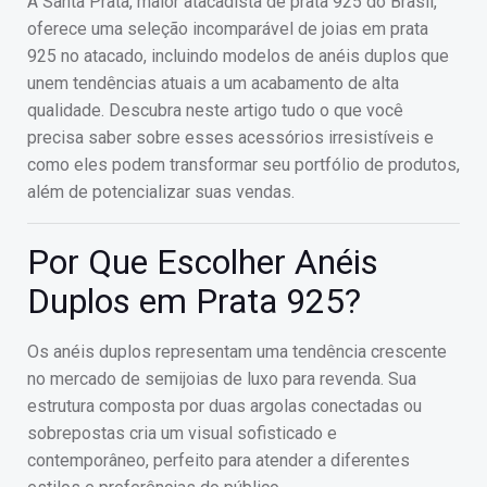
A Santa Prata, maior atacadista de prata 925 do Brasil,
oferece uma seleção incomparável de joias em prata
925 no atacado, incluindo modelos de anéis duplos que
unem tendências atuais a um acabamento de alta
qualidade. Descubra neste artigo tudo o que você
precisa saber sobre esses acessórios irresistíveis e
como eles podem transformar seu portfólio de produtos,
além de potencializar suas vendas.
Por Que Escolher Anéis
Duplos em Prata 925?
Os anéis duplos representam uma tendência crescente
no mercado de semijoias de luxo para revenda. Sua
estrutura composta por duas argolas conectadas ou
sobrepostas cria um visual sofisticado e
contemporâneo, perfeito para atender a diferentes