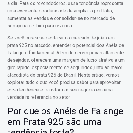
a dia. Para os revendedores, essa tendência representa
uma excelente oportunidade de ampliar o portfólio,
aumentar as vendas e consolidar-se no mercado de
semijoias de luxo para revenda.
Se você busca se destacar no mercado de joias em
prata 925 no atacado, entender o potencial dos Anéis de
Falange é fundamental. Além de serem peças altamente
desejadas, oferecem uma margem de lucro atrativa e um
giro rápido, especialmente se adquiridos junto ao maior
atacadista de prata 925 do Brasil. Neste artigo, vamos
explorar tudo o que você precisa saber para aproveitar
essa tendência e transformar seu negócio em uma
verdadeira referência no setor.
Por que os Anéis de Falange
em Prata 925 são uma
tendência forte?