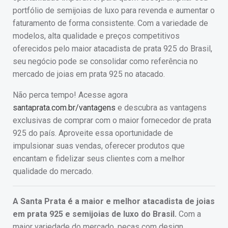
portfólio de semijoias de luxo para revenda e aumentar o
faturamento de forma consistente. Com a variedade de
modelos, alta qualidade e preços competitivos
oferecidos pelo maior atacadista de prata 925 do Brasil,
seu negócio pode se consolidar como referência no
mercado de joias em prata 925 no atacado.
Não perca tempo! Acesse agora
santaprata.com.br/vantagens
e descubra as vantagens
exclusivas de comprar com o maior fornecedor de prata
925 do país. Aproveite essa oportunidade de
impulsionar suas vendas, oferecer produtos que
encantam e fidelizar seus clientes com a melhor
qualidade do mercado.
A Santa Prata é a maior e melhor atacadista de joias
em prata 925 e semijoias de luxo do Brasil.
Com a
maior variedade do mercado, peças com design