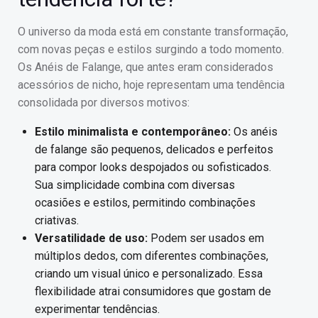
O universo da moda está em constante transformação,
com novas peças e estilos surgindo a todo momento.
Os Anéis de Falange, que antes eram considerados
acessórios de nicho, hoje representam uma tendência
consolidada por diversos motivos:
Estilo minimalista e contemporâneo:
Os anéis
de falange são pequenos, delicados e perfeitos
para compor looks despojados ou sofisticados.
Sua simplicidade combina com diversas
ocasiões e estilos, permitindo combinações
criativas.
Versatilidade de uso:
Podem ser usados em
múltiplos dedos, com diferentes combinações,
criando um visual único e personalizado. Essa
flexibilidade atrai consumidores que gostam de
experimentar tendências.