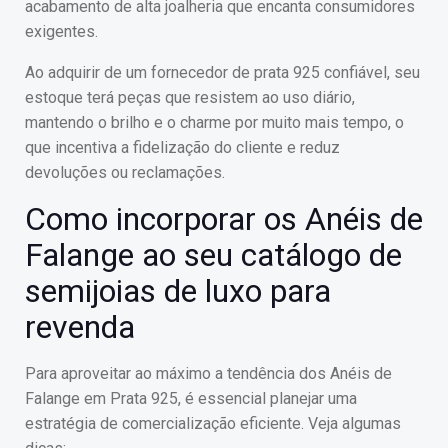
acabamento de alta joalheria que encanta consumidores
exigentes.
Ao adquirir de um fornecedor de prata 925 confiável, seu
estoque terá peças que resistem ao uso diário,
mantendo o brilho e o charme por muito mais tempo, o
que incentiva a fidelização do cliente e reduz
devoluções ou reclamações.
Como incorporar os Anéis de
Falange ao seu catálogo de
semijoias de luxo para
revenda
Para aproveitar ao máximo a tendência dos Anéis de
Falange em Prata 925, é essencial planejar uma
estratégia de comercialização eficiente. Veja algumas