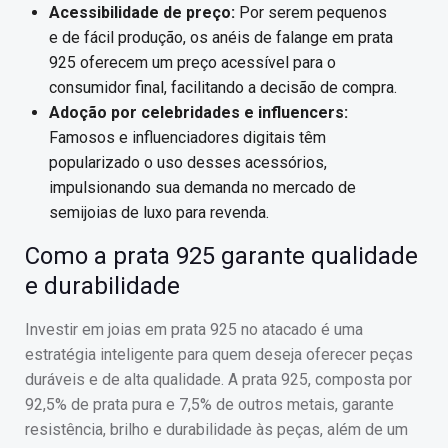
Acessibilidade de preço:
Por serem pequenos
e de fácil produção, os anéis de falange em prata
925 oferecem um preço acessível para o
consumidor final, facilitando a decisão de compra.
Adoção por celebridades e influencers:
Famosos e influenciadores digitais têm
popularizado o uso desses acessórios,
impulsionando sua demanda no mercado de
semijoias de luxo para revenda.
Como a prata 925 garante qualidade
e durabilidade
Investir em joias em prata 925 no atacado é uma
estratégia inteligente para quem deseja oferecer peças
duráveis e de alta qualidade. A prata 925, composta por
92,5% de prata pura e 7,5% de outros metais, garante
resistência, brilho e durabilidade às peças, além de um