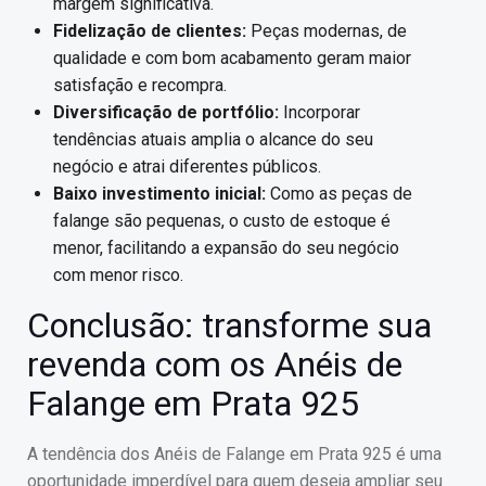
margem significativa.
Fidelização de clientes:
Peças modernas, de
qualidade e com bom acabamento geram maior
satisfação e recompra.
Diversificação de portfólio:
Incorporar
tendências atuais amplia o alcance do seu
negócio e atrai diferentes públicos.
Baixo investimento inicial:
Como as peças de
falange são pequenas, o custo de estoque é
menor, facilitando a expansão do seu negócio
com menor risco.
Conclusão: transforme sua
revenda com os Anéis de
Falange em Prata 925
A tendência dos Anéis de Falange em Prata 925 é uma
oportunidade imperdível para quem deseja ampliar seu