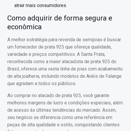
atrair mais consumidores.
Como adquirir de forma segura e
econômica
A melhor estratégia para revenda de semijoias é buscar
um fornecedor de prata 925 que ofereça qualidade,
variedade e preços competitivos. A Santa Prata,
reconhecida como a maior atacadista de prata 925 do
Brasil, oferece uma vasta linha de joias com acabamento
de alta joalheria, incluindo modelos de Anéis de Falange
que agradam a todos os públicos.
Ao comprar no atacado de prata 925, você garante
melhores margens de lucro e condições especiais, além
de acesso às últimas tendências do mercado. Assim,
seu negócio se diferencia como uma referência em
peças de alta qualidade e estilo, conquistando clientes