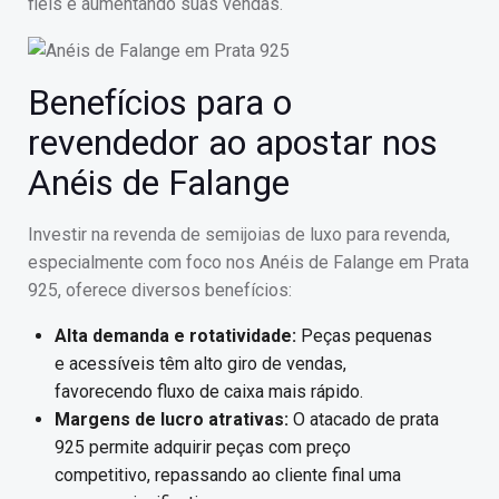
fiéis e aumentando suas vendas.
Benefícios para o
revendedor ao apostar nos
Anéis de Falange
Investir na revenda de semijoias de luxo para revenda,
especialmente com foco nos Anéis de Falange em Prata
925, oferece diversos benefícios:
Alta demanda e rotatividade:
Peças pequenas
e acessíveis têm alto giro de vendas,
favorecendo fluxo de caixa mais rápido.
Margens de lucro atrativas:
O atacado de prata
925 permite adquirir peças com preço
competitivo, repassando ao cliente final uma