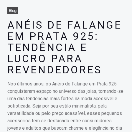
Blog
ANÉIS DE FALANGE
EM PRATA 925:
TENDÊNCIA E
LUCRO PARA
REVENDEDORES
Nos últimos anos, os Anéis de Falange em Prata 925
conquistaram espaço no universo das joias, tornando-se
uma das tendências mais fortes na moda acessível e
sofisticada. Seja por seu estilo minimalista, pela
versatilidade ou pelo preço acessível, esses pequenos
acessórios têm se destacado entre consumidores
jovens e adultos que buscam charme e elegância no dia