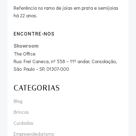
Referência no ramo de joias em prata e semijoias
há 22 anos.
ENCONTRE-NOS
Showroom
The Office
Rua Frei Caneca, nº 558 – 11º andar, Consolação,
São Paulo – SP, 01307-000
CATEGORIAS
Blog
Brincos
Cuidados
Empreendedorismo