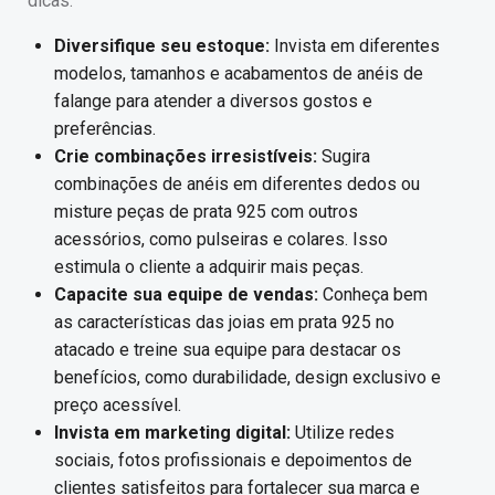
dicas:
Diversifique seu estoque:
Invista em diferentes
modelos, tamanhos e acabamentos de anéis de
falange para atender a diversos gostos e
preferências.
Crie combinações irresistíveis:
Sugira
combinações de anéis em diferentes dedos ou
misture peças de prata 925 com outros
acessórios, como pulseiras e colares. Isso
estimula o cliente a adquirir mais peças.
Capacite sua equipe de vendas:
Conheça bem
as características das joias em prata 925 no
atacado e treine sua equipe para destacar os
benefícios, como durabilidade, design exclusivo e
preço acessível.
Invista em marketing digital:
Utilize redes
sociais, fotos profissionais e depoimentos de
clientes satisfeitos para fortalecer sua marca e