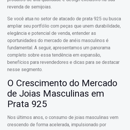
revenda de semijoias.
Se você atua no setor de atacado de prata 925 ou busca
ampliar seu portfólio com peças que unem durabilidade,
elegância e potencial de venda, entender as
oportunidades do mercado de anéis masculinos é
fundamental. A seguir, apresentamos um panorama
completo sobre essa tendência em expansão,
benefícios para revendedores e dicas para se destacar
nesse segmento.
O Crescimento do Mercado
de Joias Masculinas em
Prata 925
Nos últimos anos, o consumo de joias masculinas vem
crescendo de forma acelerada, impulsionado por