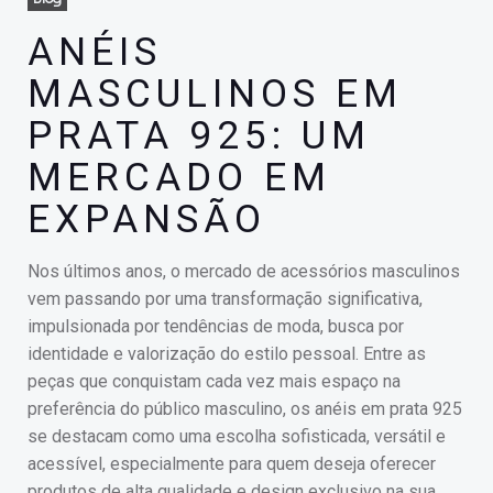
ANÉIS
MASCULINOS EM
PRATA 925: UM
MERCADO EM
EXPANSÃO
Nos últimos anos, o mercado de acessórios masculinos
vem passando por uma transformação significativa,
impulsionada por tendências de moda, busca por
identidade e valorização do estilo pessoal. Entre as
peças que conquistam cada vez mais espaço na
preferência do público masculino, os anéis em prata 925
se destacam como uma escolha sofisticada, versátil e
acessível, especialmente para quem deseja oferecer
produtos de alta qualidade e design exclusivo na sua