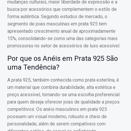
mudanças culturais, maior liberdade de expressão e a
busca por acessórios que complementem o estilo de
forma autêntica. Segundo estudos de mercado, o
segmento de joias masculinas em prata 925 tem
apresentado crescimento anual de aproximadamente
15%, consolidando-se como uma das categorias mais
promissoras no setor de acessórios de luxo acessível.
Por que os Anéis em Prata 925 São
uma Tendência?
A prata 925, também conhecida como prata esterlina, é
um material que combina durabilidade, alta estética e
preço acessível, tornando-se uma escolha preferencial
para quem deseja oferecer joias de qualidade a preços
competitivos. Os anéis masculinos em prata 925
possuem um visual moderno, robusto e cheio de
personalidade, além de serem compatíveis com