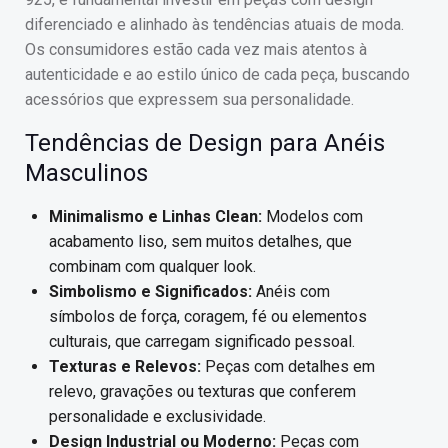
diferenciado e alinhado às tendências atuais de moda.
Os consumidores estão cada vez mais atentos à
autenticidade e ao estilo único de cada peça, buscando
acessórios que expressem sua personalidade.
Tendências de Design para Anéis
Masculinos
Minimalismo e Linhas Clean:
Modelos com
acabamento liso, sem muitos detalhes, que
combinam com qualquer look.
Simbolismo e Significados:
Anéis com
símbolos de força, coragem, fé ou elementos
culturais, que carregam significado pessoal.
Texturas e Relevos:
Peças com detalhes em
relevo, gravações ou texturas que conferem
personalidade e exclusividade.
Design Industrial ou Moderno:
Peças com