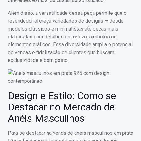
diferentes estilos, do casual ao sofisticado.
Além disso, a versatilidade dessa peça permite que o
revendedor ofereça variedades de designs — desde
modelos clássicos e minimalistas até peças mais
elaboradas com detalhes em relevo, símbolos ou
elementos gráficos. Essa diversidade amplia o potencial
de vendas e fidelização de clientes que buscam
exclusividade e bom gosto.
Design e Estilo: Como se
Destacar no Mercado de
Anéis Masculinos
Para se destacar na venda de anéis masculinos em prata
925, é fundamental investir em peças com design