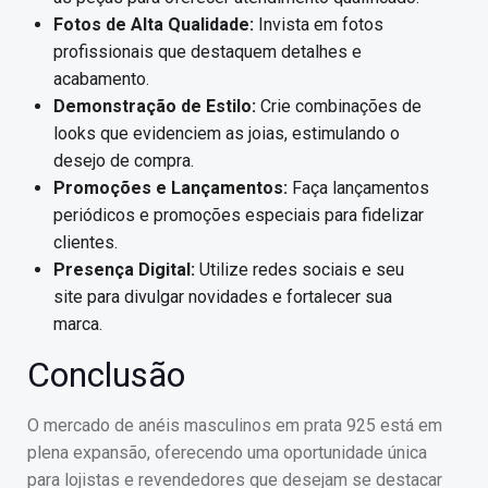
Fotos de Alta Qualidade:
Invista em fotos
profissionais que destaquem detalhes e
acabamento.
Demonstração de Estilo:
Crie combinações de
looks que evidenciem as joias, estimulando o
desejo de compra.
Promoções e Lançamentos:
Faça lançamentos
periódicos e promoções especiais para fidelizar
clientes.
Presença Digital:
Utilize redes sociais e seu
site para divulgar novidades e fortalecer sua
marca.
Conclusão
O mercado de anéis masculinos em prata 925 está em
plena expansão, oferecendo uma oportunidade única
para lojistas e revendedores que desejam se destacar