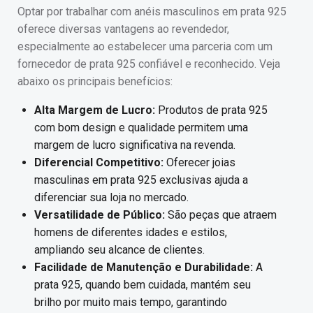
Optar por trabalhar com anéis masculinos em prata 925
oferece diversas vantagens ao revendedor,
especialmente ao estabelecer uma parceria com um
fornecedor de prata 925 confiável e reconhecido. Veja
abaixo os principais benefícios:
Alta Margem de Lucro:
Produtos de prata 925
com bom design e qualidade permitem uma
margem de lucro significativa na revenda.
Diferencial Competitivo:
Oferecer joias
masculinas em prata 925 exclusivas ajuda a
diferenciar sua loja no mercado.
Versatilidade de Público:
São peças que atraem
homens de diferentes idades e estilos,
ampliando seu alcance de clientes.
Facilidade de Manutenção e Durabilidade:
A
prata 925, quando bem cuidada, mantém seu
brilho por muito mais tempo, garantindo