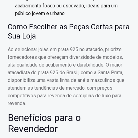
acabamento fosco ou escovado, ideais para um
público jovem e urbano.
Como Escolher as Peças Certas para
Sua Loja
Ao selecionar joias em prata 925 no atacado, priorize
fornecedores que ofereçam diversidade de modelos,
alta qualidade de acabamento e durabilidade. O maior
atacadista de prata 925 do Brasil, como a Santa Prata,
disponibiliza uma vasta linha de anéis masculinos que
atendem às tendências de mercado, com preços
competitivos para revenda de semijoias de luxo para
revenda.
Benefícios para o
Revendedor