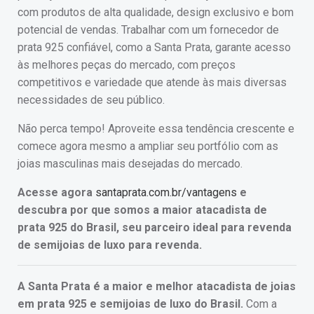
com produtos de alta qualidade, design exclusivo e bom
potencial de vendas. Trabalhar com um fornecedor de
prata 925 confiável, como a Santa Prata, garante acesso
às melhores peças do mercado, com preços
competitivos e variedade que atende às mais diversas
necessidades de seu público.
Não perca tempo! Aproveite essa tendência crescente e
comece agora mesmo a ampliar seu portfólio com as
joias masculinas mais desejadas do mercado.
Acesse agora
santaprata.com.br/vantagens
e
descubra por que somos a maior atacadista de
prata 925 do Brasil, seu parceiro ideal para revenda
de semijoias de luxo para revenda.
A Santa Prata é a maior e melhor atacadista de joias
em prata 925 e semijoias de luxo do Brasil.
Com a