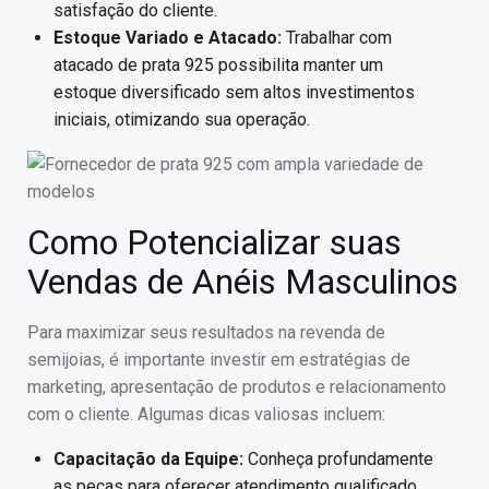
satisfação do cliente.
Estoque Variado e Atacado:
Trabalhar com
atacado de prata 925 possibilita manter um
estoque diversificado sem altos investimentos
iniciais, otimizando sua operação.
Como Potencializar suas
Vendas de Anéis Masculinos
Para maximizar seus resultados na revenda de
semijoias, é importante investir em estratégias de
marketing, apresentação de produtos e relacionamento
com o cliente. Algumas dicas valiosas incluem:
Capacitação da Equipe:
Conheça profundamente
as peças para oferecer atendimento qualificado.