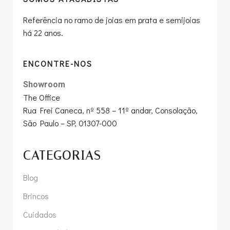
Referência no ramo de joias em prata e semijoias
há 22 anos.
ENCONTRE-NOS
Showroom
The Office
Rua Frei Caneca, nº 558 – 11º andar, Consolação,
São Paulo – SP, 01307-000
CATEGORIAS
Blog
Brincos
Cuidados