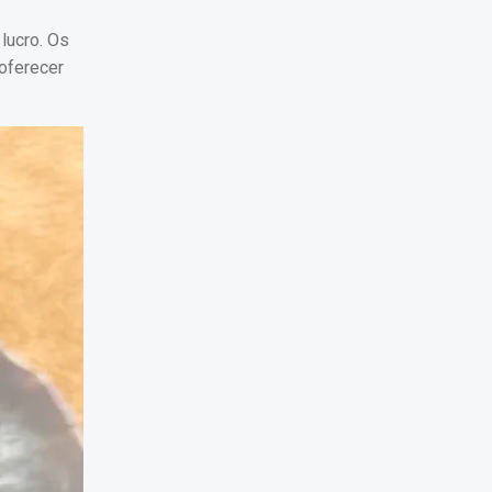
lucro. Os
oferecer