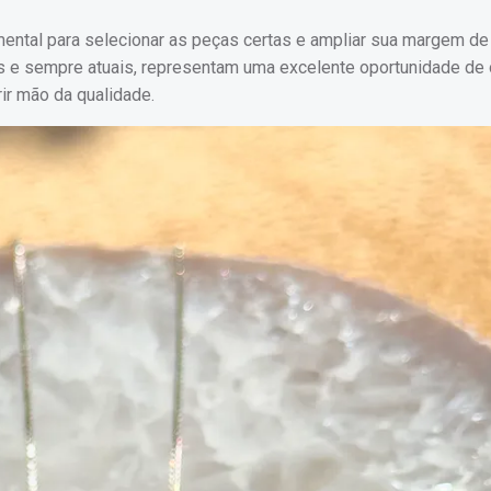
ental para selecionar as peças certas e ampliar sua margem de 
s e sempre atuais, representam uma excelente oportunidade de 
r mão da qualidade.