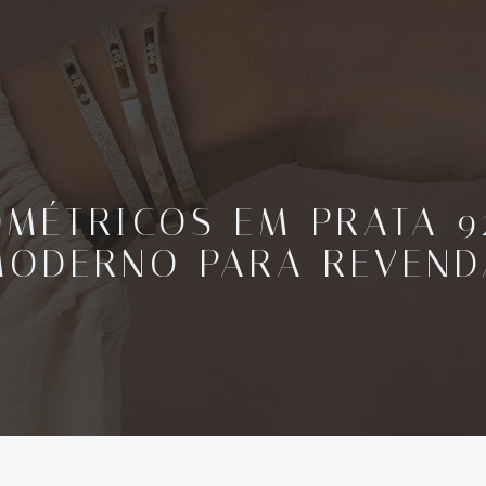
MÉTRICOS EM PRATA 9
MODERNO PARA REVEND