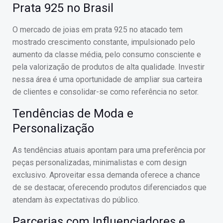
Prata 925 no Brasil
O mercado de joias em prata 925 no atacado tem
mostrado crescimento constante, impulsionado pelo
aumento da classe média, pelo consumo consciente e
pela valorização de produtos de alta qualidade. Investir
nessa área é uma oportunidade de ampliar sua carteira
de clientes e consolidar-se como referência no setor.
Tendências de Moda e
Personalização
As tendências atuais apontam para uma preferência por
peças personalizadas, minimalistas e com design
exclusivo. Aproveitar essa demanda oferece a chance
de se destacar, oferecendo produtos diferenciados que
atendam às expectativas do público.
Parcerias com Influenciadores e