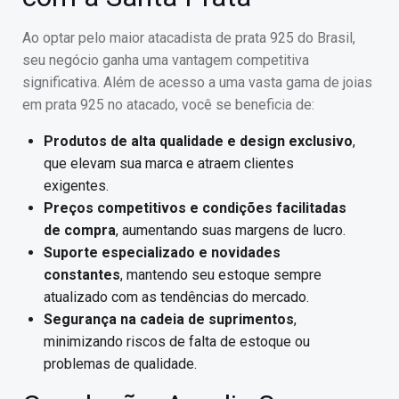
Ao optar pelo maior atacadista de prata 925 do Brasil,
seu negócio ganha uma vantagem competitiva
significativa. Além de acesso a uma vasta gama de joias
em prata 925 no atacado, você se beneficia de:
Produtos de alta qualidade e design exclusivo
,
que elevam sua marca e atraem clientes
exigentes.
Preços competitivos e condições facilitadas
de compra
, aumentando suas margens de lucro.
Suporte especializado e novidades
constantes
, mantendo seu estoque sempre
atualizado com as tendências do mercado.
Segurança na cadeia de suprimentos
,
minimizando riscos de falta de estoque ou
problemas de qualidade.