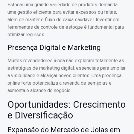
Estocar uma grande variedade de produtos demanda
uma gestão eficiente para evitar excessos ou faltas,
além de manter o fluxo de caixa saudável. Investir em
ferramentas de controle de estoque é fundamental para
otimizar recursos.
Presença Digital e Marketing
Muitos revendedores ainda não exploram totalmente as
estratégias de marketing digital, essenciais para ampliar
a visibilidade e alcançar novos clientes. Uma presença
online forte potencializa a revenda de semijoias e
aumenta o alcance do negócio.
Oportunidades: Crescimento
e Diversificação
Expansão do Mercado de Joias em