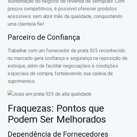
sustentação do negócio de revenda de semijoias. Com
preços competitivos, é possível oferecer produtos
acessíveis sem abrir mão da qualidade, conquistando
uma clientela fiel.
Parceiro de Confiança
Trabalhar com um fornecedor de prata 925 reconhecido
no mercado gera confiança e segurança na reposição de
estoque, além de facilitar negociações e condições
especiais de compra, fortalecendo sua cadeia de
suprimentos.
Fraquezas: Pontos que
Podem Ser Melhorados
Dependência de Fornecedores