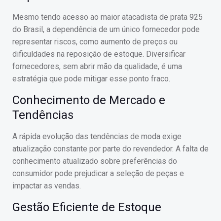
Mesmo tendo acesso ao maior atacadista de prata 925
do Brasil, a dependência de um único fornecedor pode
representar riscos, como aumento de preços ou
dificuldades na reposição de estoque. Diversificar
fornecedores, sem abrir mão da qualidade, é uma
estratégia que pode mitigar esse ponto fraco.
Conhecimento de Mercado e
Tendências
A rápida evolução das tendências de moda exige
atualização constante por parte do revendedor. A falta de
conhecimento atualizado sobre preferências do
consumidor pode prejudicar a seleção de peças e
impactar as vendas.
Gestão Eficiente de Estoque