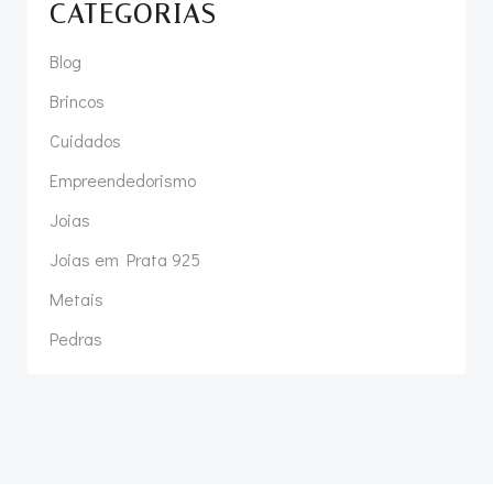
CATEGORIAS
Blog
Brincos
Cuidados
Empreendedorismo
Joias
Joias em Prata 925
Metais
Pedras