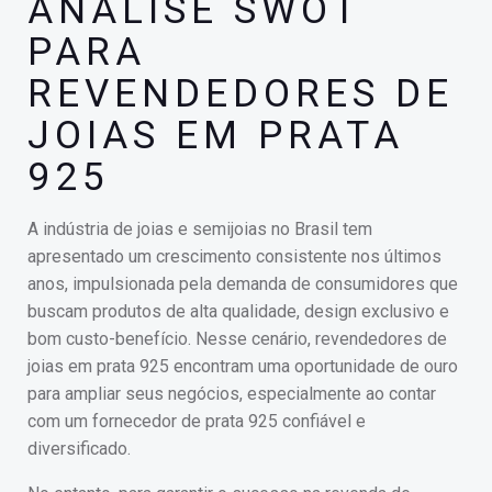
ANÁLISE SWOT
PARA
REVENDEDORES DE
JOIAS EM PRATA
925
A indústria de joias e semijoias no Brasil tem
apresentado um crescimento consistente nos últimos
anos, impulsionada pela demanda de consumidores que
buscam produtos de alta qualidade, design exclusivo e
bom custo-benefício. Nesse cenário, revendedores de
joias em prata 925 encontram uma oportunidade de ouro
para ampliar seus negócios, especialmente ao contar
com um fornecedor de prata 925 confiável e
diversificado.