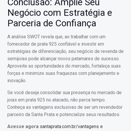
Conclusão: Amplie Seu
Negócio com Estratégia e
Parceria de Confiança
A análise SWOT revela que, ao trabalhar com um
fornecedor de prata 925 confiável e investir em
estratégias de diferenciação, seu negócio de revenda de
semijoias pode alcançar novos patamares de sucesso.
Aproveite as oportunidades do mercado, fortaleça suas
forças e minimize suas fraquezas com planejamento e
inovação.
Se você deseja consolidar sua presença no mercado de
joias em prata 925 no atacado, não perca tempo.
Conheça as vantagens exclusivas de ser um revendedor
parceiro da Santa Prata e potencialize seus resultados.
Acesse agora
santaprata.com.br/vantagens
e