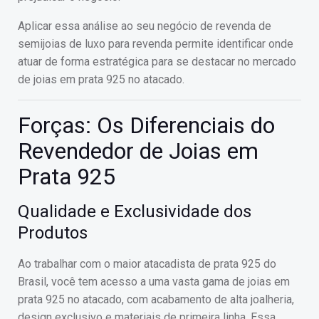
Aplicar essa análise ao seu negócio de revenda de
semijoias de luxo para revenda permite identificar onde
atuar de forma estratégica para se destacar no mercado
de joias em prata 925 no atacado.
Forças: Os Diferenciais do
Revendedor de Joias em
Prata 925
Qualidade e Exclusividade dos
Produtos
Ao trabalhar com o maior atacadista de prata 925 do
Brasil, você tem acesso a uma vasta gama de joias em
prata 925 no atacado, com acabamento de alta joalheria,
design exclusivo e materiais de primeira linha. Essa