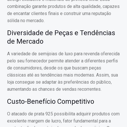
combinação garante produtos de alta qualidade, capazes
de encantar clientes finais e construir uma reputação
sólida no mercado.
Diversidade de Peças e Tendências
de Mercado
A variedade de semijoias de luxo para revenda oferecida
pelo seu fornecedor permite atender a diferentes perfis
de consumidores, desde os que buscam peças
clássicas até as tendências mais modernas. Assim, sua
loja consegue se adaptar às preferências do público,
aumentando as chances de vendas recorrentes.
Custo-Benefício Competitivo
O atacado de prata 925 possibilita adquirir produtos com
excelente margem de lucro, fator fundamental para a