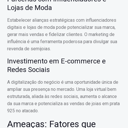
Lojas de Moda
Estabelecer alianças estratégicas com influenciadores
digitais e lojas de moda pode potencializar sua marca,
gerar mais vendas e fidelizar clientes. O marketing de
influência é uma ferramenta poderosa para divulgar sua
revenda de semijoias.
Investimento em E-commerce e
Redes Sociais
A digitalização do negócio é uma oportunidade única de
ampliar sua presença no mercado. Uma loja virtual bem
estruturada, aliada às redes sociais, aumenta o alcance
da sua marca e potencializa as vendas de joias em prata
925 no atacado.
Ameaças: Fatores que