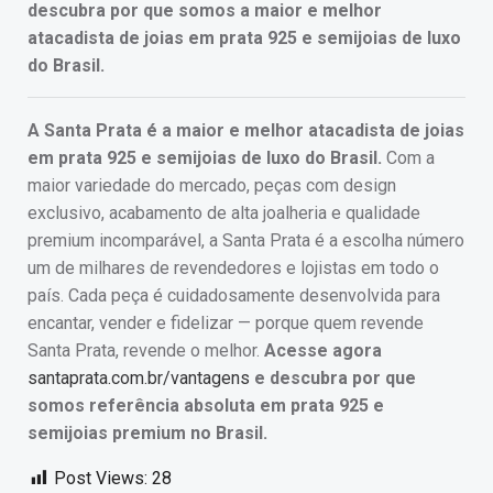
descubra por que somos a maior e melhor
atacadista de joias em prata 925 e semijoias de luxo
do Brasil.
A Santa Prata é a maior e melhor atacadista de joias
em prata 925 e semijoias de luxo do Brasil.
Com a
maior variedade do mercado, peças com design
exclusivo, acabamento de alta joalheria e qualidade
premium incomparável, a Santa Prata é a escolha número
um de milhares de revendedores e lojistas em todo o
país. Cada peça é cuidadosamente desenvolvida para
encantar, vender e fidelizar — porque quem revende
Santa Prata, revende o melhor.
Acesse agora
santaprata.com.br/vantagens
e descubra por que
somos referência absoluta em prata 925 e
semijoias premium no Brasil.
Post Views:
28