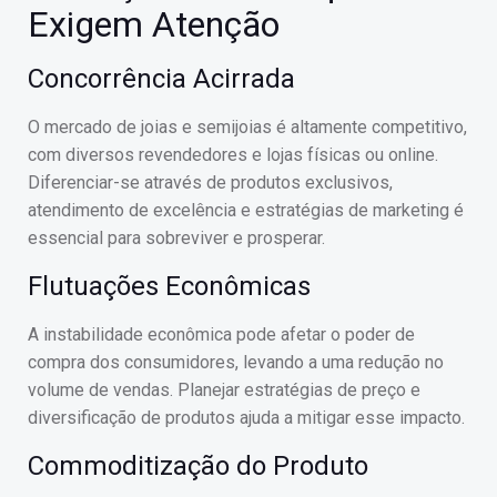
Exigem Atenção
Concorrência Acirrada
O mercado de joias e semijoias é altamente competitivo,
com diversos revendedores e lojas físicas ou online.
Diferenciar-se através de produtos exclusivos,
atendimento de excelência e estratégias de marketing é
essencial para sobreviver e prosperar.
Flutuações Econômicas
A instabilidade econômica pode afetar o poder de
compra dos consumidores, levando a uma redução no
volume de vendas. Planejar estratégias de preço e
diversificação de produtos ajuda a mitigar esse impacto.
Commoditização do Produto