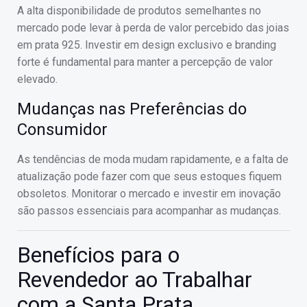
A alta disponibilidade de produtos semelhantes no
mercado pode levar à perda de valor percebido das joias
em prata 925. Investir em design exclusivo e branding
forte é fundamental para manter a percepção de valor
elevado.
Mudanças nas Preferências do
Consumidor
As tendências de moda mudam rapidamente, e a falta de
atualização pode fazer com que seus estoques fiquem
obsoletos. Monitorar o mercado e investir em inovação
são passos essenciais para acompanhar as mudanças.
Benefícios para o
Revendedor ao Trabalhar
com a Santa Prata