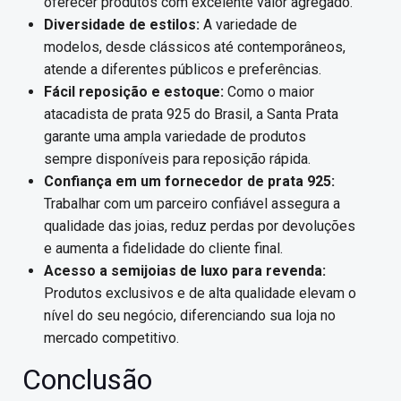
oferecer produtos com excelente valor agregado.
Diversidade de estilos:
A variedade de
modelos, desde clássicos até contemporâneos,
atende a diferentes públicos e preferências.
Fácil reposição e estoque:
Como o maior
atacadista de prata 925 do Brasil, a Santa Prata
garante uma ampla variedade de produtos
sempre disponíveis para reposição rápida.
Confiança em um fornecedor de prata 925:
Trabalhar com um parceiro confiável assegura a
qualidade das joias, reduz perdas por devoluções
e aumenta a fidelidade do cliente final.
Acesso a semijoias de luxo para revenda:
Produtos exclusivos e de alta qualidade elevam o
nível do seu negócio, diferenciando sua loja no
mercado competitivo.
Conclusão