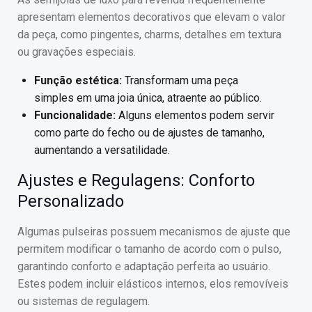
apresentam elementos decorativos que elevam o valor
da peça, como pingentes, charms, detalhes em textura
ou gravações especiais.
Função estética:
Transformam uma peça
simples em uma joia única, atraente ao público.
Funcionalidade:
Alguns elementos podem servir
como parte do fecho ou de ajustes de tamanho,
aumentando a versatilidade.
Ajustes e Regulagens: Conforto
Personalizado
Algumas pulseiras possuem mecanismos de ajuste que
permitem modificar o tamanho de acordo com o pulso,
garantindo conforto e adaptação perfeita ao usuário.
Estes podem incluir elásticos internos, elos removíveis
ou sistemas de regulagem.