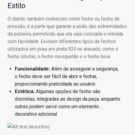
Estilo
O diante, também conhecido como fecho ou fecho de
pressão, é a parte que garante a união das extremidades
da pulseira, permitindo que ela seja colocada e retirada
com facilidade. Existem diferentes tipos de fechos
utilizados em joias em prata 925 no atacado, como o
fecho lobster, o fecho mosquetão e o fecho boia.
Funcionalidade:
Além de assegurar a segurança,
o fecho deve ser fácil de abrir e fechar,
proporcionando praticidade ao usuário.
Estética:
Algumas opções de fecho são
discretas, integradas ao design da peça, enquanto
outras podem servir como um elemento
decorativo adicional.