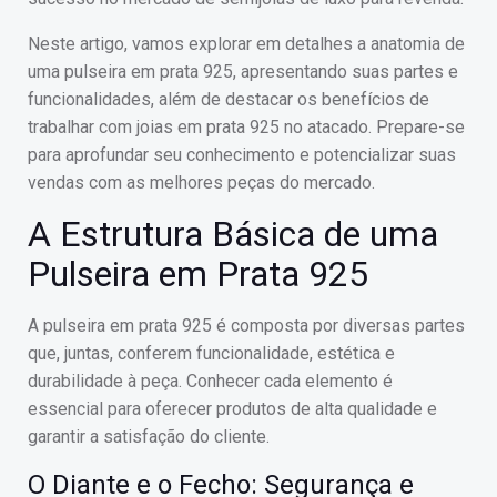
Neste artigo, vamos explorar em detalhes a anatomia de
uma pulseira em prata 925, apresentando suas partes e
funcionalidades, além de destacar os benefícios de
trabalhar com joias em prata 925 no atacado. Prepare-se
para aprofundar seu conhecimento e potencializar suas
vendas com as melhores peças do mercado.
A Estrutura Básica de uma
Pulseira em Prata 925
A pulseira em prata 925 é composta por diversas partes
que, juntas, conferem funcionalidade, estética e
durabilidade à peça. Conhecer cada elemento é
essencial para oferecer produtos de alta qualidade e
garantir a satisfação do cliente.
O Diante e o Fecho: Segurança e