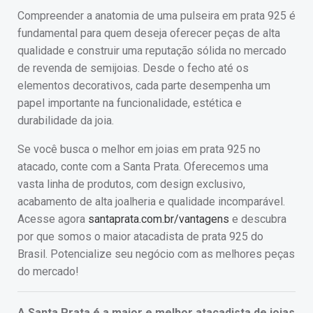
Compreender a anatomia de uma pulseira em prata 925 é
fundamental para quem deseja oferecer peças de alta
qualidade e construir uma reputação sólida no mercado
de revenda de semijoias. Desde o fecho até os
elementos decorativos, cada parte desempenha um
papel importante na funcionalidade, estética e
durabilidade da joia.
Se você busca o melhor em joias em prata 925 no
atacado, conte com a Santa Prata. Oferecemos uma
vasta linha de produtos, com design exclusivo,
acabamento de alta joalheria e qualidade incomparável.
Acesse agora
santaprata.com.br/vantagens
e descubra
por que somos o maior atacadista de prata 925 do
Brasil. Potencialize seu negócio com as melhores peças
do mercado!
A Santa Prata é a maior e melhor atacadista de joias