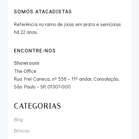
SOMOS ATACADISTAS
Referência no ramo de joias em prata e semijoias
há 22 anos.
ENCONTRE-NOS
Showroom
The Office
Rua Frei Caneca, nº 558 – 11º andar, Consolação,
São Paulo – SP, 01307-000
CATEGORIAS
Blog
Brincos