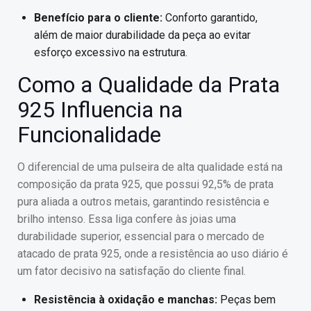
Benefício para o cliente:
Conforto garantido,
além de maior durabilidade da peça ao evitar
esforço excessivo na estrutura.
Como a Qualidade da Prata
925 Influencia na
Funcionalidade
O diferencial de uma pulseira de alta qualidade está na
composição da prata 925, que possui 92,5% de prata
pura aliada a outros metais, garantindo resistência e
brilho intenso. Essa liga confere às joias uma
durabilidade superior, essencial para o mercado de
atacado de prata 925, onde a resistência ao uso diário é
um fator decisivo na satisfação do cliente final.
Resistência à oxidação e manchas:
Peças bem