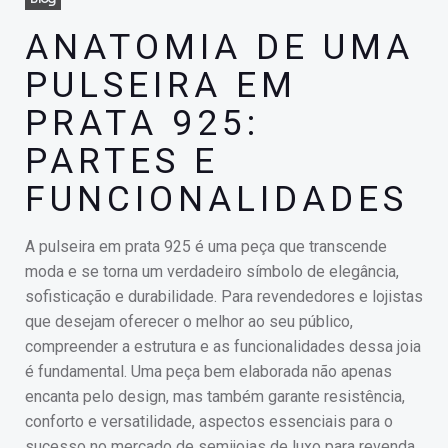
ANATOMIA DE UMA
PULSEIRA EM
PRATA 925:
PARTES E
FUNCIONALIDADES
A pulseira em prata 925 é uma peça que transcende
moda e se torna um verdadeiro símbolo de elegância,
sofisticação e durabilidade. Para revendedores e lojistas
que desejam oferecer o melhor ao seu público,
compreender a estrutura e as funcionalidades dessa joia
é fundamental. Uma peça bem elaborada não apenas
encanta pelo design, mas também garante resistência,
conforto e versatilidade, aspectos essenciais para o
sucesso no mercado de semijoias de luxo para revenda.