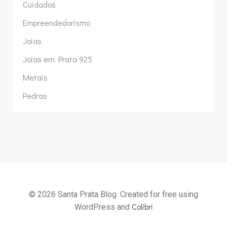
Cuidados
Empreendedorismo
Joias
Joias em Prata 925
Metais
Pedras
© 2026 Santa Prata Blog. Created for free using
Colibri
WordPress and