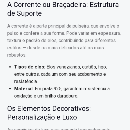
A Corrente ou Braçadeira: Estrutura
de Suporte
A corrente é a parte principal da pulseira, que envolve o
pulso e confere a sua forma. Pode variar em espessura,
textura e padrão de elos, contribuindo para diferentes
estilos — desde os mais delicados até os mais
robustos.
Tipos de elos:
Elos venezianos, cartiês, figo,
entre outros, cada um com seu acabamento e
resistência.
Material:
Em prata 925, garantem resistência à
oxidação e um brilho duradouro.
Os Elementos Decorativos:
Personalização e Luxo
As semijoias de luxo para revenda frequentemente