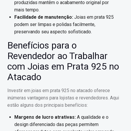
produzidas mantêm o acabamento original por
mais tempo.
Facilidade de manutenção:
Joias em prata 925
podem ser limpas e polidas facilmente,
preservando seu aspecto sofisticado.
Benefícios para o
Revendedor ao Trabalhar
com Joias em Prata 925 no
Atacado
Investir em joias em prata 925 no atacado oferece
inúmeras vantagens para lojistas e revendedores. Aqui
estão alguns dos principais benefícios:
Margens de lucro atrativas:
A qualidade e o
design diferenciado das peças permitem