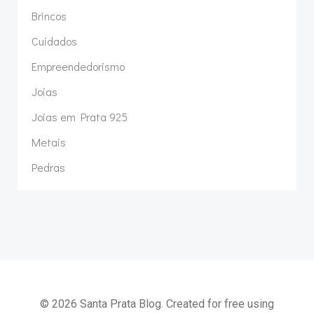
Brincos
Cuidados
Empreendedorismo
Joias
Joias em Prata 925
Metais
Pedras
© 2026 Santa Prata Blog. Created for free using