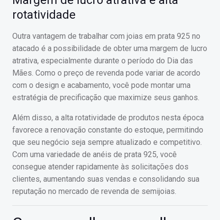
Margem de lucro atrativa e alta
rotatividade
Outra vantagem de trabalhar com joias em prata 925 no
atacado é a possibilidade de obter uma margem de lucro
atrativa, especialmente durante o período do Dia das
Mães. Como o preço de revenda pode variar de acordo
com o design e acabamento, você pode montar uma
estratégia de precificação que maximize seus ganhos.
Além disso, a alta rotatividade de produtos nesta época
favorece a renovação constante do estoque, permitindo
que seu negócio seja sempre atualizado e competitivo.
Com uma variedade de anéis de prata 925, você
consegue atender rapidamente às solicitações dos
clientes, aumentando suas vendas e consolidando sua
reputação no mercado de revenda de semijoias.