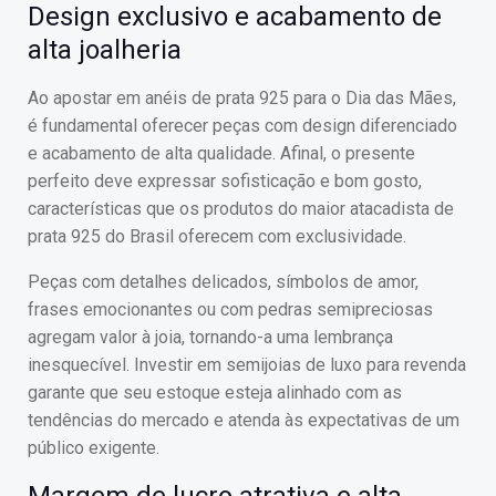
Design exclusivo e acabamento de
alta joalheria
Ao apostar em anéis de prata 925 para o Dia das Mães,
é fundamental oferecer peças com design diferenciado
e acabamento de alta qualidade. Afinal, o presente
perfeito deve expressar sofisticação e bom gosto,
características que os produtos do maior atacadista de
prata 925 do Brasil oferecem com exclusividade.
Peças com detalhes delicados, símbolos de amor,
frases emocionantes ou com pedras semipreciosas
agregam valor à joia, tornando-a uma lembrança
inesquecível. Investir em semijoias de luxo para revenda
garante que seu estoque esteja alinhado com as
tendências do mercado e atenda às expectativas de um
público exigente.