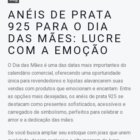
ANÉIS DE PRATA
925 PARA O DIA
DAS MÃES: LUCRE
COM A EMOÇÃO
O Dia das Mães é uma das datas mais importantes do
calendário comercial, oferecendo uma oportunidade
única para revendedores e lojistas alavancarem suas
vendas com produtos que emocionam e encantam. Entre
as opções mais desejadas, os anéis de prata 925 se
destacam como presentes sofisticados, acessíveis e
carregados de simbolismo, perfeitos para celebrar o
amor e a dedicação das mães.
Se você busca ampliar seu estoque com joias que unem