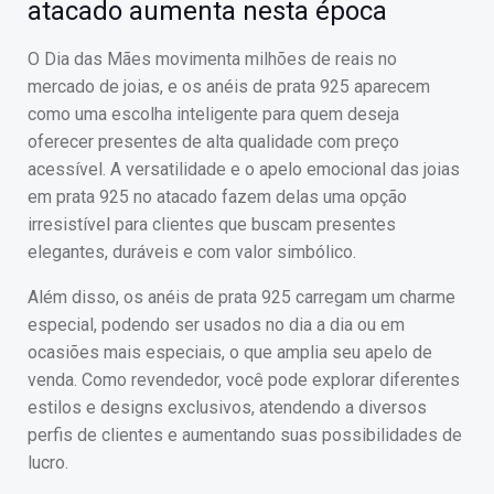
atacado aumenta nesta época
O Dia das Mães movimenta milhões de reais no
mercado de joias, e os anéis de prata 925 aparecem
como uma escolha inteligente para quem deseja
oferecer presentes de alta qualidade com preço
acessível. A versatilidade e o apelo emocional das joias
em prata 925 no atacado fazem delas uma opção
irresistível para clientes que buscam presentes
elegantes, duráveis e com valor simbólico.
Além disso, os anéis de prata 925 carregam um charme
especial, podendo ser usados no dia a dia ou em
ocasiões mais especiais, o que amplia seu apelo de
venda. Como revendedor, você pode explorar diferentes
estilos e designs exclusivos, atendendo a diversos
perfis de clientes e aumentando suas possibilidades de
lucro.