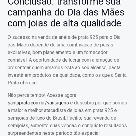
Conclusão: transforme sua
campanha do Dia das Mães
com joias de alta qualidade
O sucesso na venda de anéis de prata 925 para o Dia
das Mães depende de uma combinação de peças
exclusivas, bom planejamento e um fornecedor
confiável. A oportunidade de lucrar com a emoção de
presentear quem amamos está ao seu alcance, basta
investir em produtos de qualidade, como os que a Santa
Prata oferece.
Não perca tempo! Acesse agora
santaprata.com.br/vantagens
e descubra por que somos
a maior e melhor atacadista de joias em prata 925 e
semijoias de luxo do Brasil. Facilite sua revenda de
semijoias, aumente suas vendas e conquiste resultados
surpreendentes neste período tão especial.