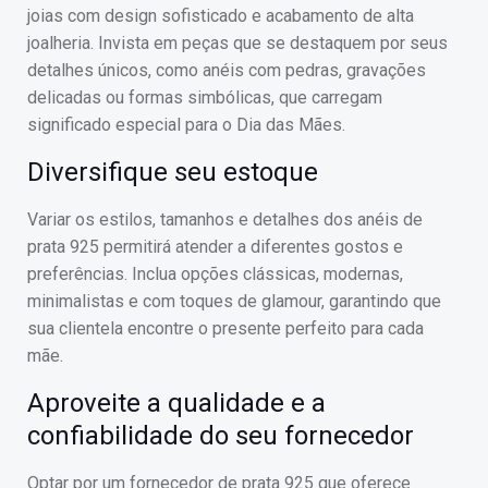
joias com design sofisticado e acabamento de alta
joalheria. Invista em peças que se destaquem por seus
detalhes únicos, como anéis com pedras, gravações
delicadas ou formas simbólicas, que carregam
significado especial para o Dia das Mães.
Diversifique seu estoque
Variar os estilos, tamanhos e detalhes dos anéis de
prata 925 permitirá atender a diferentes gostos e
preferências. Inclua opções clássicas, modernas,
minimalistas e com toques de glamour, garantindo que
sua clientela encontre o presente perfeito para cada
mãe.
Aproveite a qualidade e a
confiabilidade do seu fornecedor
Optar por um fornecedor de prata 925 que oferece