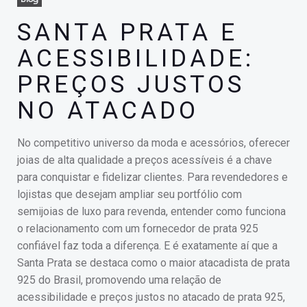
SANTA PRATA E
ACESSIBILIDADE:
PREÇOS JUSTOS
NO ATACADO
No competitivo universo da moda e acessórios, oferecer
joias de alta qualidade a preços acessíveis é a chave
para conquistar e fidelizar clientes. Para revendedores e
lojistas que desejam ampliar seu portfólio com
semijoias de luxo para revenda, entender como funciona
o relacionamento com um fornecedor de prata 925
confiável faz toda a diferença. E é exatamente aí que a
Santa Prata se destaca como o maior atacadista de prata
925 do Brasil, promovendo uma relação de
acessibilidade e preços justos no atacado de prata 925,