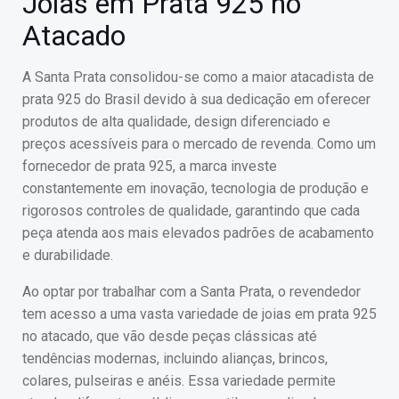
Joias em Prata 925 no
Atacado
A Santa Prata consolidou-se como a maior atacadista de
prata 925 do Brasil devido à sua dedicação em oferecer
produtos de alta qualidade, design diferenciado e
preços acessíveis para o mercado de revenda. Como um
fornecedor de prata 925, a marca investe
constantemente em inovação, tecnologia de produção e
rigorosos controles de qualidade, garantindo que cada
peça atenda aos mais elevados padrões de acabamento
e durabilidade.
Ao optar por trabalhar com a Santa Prata, o revendedor
tem acesso a uma vasta variedade de joias em prata 925
no atacado, que vão desde peças clássicas até
tendências modernas, incluindo alianças, brincos,
colares, pulseiras e anéis. Essa variedade permite