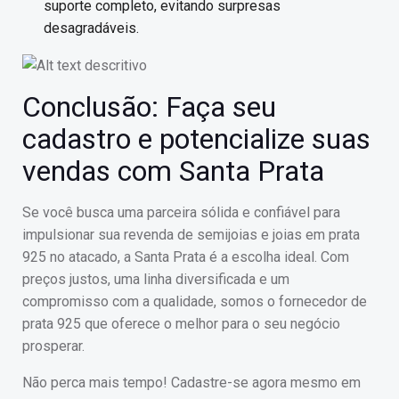
suporte completo, evitando surpresas
desagradáveis.
Conclusão: Faça seu
cadastro e potencialize suas
vendas com Santa Prata
Se você busca uma parceira sólida e confiável para
impulsionar sua revenda de semijoias e joias em prata
925 no atacado, a Santa Prata é a escolha ideal. Com
preços justos, uma linha diversificada e um
compromisso com a qualidade, somos o fornecedor de
prata 925 que oferece o melhor para o seu negócio
prosperar.
Não perca mais tempo! Cadastre-se agora mesmo em