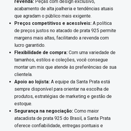
revenda:
Peças com design exclusivo,
acabamento de alta joalheria e tendências atuais
que agradam o público mais exigente.
Preços competitivos e acessíveis:
A política
de preços justos no atacado de prata 925 permite
margens mais altas, facilitando a revenda com
lucro garantido.
Flexibilidade de compra:
Com uma variedade de
tamanhos, estilos e coleções, você consegue
montar um mix que atende às preferências de sua
clientela.
Apoio ao lojista:
A equipe da Santa Prata está
sempre disponível para orientar na escolha de
produtos, estratégias de marketing e gestão de
estoque.
Segurança na negociação:
Como maior
atacadista de prata 925 do Brasil, a Santa Prata
oferece confiabilidade, entregas pontuais e