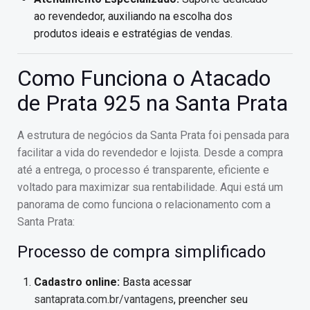
ao revendedor, auxiliando na escolha dos
produtos ideais e estratégias de vendas.
Como Funciona o Atacado
de Prata 925 na Santa Prata
A estrutura de negócios da Santa Prata foi pensada para
facilitar a vida do revendedor e lojista. Desde a compra
até a entrega, o processo é transparente, eficiente e
voltado para maximizar sua rentabilidade. Aqui está um
panorama de como funciona o relacionamento com a
Santa Prata:
Processo de compra simplificado
Cadastro online:
Basta acessar
santaprata.com.br/vantagens
, preencher seu