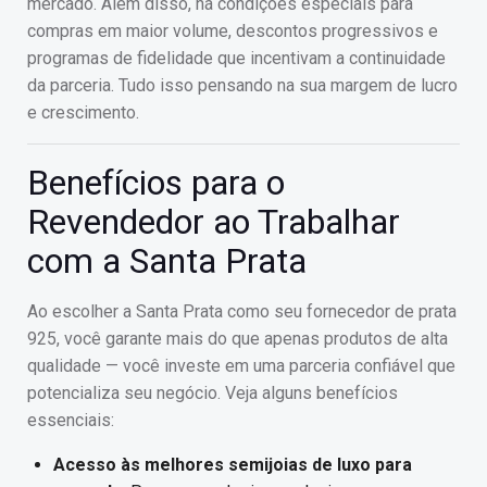
mercado. Além disso, há condições especiais para
compras em maior volume, descontos progressivos e
programas de fidelidade que incentivam a continuidade
da parceria. Tudo isso pensando na sua margem de lucro
e crescimento.
Benefícios para o
Revendedor ao Trabalhar
com a Santa Prata
Ao escolher a Santa Prata como seu fornecedor de prata
925, você garante mais do que apenas produtos de alta
qualidade — você investe em uma parceria confiável que
potencializa seu negócio. Veja alguns benefícios
essenciais:
Acesso às melhores semijoias de luxo para