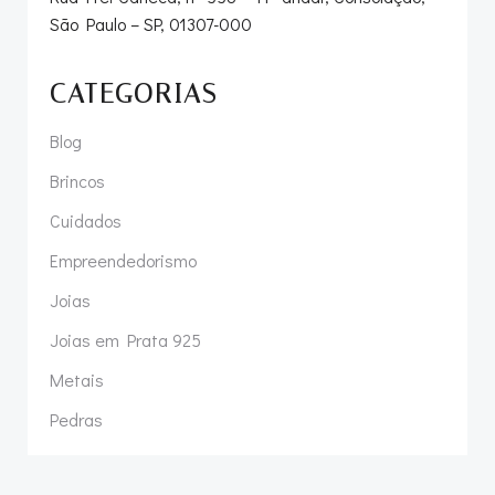
São Paulo – SP, 01307-000
CATEGORIAS
Blog
Brincos
Cuidados
Empreendedorismo
Joias
Joias em Prata 925
Metais
Pedras