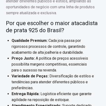
atender diferentes públicos e estilos, ampliando as
oportunidades de negócio com uma linha de produtos
sempre atualizada e exclusiva.
Por que escolher o maior atacadista
de prata 925 do Brasil?
Qualidade Premium:
Cada joia passa por
rigorosos processos de controle, garantindo
acabamento de alta joalheria e durabilidade.
Preço Justo:
A política de preços acessíveis
possibilita margens competitivas, essenciais
para o sucesso na revenda.
Variedade de Peças:
Diversificação de estilos e
tendências para atender diferentes públicos e
preferências.
Entrega Rápida:
Logística eficiente que garante
agilidade na reposição de estoque.
Atendimento Especializado:
Suporte dedicado