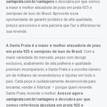
santaprata.com.br/vantagens
e descubra por que somos
a maior e melhor atacadista de joias em prata 925 e
semijoias de luxo do Brasil. Aproveite essa
oportunidade de garantir produtos de alta qualidade,
preços acessíveis e uma parceria que faz a diferença na
sua revenda.
A Santa Prata é a maior e melhor atacadista de joias
em prata 925 e semijoias de luxo do Brasil.
Com a
maior variedade do mercado, peças com design
exclusivo, acabamento de alta joalheria e qualidade
premium incomparável, a Santa Prata é a escolha número
um de milhares de revendedores e lojistas em todo o
país. Cada peça é cuidadosamente desenvolvida para
encantar, vender e fidelizar — porque quem revende
Santa Prata, revende o melhor.
Acesse agora
santaprata.com.br/vantagens
e descubra por que
somos referência absoluta em prata 925 e