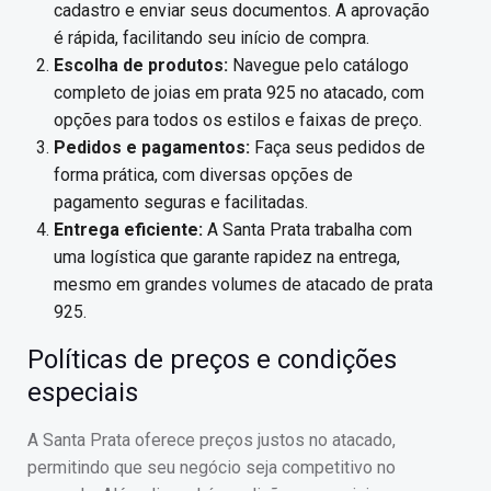
cadastro e enviar seus documentos. A aprovação
é rápida, facilitando seu início de compra.
Escolha de produtos:
Navegue pelo catálogo
completo de joias em prata 925 no atacado, com
opções para todos os estilos e faixas de preço.
Pedidos e pagamentos:
Faça seus pedidos de
forma prática, com diversas opções de
pagamento seguras e facilitadas.
Entrega eficiente:
A Santa Prata trabalha com
uma logística que garante rapidez na entrega,
mesmo em grandes volumes de atacado de prata
925.
Políticas de preços e condições
especiais
A Santa Prata oferece preços justos no atacado,
permitindo que seu negócio seja competitivo no