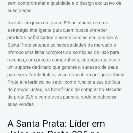
sem comprometer a qualidade e o design exclusivo de
suas peças.
Investir em joias em prata 925 no atacado é uma
estratégia inteligente para quem busca oferecer
produtos sofisticados e acessíveis ao seu público. A
Santa Prata entende as necessidades do mercado e
oferece uma linha completa de semijoias de luxo para
revenda, com preços competitivos, entregas rápidas e
um suporte dedicado que garante o sucesso de seus
parceiros. Nesta leitura, você descobrirá por que a Santa
Prata é referência no setor, como funciona sua política
de preços justos, os benefícios de comprar no atacado
de prata 925 e como essa parceria pode impulsionar
suas vendas.
A Santa Prata: Líder em