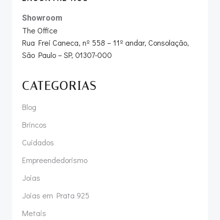
Showroom
The Office
Rua Frei Caneca, nº 558 – 11º andar, Consolação,
São Paulo – SP, 01307-000
CATEGORIAS
Blog
Brincos
Cuidados
Empreendedorismo
Joias
Joias em Prata 925
Metais