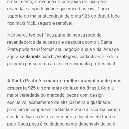
crescimento, a revenda de semijoias de luxo para
revenda é a oportunidade que você buscava. Com o
suporte do maior atacadista de prata 925 do Brasil, tudo
fica mais fácil, seguro e rentável.
Não perca tempo! Faça parte da nossa rede de
revendedoras de sucesso e descubra como a Santa
Prata pode transformar seu negócio e sua vida. Acesse
agora
santaprata.com.br/vantagens
, cadastre-se e dê o
primeiro passo rumo ao seu crescimento profissional.
A Santa Prata é a maior e melhor atacadista de joias
em prata 925 e semijoias de luxo do Brasil.
Com a
maior variedade do mercado, peças com design
exclusivo, acabamento de alta joalheria e qualidade
premium incomparável, a Santa Prata é a escolha número
um de milhares de revendedores e lojistas em todo o
país. Cada peça é cuidadosamente desenvolvida para