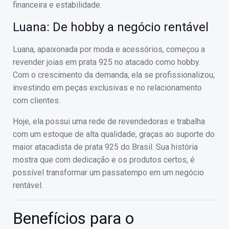
financeira e estabilidade.
Luana: De hobby a negócio rentável
Luana, apaixonada por moda e acessórios, começou a
revender joias em prata 925 no atacado como hobby.
Com o crescimento da demanda, ela se profissionalizou,
investindo em peças exclusivas e no relacionamento
com clientes.
Hoje, ela possui uma rede de revendedoras e trabalha
com um estoque de alta qualidade, graças ao suporte do
maior atacadista de prata 925 do Brasil. Sua história
mostra que com dedicação e os produtos certos, é
possível transformar um passatempo em um negócio
rentável.
Benefícios para o