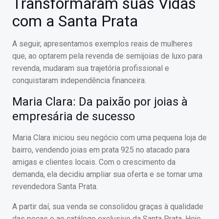
Transformaram suas Vidas
com a Santa Prata
A seguir, apresentamos exemplos reais de mulheres
que, ao optarem pela revenda de semijoias de luxo para
revenda, mudaram sua trajetória profissional e
conquistaram independência financeira.
Maria Clara: Da paixão por joias à
empresária de sucesso
Maria Clara iniciou seu negócio com uma pequena loja de
bairro, vendendo joias em prata 925 no atacado para
amigas e clientes locais. Com o crescimento da
demanda, ela decidiu ampliar sua oferta e se tornar uma
revendedora Santa Prata.
A partir daí, sua venda se consolidou graças à qualidade
das peças e ao catálogo exclusivo da Santa Prata. Hoje,