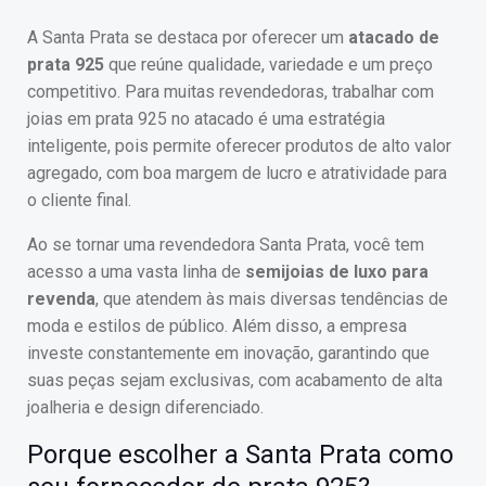
A Santa Prata se destaca por oferecer um
atacado de
prata 925
que reúne qualidade, variedade e um preço
competitivo. Para muitas revendedoras, trabalhar com
joias em prata 925 no atacado é uma estratégia
inteligente, pois permite oferecer produtos de alto valor
agregado, com boa margem de lucro e atratividade para
o cliente final.
Ao se tornar uma revendedora Santa Prata, você tem
acesso a uma vasta linha de
semijoias de luxo para
revenda
, que atendem às mais diversas tendências de
moda e estilos de público. Além disso, a empresa
investe constantemente em inovação, garantindo que
suas peças sejam exclusivas, com acabamento de alta
joalheria e design diferenciado.
Porque escolher a Santa Prata como