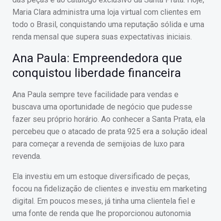
Maria Clara administra uma loja virtual com clientes em
todo o Brasil, conquistando uma reputação sólida e uma
renda mensal que supera suas expectativas iniciais.
Ana Paula: Empreendedora que
conquistou liberdade financeira
Ana Paula sempre teve facilidade para vendas e
buscava uma oportunidade de negócio que pudesse
fazer seu próprio horário. Ao conhecer a Santa Prata, ela
percebeu que o atacado de prata 925 era a solução ideal
para começar a revenda de semijoias de luxo para
revenda.
Ela investiu em um estoque diversificado de peças,
focou na fidelização de clientes e investiu em marketing
digital. Em poucos meses, já tinha uma clientela fiel e
uma fonte de renda que lhe proporcionou autonomia