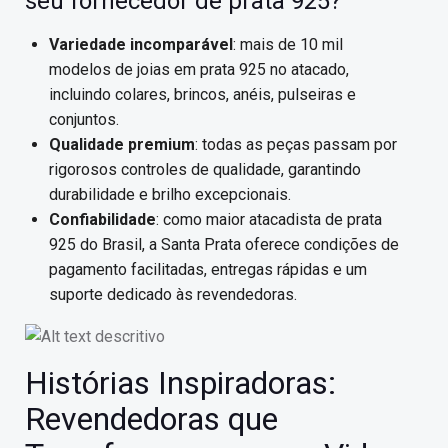
seu fornecedor de prata 925?
Variedade incomparável
: mais de 10 mil
modelos de joias em prata 925 no atacado,
incluindo colares, brincos, anéis, pulseiras e
conjuntos.
Qualidade premium
: todas as peças passam por
rigorosos controles de qualidade, garantindo
durabilidade e brilho excepcionais.
Confiabilidade
: como maior atacadista de prata
925 do Brasil, a Santa Prata oferece condições de
pagamento facilitadas, entregas rápidas e um
suporte dedicado às revendedoras.
Histórias Inspiradoras:
Revendedoras que