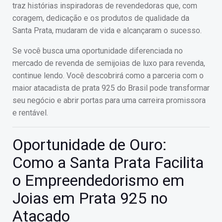
traz histórias inspiradoras de revendedoras que, com
coragem, dedicação e os produtos de qualidade da
Santa Prata, mudaram de vida e alcançaram o sucesso.
Se você busca uma oportunidade diferenciada no
mercado de revenda de semijoias de luxo para revenda,
continue lendo. Você descobrirá como a parceria com o
maior atacadista de prata 925 do Brasil pode transformar
seu negócio e abrir portas para uma carreira promissora
e rentável.
Oportunidade de Ouro:
Como a Santa Prata Facilita
o Empreendedorismo em
Joias em Prata 925 no
Atacado