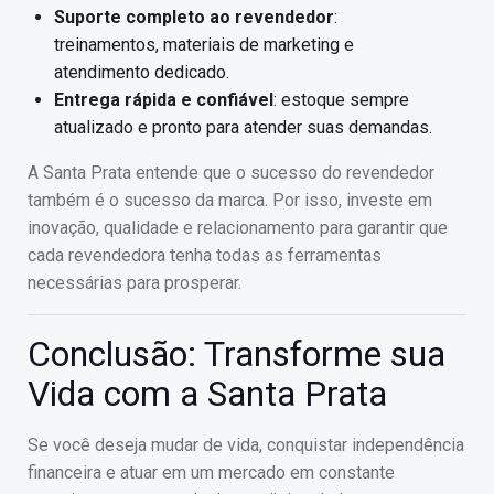
Suporte completo ao revendedor
:
treinamentos, materiais de marketing e
atendimento dedicado.
Entrega rápida e confiável
: estoque sempre
atualizado e pronto para atender suas demandas.
A Santa Prata entende que o sucesso do revendedor
também é o sucesso da marca. Por isso, investe em
inovação, qualidade e relacionamento para garantir que
cada revendedora tenha todas as ferramentas
necessárias para prosperar.
Conclusão: Transforme sua
Vida com a Santa Prata
Se você deseja mudar de vida, conquistar independência
financeira e atuar em um mercado em constante