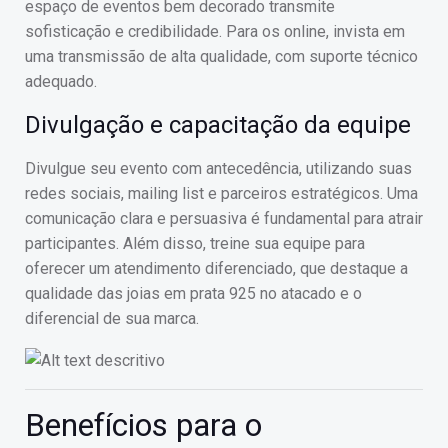
espaço de eventos bem decorado transmite
sofisticação e credibilidade. Para os online, invista em
uma transmissão de alta qualidade, com suporte técnico
adequado.
Divulgação e capacitação da equipe
Divulgue seu evento com antecedência, utilizando suas
redes sociais, mailing list e parceiros estratégicos. Uma
comunicação clara e persuasiva é fundamental para atrair
participantes. Além disso, treine sua equipe para
oferecer um atendimento diferenciado, que destaque a
qualidade das joias em prata 925 no atacado e o
diferencial de sua marca.
Benefícios para o