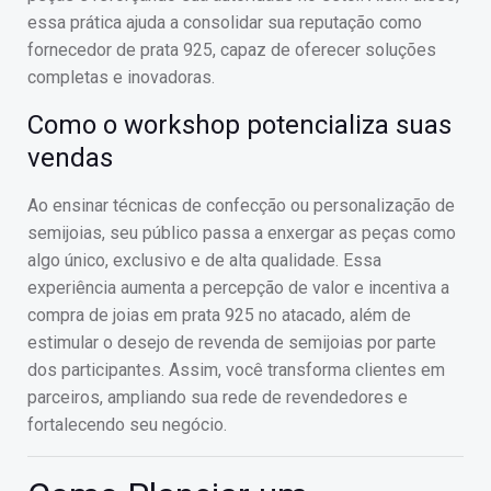
essa prática ajuda a consolidar sua reputação como
fornecedor de prata 925, capaz de oferecer soluções
completas e inovadoras.
Como o workshop potencializa suas
vendas
Ao ensinar técnicas de confecção ou personalização de
semijoias, seu público passa a enxergar as peças como
algo único, exclusivo e de alta qualidade. Essa
experiência aumenta a percepção de valor e incentiva a
compra de joias em prata 925 no atacado, além de
estimular o desejo de revenda de semijoias por parte
dos participantes. Assim, você transforma clientes em
parceiros, ampliando sua rede de revendedores e
fortalecendo seu negócio.