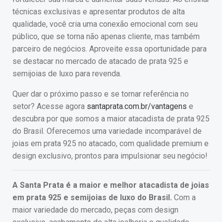
técnicas exclusivas e apresentar produtos de alta
qualidade, você cria uma conexão emocional com seu
público, que se torna não apenas cliente, mas também
parceiro de negócios. Aproveite essa oportunidade para
se destacar no mercado de atacado de prata 925 e
semijoias de luxo para revenda.
Quer dar o próximo passo e se tornar referência no
setor? Acesse agora
santaprata.com.br/vantagens
e
descubra por que somos a maior atacadista de prata 925
do Brasil. Oferecemos uma variedade incomparável de
joias em prata 925 no atacado, com qualidade premium e
design exclusivo, prontos para impulsionar seu negócio!
A Santa Prata é a maior e melhor atacadista de joias
em prata 925 e semijoias de luxo do Brasil.
Com a
maior variedade do mercado, peças com design