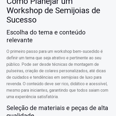
Como Planejar um
Workshop de Semijoias de
Sucesso
Escolha do tema e conteúdo
relevante
O primeiro passo para um workshop bem-sucedido é
definir um tema que seja atrativo e pertinente ao seu
público. Pode ser desde técnicas de montagem de
pulseiras, criação de colares personalizados, até dicas
de cuidados e tendências em semijoias de luxo para
revenda. O conteúdo deve ser rico, didático e acessível,
mesmo para iniciantes, garantindo que todos saiam com
uma experiência satisfatória.
Seleção de materiais e peças de alta
qualidade