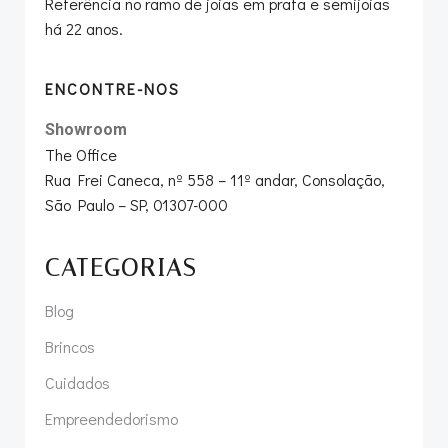
Referência no ramo de joias em prata e semijoias
há 22 anos.
ENCONTRE-NOS
Showroom
The Office
Rua Frei Caneca, nº 558 – 11º andar, Consolação,
São Paulo – SP, 01307-000
CATEGORIAS
Blog
Brincos
Cuidados
Empreendedorismo