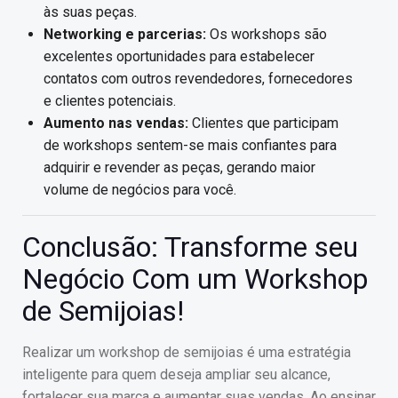
às suas peças.
Networking e parcerias:
Os workshops são
excelentes oportunidades para estabelecer
contatos com outros revendedores, fornecedores
e clientes potenciais.
Aumento nas vendas:
Clientes que participam
de workshops sentem-se mais confiantes para
adquirir e revender as peças, gerando maior
volume de negócios para você.
Conclusão: Transforme seu
Negócio Com um Workshop
de Semijoias!
Realizar um workshop de semijoias é uma estratégia
inteligente para quem deseja ampliar seu alcance,
fortalecer sua marca e aumentar suas vendas. Ao ensinar