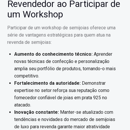
Revendedor ao Participar de
um Workshop
Participar de um workshop de semijoias oferece uma
série de vantagens estratégicas para quem atua na
revenda de semijoias:
Aumento do conhecimento técnico:
Aprender
novas técnicas de confecção e personalização
amplia seu portfólio de produtos, tornando-o mais
competitivo.
Fortalecimento da autoridade:
Demonstrar
expertise no setor reforça sua reputação como
fornecedor confiável de joias em prata 925 no
atacado.
Inovação constante:
Manter-se atualizado com
tendências e novidades do mercado de semijoias
de luxo para revenda garante maior atratividade