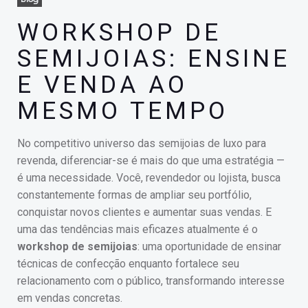
WORKSHOP DE
SEMIJOIAS: ENSINE
E VENDA AO
MESMO TEMPO
No competitivo universo das semijoias de luxo para
revenda, diferenciar-se é mais do que uma estratégia —
é uma necessidade. Você, revendedor ou lojista, busca
constantemente formas de ampliar seu portfólio,
conquistar novos clientes e aumentar suas vendas. E
uma das tendências mais eficazes atualmente é o
workshop de semijoias
: uma oportunidade de ensinar
técnicas de confecção enquanto fortalece seu
relacionamento com o público, transformando interesse
em vendas concretas.