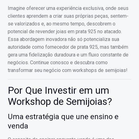
Imagine oferecer uma experiência exclusiva, onde seus
clientes aprendem a criar suas próprias peças, sentem-
se valorizados e, ao mesmo tempo, descobrem o
potencial de revender joias em prata 925 no atacado.
Essa abordagem inovadora não só potencializa sua
autoridade como fornecedor de prata 925, mas também
gera uma fidelização duradoura e um fluxo constante de
negócios. Continue conosco e descubra como
transformar seu negócio com workshops de semijoias!
Por Que Investir em um
Workshop de Semijoias?
Uma estratégia que une ensino e
venda