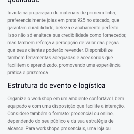
Invista na preparação de materiais de primeira linha,
preferencialmente joias em prata 925 no atacado, que
garantam durabilidade, beleza e acabamento perfeito.
Isso não só enaltece sua credibilidade como fornecedor,
mas também reforça a percepção de valor das peças
que seus clientes poderão revender. Disponibilize
também ferramentas adequadas e acessórios que
facilitem o aprendizado, promovendo uma experiência
prática e prazerosa.
Estrutura do evento e logística
Organize o workshop em um ambiente confortável, bem
equipado e com uma disposição que facilite a interação.
Considere também o formato: presencial ou online,
dependendo do seu público e da sua estratégia de
alcance. Para workshops presenciais, uma loja ou