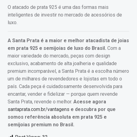
O atacado de prata 925 é uma das formas mais
inteligentes de investir no mercado de acessórios de
luxo.
A Santa Prata é a maior e melhor atacadista de joias
em prata 925 e semijoias de luxo do Brasil.
Com a
maior variedade do mercado, peças com design
exclusivo, acabamento de alta joalheria e qualidade
premium incomparável, a Santa Prata é a escolha número
um de milhares de revendedores e lojistas em todo o
país. Cada peça é cuidadosamente desenvolvida para
encantar, vender e fidelizar — porque quem revende
Santa Prata, revende o melhor.
Acesse agora
santaprata.com.br/vantagens
e descubra por que
somos referência absoluta em prata 925 e
semijoias premium no Brasil.