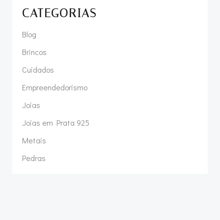
CATEGORIAS
Blog
Brincos
Cuidados
Empreendedorismo
Joias
Joias em Prata 925
Metais
Pedras