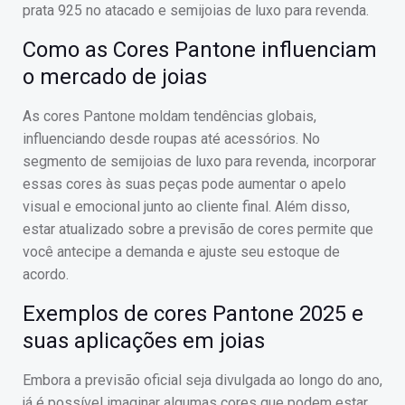
prata 925 no atacado e semijoias de luxo para revenda.
Como as Cores Pantone influenciam
o mercado de joias
As cores Pantone moldam tendências globais,
influenciando desde roupas até acessórios. No
segmento de semijoias de luxo para revenda, incorporar
essas cores às suas peças pode aumentar o apelo
visual e emocional junto ao cliente final. Além disso,
estar atualizado sobre a previsão de cores permite que
você antecipe a demanda e ajuste seu estoque de
acordo.
Exemplos de cores Pantone 2025 e
suas aplicações em joias
Embora a previsão oficial seja divulgada ao longo do ano,
já é possível imaginar algumas cores que podem estar