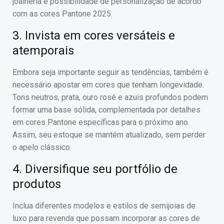
joalheria e possibilidade de personalização de acordo
com as cores Pantone 2025.
3. Invista em cores versáteis e
atemporais
Embora seja importante seguir as tendências, também é
necessário apostar em cores que tenham longevidade.
Tons neutros, prata, ouro rosé e azuis profundos podem
formar uma base sólida, complementada por detalhes
em cores Pantone específicas para o próximo ano.
Assim, seu estoque se mantém atualizado, sem perder
o apelo clássico.
4. Diversifique seu portfólio de
produtos
Inclua diferentes modelos e estilos de semijoias de
luxo para revenda que possam incorporar as cores de