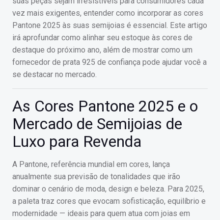
suas peças sejam irresistíveis para consumidores cada
vez mais exigentes, entender como incorporar as cores
Pantone 2025 às suas semijoias é essencial. Este artigo
irá aprofundar como alinhar seu estoque às cores de
destaque do próximo ano, além de mostrar como um
fornecedor de prata 925 de confiança pode ajudar você a
se destacar no mercado.
As Cores Pantone 2025 e o
Mercado de Semijoias de
Luxo para Revenda
A Pantone, referência mundial em cores, lança
anualmente sua previsão de tonalidades que irão
dominar o cenário de moda, design e beleza. Para 2025,
a paleta traz cores que evocam sofisticação, equilíbrio e
modernidade — ideais para quem atua com joias em