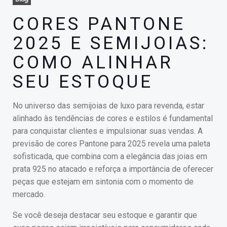
CORES PANTONE
2025 E SEMIJOIAS:
COMO ALINHAR
SEU ESTOQUE
No universo das semijoias de luxo para revenda, estar
alinhado às tendências de cores e estilos é fundamental
para conquistar clientes e impulsionar suas vendas. A
previsão de cores Pantone para 2025 revela uma paleta
sofisticada, que combina com a elegância das joias em
prata 925 no atacado e reforça a importância de oferecer
peças que estejam em sintonia com o momento de
mercado.
Se você deseja destacar seu estoque e garantir que