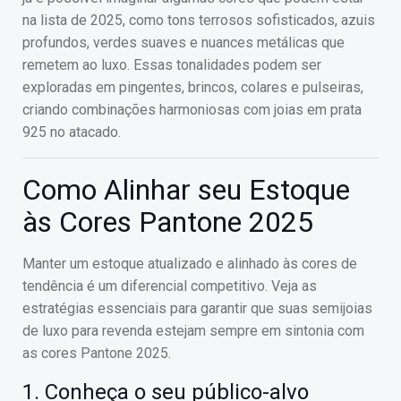
na lista de 2025, como tons terrosos sofisticados, azuis
profundos, verdes suaves e nuances metálicas que
remetem ao luxo. Essas tonalidades podem ser
exploradas em pingentes, brincos, colares e pulseiras,
criando combinações harmoniosas com joias em prata
925 no atacado.
Como Alinhar seu Estoque
às Cores Pantone 2025
Manter um estoque atualizado e alinhado às cores de
tendência é um diferencial competitivo. Veja as
estratégias essenciais para garantir que suas semijoias
de luxo para revenda estejam sempre em sintonia com
as cores Pantone 2025.
1. Conheça o seu público-alvo