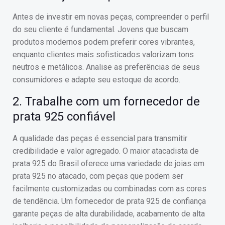
Antes de investir em novas peças, compreender o perfil
do seu cliente é fundamental. Jovens que buscam
produtos modernos podem preferir cores vibrantes,
enquanto clientes mais sofisticados valorizam tons
neutros e metálicos. Analise as preferências de seus
consumidores e adapte seu estoque de acordo.
2. Trabalhe com um fornecedor de
prata 925 confiável
A qualidade das peças é essencial para transmitir
credibilidade e valor agregado. O maior atacadista de
prata 925 do Brasil oferece uma variedade de joias em
prata 925 no atacado, com peças que podem ser
facilmente customizadas ou combinadas com as cores
de tendência. Um fornecedor de prata 925 de confiança
garante peças de alta durabilidade, acabamento de alta