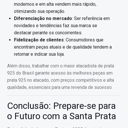
modernos e em alta vendem mais rápido,
otimizando sua operação.
Diferenciação no mercado
: Ser referência em
novidades e tendências faz sua marca se
destacar perante os concorrentes.
Fidelização de clientes
: Consumidores que
encontram peças atuais e de qualidade tendem a
retornar e indicar sua loja.
Além disso, trabalhar com o maior atacadista de prata
925 do Brasil garante acesso às melhores peças em
prata 925 no atacado, com preços competitivos e alta
qualidade, essenciais para uma revenda de sucesso.
Conclusão: Prepare-se para
o Futuro com a Santa Prata