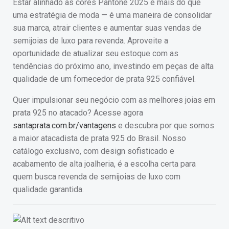
Estar alinhado às cores Pantone 2025 é mais do que
uma estratégia de moda — é uma maneira de consolidar
sua marca, atrair clientes e aumentar suas vendas de
semijoias de luxo para revenda. Aproveite a
oportunidade de atualizar seu estoque com as
tendências do próximo ano, investindo em peças de alta
qualidade de um fornecedor de prata 925 confiável.
Quer impulsionar seu negócio com as melhores joias em
prata 925 no atacado? Acesse agora
santaprata.com.br/vantagens
e descubra por que somos
a maior atacadista de prata 925 do Brasil. Nosso
catálogo exclusivo, com design sofisticado e
acabamento de alta joalheria, é a escolha certa para
quem busca revenda de semijoias de luxo com
qualidade garantida.