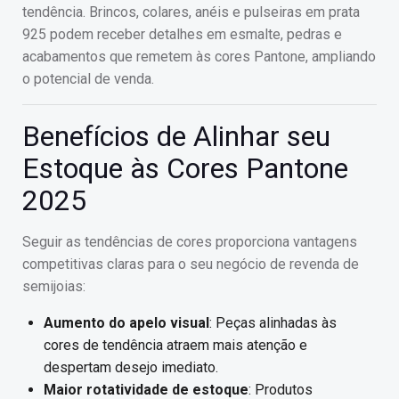
tendência. Brincos, colares, anéis e pulseiras em prata
925 podem receber detalhes em esmalte, pedras e
acabamentos que remetem às cores Pantone, ampliando
o potencial de venda.
Benefícios de Alinhar seu
Estoque às Cores Pantone
2025
Seguir as tendências de cores proporciona vantagens
competitivas claras para o seu negócio de revenda de
semijoias:
Aumento do apelo visual
: Peças alinhadas às
cores de tendência atraem mais atenção e
despertam desejo imediato.
Maior rotatividade de estoque
: Produtos