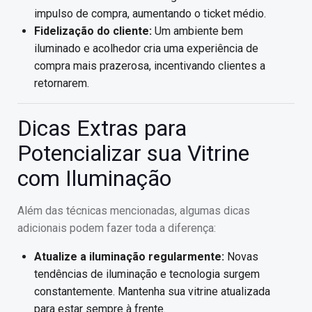
impulso de compra, aumentando o ticket médio.
Fidelização do cliente:
Um ambiente bem
iluminado e acolhedor cria uma experiência de
compra mais prazerosa, incentivando clientes a
retornarem.
Dicas Extras para
Potencializar sua Vitrine
com Iluminação
Além das técnicas mencionadas, algumas dicas
adicionais podem fazer toda a diferença:
Atualize a iluminação regularmente:
Novas
tendências de iluminação e tecnologia surgem
constantemente. Mantenha sua vitrine atualizada
para estar sempre à frente.