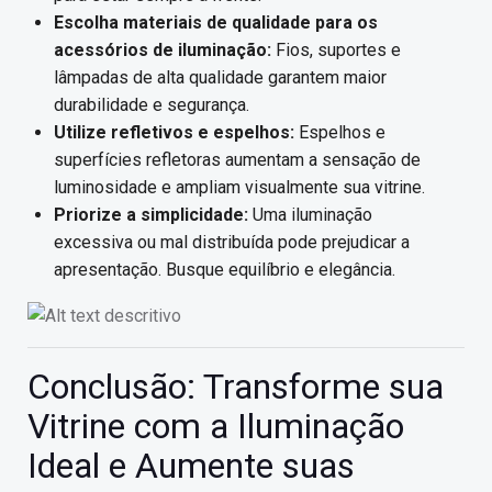
Escolha materiais de qualidade para os
acessórios de iluminação:
Fios, suportes e
lâmpadas de alta qualidade garantem maior
durabilidade e segurança.
Utilize refletivos e espelhos:
Espelhos e
superfícies refletoras aumentam a sensação de
luminosidade e ampliam visualmente sua vitrine.
Priorize a simplicidade:
Uma iluminação
excessiva ou mal distribuída pode prejudicar a
apresentação. Busque equilíbrio e elegância.
Conclusão: Transforme sua
Vitrine com a Iluminação
Ideal e Aumente suas