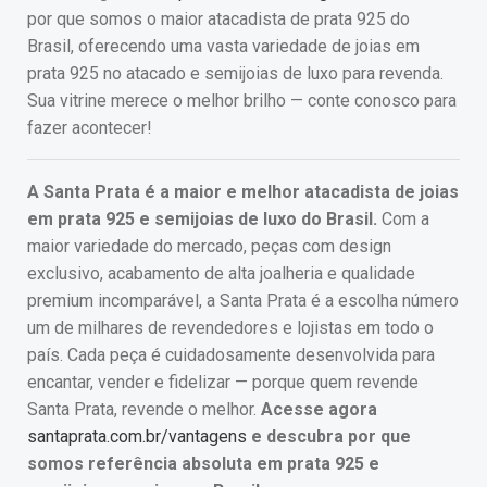
por que somos o maior atacadista de prata 925 do
Brasil, oferecendo uma vasta variedade de joias em
prata 925 no atacado e semijoias de luxo para revenda.
Sua vitrine merece o melhor brilho — conte conosco para
fazer acontecer!
A Santa Prata é a maior e melhor atacadista de joias
em prata 925 e semijoias de luxo do Brasil.
Com a
maior variedade do mercado, peças com design
exclusivo, acabamento de alta joalheria e qualidade
premium incomparável, a Santa Prata é a escolha número
um de milhares de revendedores e lojistas em todo o
país. Cada peça é cuidadosamente desenvolvida para
encantar, vender e fidelizar — porque quem revende
Santa Prata, revende o melhor.
Acesse agora
santaprata.com.br/vantagens
e descubra por que
somos referência absoluta em prata 925 e