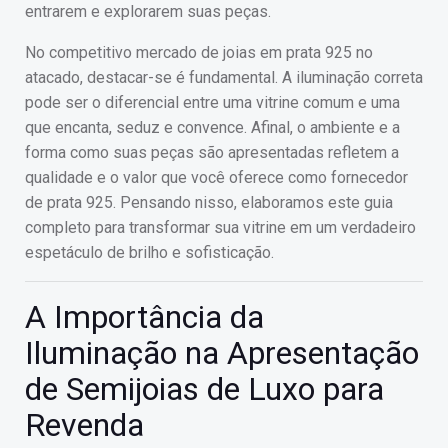
entrarem e explorarem suas peças.
No competitivo mercado de joias em prata 925 no
atacado, destacar-se é fundamental. A iluminação correta
pode ser o diferencial entre uma vitrine comum e uma
que encanta, seduz e convence. Afinal, o ambiente e a
forma como suas peças são apresentadas refletem a
qualidade e o valor que você oferece como fornecedor
de prata 925. Pensando nisso, elaboramos este guia
completo para transformar sua vitrine em um verdadeiro
espetáculo de brilho e sofisticação.
A Importância da
Iluminação na Apresentação
de Semijoias de Luxo para
Revenda