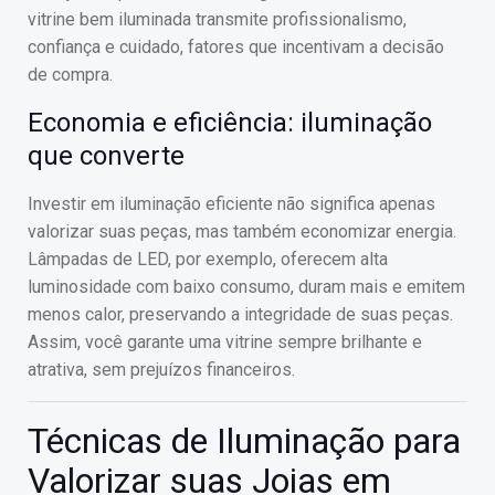
vitrine bem iluminada transmite profissionalismo,
confiança e cuidado, fatores que incentivam a decisão
de compra.
Economia e eficiência: iluminação
que converte
Investir em iluminação eficiente não significa apenas
valorizar suas peças, mas também economizar energia.
Lâmpadas de LED, por exemplo, oferecem alta
luminosidade com baixo consumo, duram mais e emitem
menos calor, preservando a integridade de suas peças.
Assim, você garante uma vitrine sempre brilhante e
atrativa, sem prejuízos financeiros.
Técnicas de Iluminação para
Valorizar suas Joias em