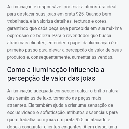
A iluminação é responsável por criar a atmosfera ideal
para destacar suas joias em prata 925. Quando bem
trabalhada, ela valoriza detalhes, texturas e cores,
garantindo que cada peça seja percebida em sua máxima
expressão de beleza. Para o revendedor que busca
atrair mais clientes, entender o papel da iluminação é o
primeiro passo para elevar a percepção de valor de seus
produtos e, consequentemente, aumentar as vendas.
Como a iluminação influencia a
percepção de valor das joias
A iluminação adequada consegue realçar o brilho natural
das semijoias de luxo, tornando as peças mais
atraentes. Ela também ajuda a criar uma sensação de
exclusividade e sofisticação, atributos essenciais para
quem trabalha com joias em prata 925 no atacado e
deseja conquistar clientes exigentes. Além disso, uma