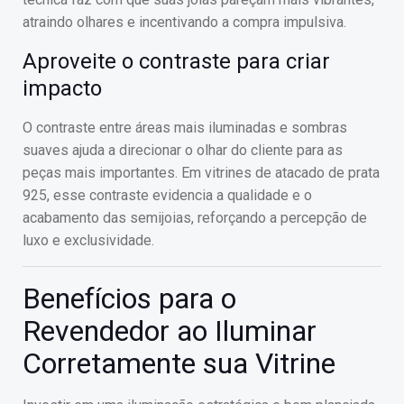
atraindo olhares e incentivando a compra impulsiva.
Aproveite o contraste para criar
impacto
O contraste entre áreas mais iluminadas e sombras
suaves ajuda a direcionar o olhar do cliente para as
peças mais importantes. Em vitrines de atacado de prata
925, esse contraste evidencia a qualidade e o
acabamento das semijoias, reforçando a percepção de
luxo e exclusividade.
Benefícios para o
Revendedor ao Iluminar
Corretamente sua Vitrine