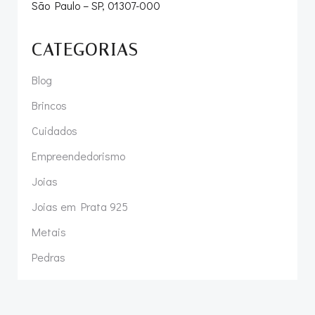
São Paulo – SP, 01307-000
CATEGORIAS
Blog
Brincos
Cuidados
Empreendedorismo
Joias
Joias em Prata 925
Metais
Pedras