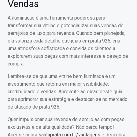
Vendas
A iluminação é uma ferramenta poderosa para
transformar sua vitrine e potencializar suas vendas de
semijoias de luxo para revenda. Quando bem planejada,
ela valoriza cada detalhe das joias em prata 925, cria
uma atmosfera sofisticada e convida os clientes a
explorarem suas peças com mais interesse e desejo de
compra.
Lembre-se de que uma vitrine bem iluminada é um
investimento que retorna em maior visibilidade,
credibilidade e vendas. Aproveite as dicas deste guia
para aprimorar sua estratégia e destacar-se no mercado
de atacado de prata 925.
Quer impulsionar sua revenda de semijoias com peças
exclusivas e de alta qualidade? Não perca tempo!
Acesse agora
santaprata.com.br/vantagens
e descubra