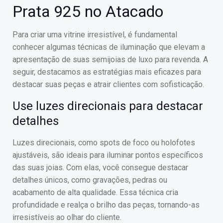
Prata 925 no Atacado
Para criar uma vitrine irresistível, é fundamental
conhecer algumas técnicas de iluminação que elevam a
apresentação de suas semijoias de luxo para revenda. A
seguir, destacamos as estratégias mais eficazes para
destacar suas peças e atrair clientes com sofisticação.
Use luzes direcionais para destacar
detalhes
Luzes direcionais, como spots de foco ou holofotes
ajustáveis, são ideais para iluminar pontos específicos
das suas joias. Com elas, você consegue destacar
detalhes únicos, como gravações, pedras ou
acabamento de alta qualidade. Essa técnica cria
profundidade e realça o brilho das peças, tornando-as
irresistíveis ao olhar do cliente.