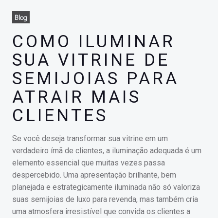
Blog
COMO ILUMINAR
SUA VITRINE DE
SEMIJOIAS PARA
ATRAIR MAIS
CLIENTES
Se você deseja transformar sua vitrine em um
verdadeiro ímã de clientes, a iluminação adequada é um
elemento essencial que muitas vezes passa
despercebido. Uma apresentação brilhante, bem
planejada e estrategicamente iluminada não só valoriza
suas semijoias de luxo para revenda, mas também cria
uma atmosfera irresistível que convida os clientes a