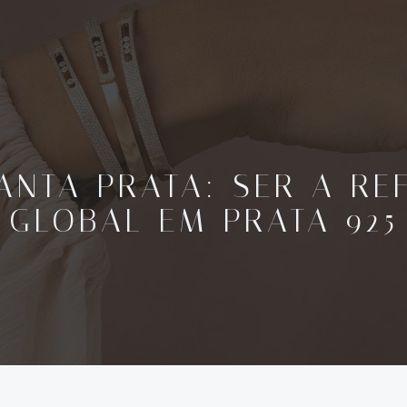
ANTA PRATA: SER A RE
GLOBAL EM PRATA 925