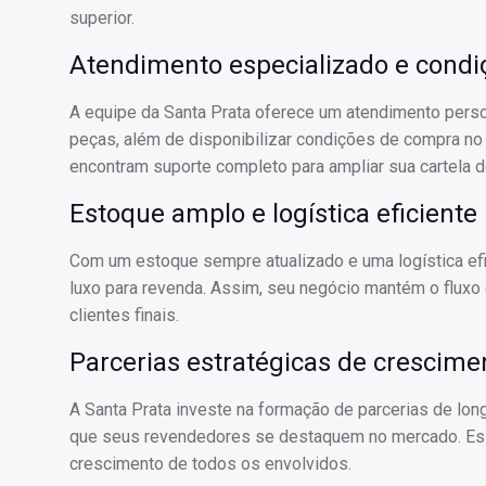
superior.
Atendimento especializado e condiç
A equipe da Santa Prata oferece um atendimento perso
peças, além de disponibilizar condições de compra no
encontram suporte completo para ampliar sua cartela d
Estoque amplo e logística eficiente
Com um estoque sempre atualizado e uma logística efic
luxo para revenda. Assim, seu negócio mantém o fluxo 
clientes finais.
Parcerias estratégicas de crescime
A Santa Prata investe na formação de parcerias de lon
que seus revendedores se destaquem no mercado. Essa
crescimento de todos os envolvidos.