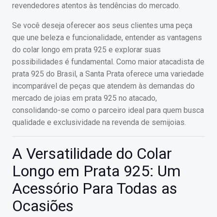
revendedores atentos às tendências do mercado.
Se você deseja oferecer aos seus clientes uma peça
que une beleza e funcionalidade, entender as vantagens
do colar longo em prata 925 e explorar suas
possibilidades é fundamental. Como maior atacadista de
prata 925 do Brasil, a Santa Prata oferece uma variedade
incomparável de peças que atendem às demandas do
mercado de joias em prata 925 no atacado,
consolidando-se como o parceiro ideal para quem busca
qualidade e exclusividade na revenda de semijoias.
A Versatilidade do Colar
Longo em Prata 925: Um
Acessório Para Todas as
Ocasiões