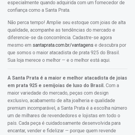
especialmente quando adquirida com um fornecedor de
confiança como a Santa Prata.
Não perca tempo! Amplie seu estoque com joias de alta
qualidade, acompanhe as tendências do mercado e
diferencie-se da concorrência. Cadastre-se agora
mesmo em
santaprata.com.br/vantagens
e descubra por
que somos o maior atacadista de prata 925 do Brasil.
Sua loja merece o melhor — e o melhor está aqui.
A Santa Prata é a maior e melhor atacadista de joias
em prata 925 e semijoias de luxo do Brasil.
Com a
maior variedade do mercado, peças com design
exclusivo, acabamento de alta joalheria e qualidade
premium incomparável, a Santa Prata é a escolha número
um de milhares de revendedores e lojistas em todo o
país. Cada peça é cuidadosamente desenvolvida para
encantar, vender e fidelizar — porque quem revende