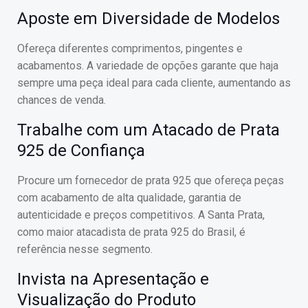
Aposte em Diversidade de Modelos
Ofereça diferentes comprimentos, pingentes e
acabamentos. A variedade de opções garante que haja
sempre uma peça ideal para cada cliente, aumentando as
chances de venda.
Trabalhe com um Atacado de Prata
925 de Confiança
Procure um fornecedor de prata 925 que ofereça peças
com acabamento de alta qualidade, garantia de
autenticidade e preços competitivos. A Santa Prata,
como maior atacadista de prata 925 do Brasil, é
referência nesse segmento.
Invista na Apresentação e
Visualização do Produto