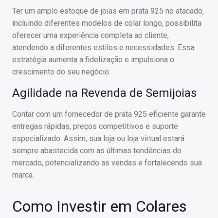
Ter um amplo estoque de joias em prata 925 no atacado,
incluindo diferentes modelos de colar longo, possibilita
oferecer uma experiência completa ao cliente,
atendendo a diferentes estilos e necessidades. Essa
estratégia aumenta a fidelização e impulsiona o
crescimento do seu negócio.
Agilidade na Revenda de Semijoias
Contar com um fornecedor de prata 925 eficiente garante
entregas rápidas, preços competitivos e suporte
especializado. Assim, sua loja ou loja virtual estará
sempre abastecida com as últimas tendências do
mercado, potencializando as vendas e fortalecendo sua
marca.
Como Investir em Colares