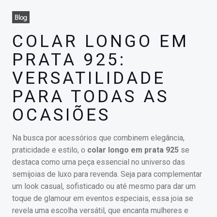
Blog
COLAR LONGO EM
PRATA 925:
VERSATILIDADE
PARA TODAS AS
OCASIÕES
Na busca por acessórios que combinem elegância,
praticidade e estilo, o
colar longo em prata 925
se
destaca como uma peça essencial no universo das
semijoias de luxo para revenda. Seja para complementar
um look casual, sofisticado ou até mesmo para dar um
toque de glamour em eventos especiais, essa joia se
revela uma escolha versátil, que encanta mulheres e