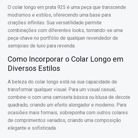
O colar longo em prata 925 é uma peça que transcende
modismos e estilos, oferecendo uma base para
criações infinitas. Sua versatilidade permite
combinações com diferentes looks, tornando-se uma
peça-chave no portfólio de qualquer revendedor de
semijoias de luxo para revenda.
Como Incorporar o Colar Longo em
Diversos Estilos
A beleza do colar longo está na sua capacidade de
transformar qualquer visual. Para um visual casual,
combine-o com uma camiseta básica ou blusa de decote
quadrado, criando um efeito alongador e moderno. Para
ocasiões mais formais, sobreponha com outros colares
de comprimentos variados, criando uma composição
elegante e sofisticada.