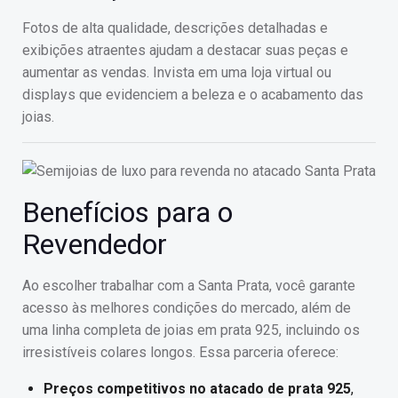
Fotos de alta qualidade, descrições detalhadas e
exibições atraentes ajudam a destacar suas peças e
aumentar as vendas. Invista em uma loja virtual ou
displays que evidenciem a beleza e o acabamento das
joias.
Benefícios para o
Revendedor
Ao escolher trabalhar com a Santa Prata, você garante
acesso às melhores condições do mercado, além de
uma linha completa de joias em prata 925, incluindo os
irresistíveis colares longos. Essa parceria oferece:
Preços competitivos no atacado de prata 925
,