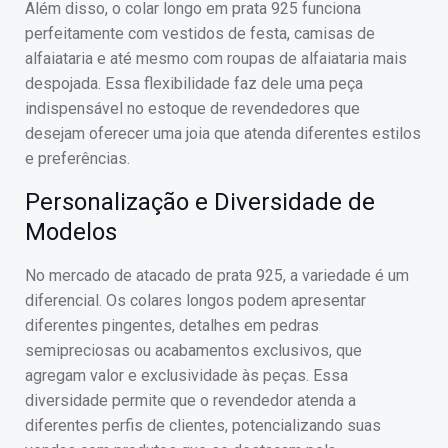
Além disso, o colar longo em prata 925 funciona
perfeitamente com vestidos de festa, camisas de
alfaiataria e até mesmo com roupas de alfaiataria mais
despojada. Essa flexibilidade faz dele uma peça
indispensável no estoque de revendedores que
desejam oferecer uma joia que atenda diferentes estilos
e preferências.
Personalização e Diversidade de
Modelos
No mercado de atacado de prata 925, a variedade é um
diferencial. Os colares longos podem apresentar
diferentes pingentes, detalhes em pedras
semipreciosas ou acabamentos exclusivos, que
agregam valor e exclusividade às peças. Essa
diversidade permite que o revendedor atenda a
diferentes perfis de clientes, potencializando suas