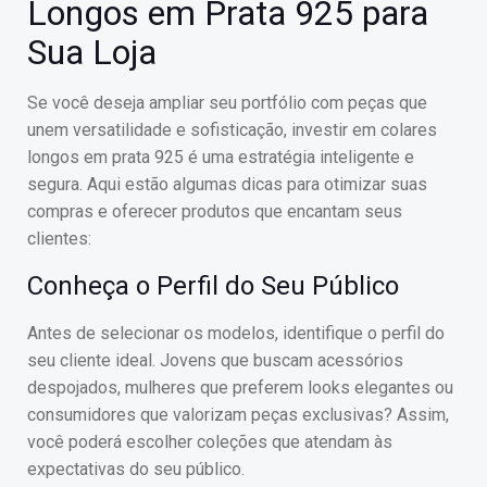
Longos em Prata 925 para
Sua Loja
Se você deseja ampliar seu portfólio com peças que
unem versatilidade e sofisticação, investir em colares
longos em prata 925 é uma estratégia inteligente e
segura. Aqui estão algumas dicas para otimizar suas
compras e oferecer produtos que encantam seus
clientes:
Conheça o Perfil do Seu Público
Antes de selecionar os modelos, identifique o perfil do
seu cliente ideal. Jovens que buscam acessórios
despojados, mulheres que preferem looks elegantes ou
consumidores que valorizam peças exclusivas? Assim,
você poderá escolher coleções que atendam às
expectativas do seu público.