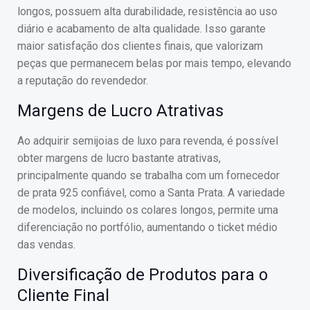
longos, possuem alta durabilidade, resistência ao uso
diário e acabamento de alta qualidade. Isso garante
maior satisfação dos clientes finais, que valorizam
peças que permanecem belas por mais tempo, elevando
a reputação do revendedor.
Margens de Lucro Atrativas
Ao adquirir semijoias de luxo para revenda, é possível
obter margens de lucro bastante atrativas,
principalmente quando se trabalha com um fornecedor
de prata 925 confiável, como a Santa Prata. A variedade
de modelos, incluindo os colares longos, permite uma
diferenciação no portfólio, aumentando o ticket médio
das vendas.
Diversificação de Produtos para o
Cliente Final