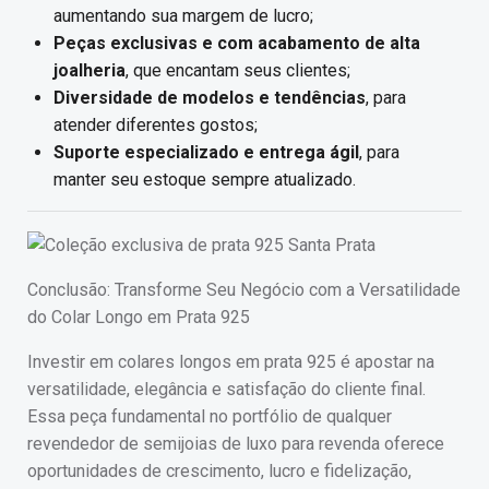
aumentando sua margem de lucro;
Peças exclusivas e com acabamento de alta
joalheria
, que encantam seus clientes;
Diversidade de modelos e tendências
, para
atender diferentes gostos;
Suporte especializado e entrega ágil
, para
manter seu estoque sempre atualizado.
Conclusão: Transforme Seu Negócio com a Versatilidade
do Colar Longo em Prata 925
Investir em colares longos em prata 925 é apostar na
versatilidade, elegância e satisfação do cliente final.
Essa peça fundamental no portfólio de qualquer
revendedor de semijoias de luxo para revenda oferece
oportunidades de crescimento, lucro e fidelização,