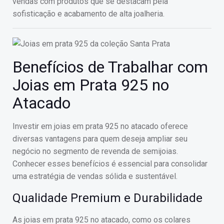
vendas com produtos que se destacam pela
sofisticação e acabamento de alta joalheria.
Benefícios de Trabalhar com
Joias em Prata 925 no
Atacado
Investir em joias em prata 925 no atacado oferece
diversas vantagens para quem deseja ampliar seu
negócio no segmento de revenda de semijoias.
Conhecer esses benefícios é essencial para consolidar
uma estratégia de vendas sólida e sustentável.
Qualidade Premium e Durabilidade
As joias em prata 925 no atacado, como os colares