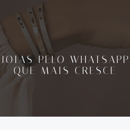
 JOIAS PELO WHATSAPP
QUE MAIS CRESCE