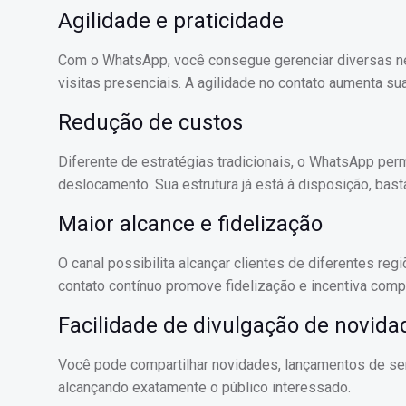
Agilidade e praticidade
Com o WhatsApp, você consegue gerenciar diversas n
visitas presenciais. A agilidade no contato aumenta s
Redução de custos
Diferente de estratégias tradicionais, o WhatsApp per
deslocamento. Sua estrutura já está à disposição, bast
Maior alcance e fidelização
O canal possibilita alcançar clientes de diferentes reg
contato contínuo promove fidelização e incentiva comp
Facilidade de divulgação de novida
Você pode compartilhar novidades, lançamentos de se
alcançando exatamente o público interessado.