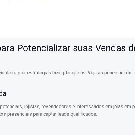
ara Potencializar suas Vendas d
ente requer estratégias bem planejadas. Veja as principais dica
ada
potenciais, lojistas, revendedores e interessados em joias em p
tos presenciais para captar leads qualificados.