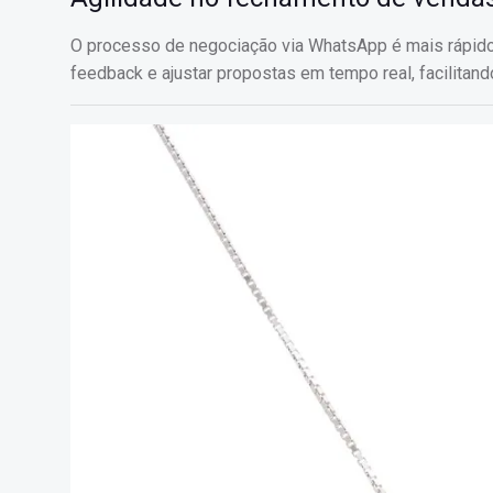
O processo de negociação via WhatsApp é mais rápido
feedback e ajustar propostas em tempo real, facilitan