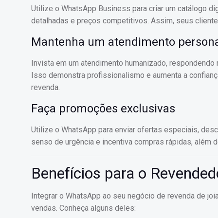
Utilize o WhatsApp Business para criar um catálogo dig
detalhadas e preços competitivos. Assim, seus cliente
Mantenha um atendimento persona
Invista em um atendimento humanizado, respondendo 
Isso demonstra profissionalismo e aumenta a confiança
revenda.
Faça promoções exclusivas
Utilize o WhatsApp para enviar ofertas especiais, des
senso de urgência e incentiva compras rápidas, além d
Benefícios para o Revende
Integrar o WhatsApp ao seu negócio de revenda de joia
vendas. Conheça alguns deles: