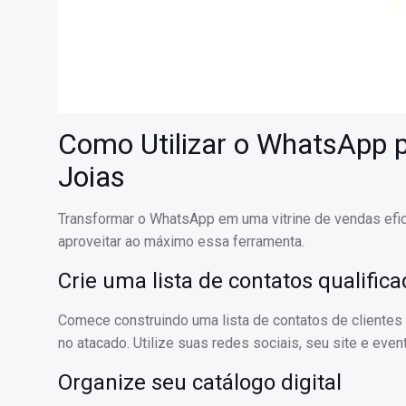
Como Utilizar o WhatsApp p
Joias
Transformar o WhatsApp em uma vitrine de vendas efici
aproveitar ao máximo essa ferramenta.
Crie uma lista de contatos qualific
Comece construindo uma lista de contatos de clientes 
no atacado. Utilize suas redes sociais, seu site e even
Organize seu catálogo digital