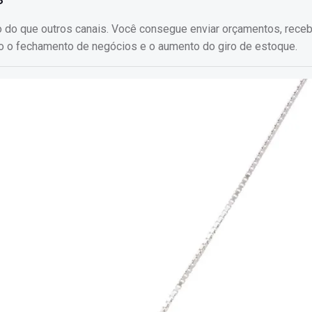
 do que outros canais. Você consegue enviar orçamentos, rece
do o fechamento de negócios e o aumento do giro de estoque.