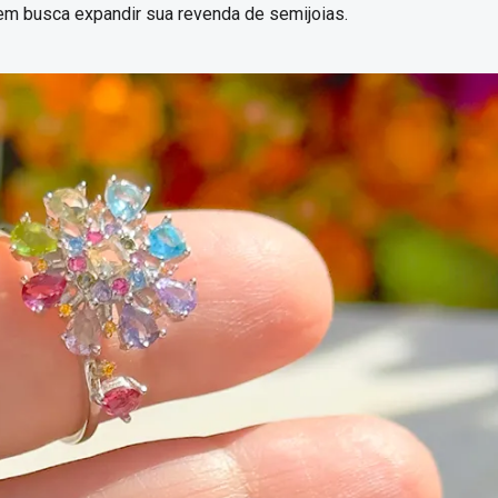
m busca expandir sua revenda de semijoias.