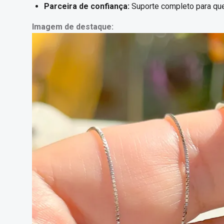
Parceira de confiança:
Suporte completo para que
Imagem de destaque: