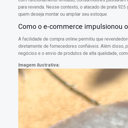
para revenda. Nesse contexto, o atacado de prata 925 
quem deseja montar ou ampliar seu estoque.
Como o e-commerce impulsionou o 
A facilidade de compra online permitiu que revendedo
diretamente de fornecedores confiáveis. Além disso, p
negócios e o envio de produtos de alta qualidade, como
Imagem ilustrativa: