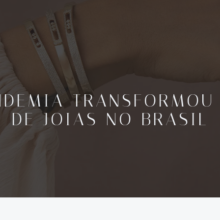
NDEMIA TRANSFORMOU
DE JOIAS NO BRASIL