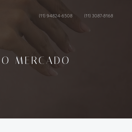
(11) 94824-6508
(11) 3087-8168
 O MERCADO