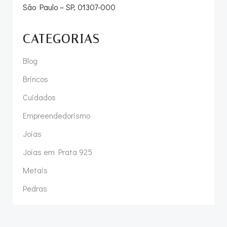
São Paulo – SP, 01307-000
CATEGORIAS
Blog
Brincos
Cuidados
Empreendedorismo
Joias
Joias em Prata 925
Metais
Pedras