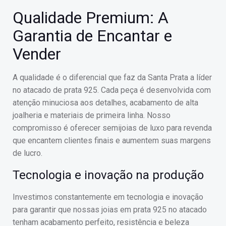
Qualidade Premium: A
Garantia de Encantar e
Vender
A qualidade é o diferencial que faz da Santa Prata a líder
no atacado de prata 925. Cada peça é desenvolvida com
atenção minuciosa aos detalhes, acabamento de alta
joalheria e materiais de primeira linha. Nosso
compromisso é oferecer semijoias de luxo para revenda
que encantem clientes finais e aumentem suas margens
de lucro.
Tecnologia e inovação na produção
Investimos constantemente em tecnologia e inovação
para garantir que nossas joias em prata 925 no atacado
tenham acabamento perfeito, resistência e beleza