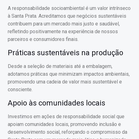
A responsabilidade socioambiental é um valor intrínseco
à Santa Prata. Acreditamos que negócios sustentáveis
contribuem para um mercado mais justo e saudável,
refletindo positivamente na experiência de nossos
parceiros e consumidores finais.
Práticas sustentáveis na produção
Desde a seleção de materiais até a embalagem,
adotamos práticas que minimizam impactos ambientais,
promovendo uma cadeia de valor mais sustentável e
consciente.
Apoio às comunidades locais
Investimos em ações de responsabilidade social que
apoiam comunidades locais, promovendo inclusão e
desenvolvimento social, reforçando o compromisso da