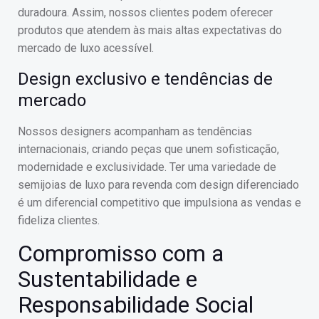
duradoura. Assim, nossos clientes podem oferecer
produtos que atendem às mais altas expectativas do
mercado de luxo acessível.
Design exclusivo e tendências de
mercado
Nossos designers acompanham as tendências
internacionais, criando peças que unem sofisticação,
modernidade e exclusividade. Ter uma variedade de
semijoias de luxo para revenda com design diferenciado
é um diferencial competitivo que impulsiona as vendas e
fideliza clientes.
Compromisso com a
Sustentabilidade e
Responsabilidade Social