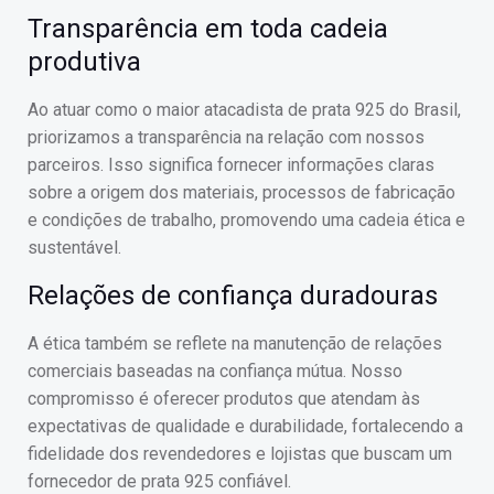
Transparência em toda cadeia
produtiva
Ao atuar como o maior atacadista de prata 925 do Brasil,
priorizamos a transparência na relação com nossos
parceiros. Isso significa fornecer informações claras
sobre a origem dos materiais, processos de fabricação
e condições de trabalho, promovendo uma cadeia ética e
sustentável.
Relações de confiança duradouras
A ética também se reflete na manutenção de relações
comerciais baseadas na confiança mútua. Nosso
compromisso é oferecer produtos que atendam às
expectativas de qualidade e durabilidade, fortalecendo a
fidelidade dos revendedores e lojistas que buscam um
fornecedor de prata 925 confiável.