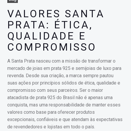
VALORES SANTA
PRATA: ÉTICA,
QUALIDADE E
COMPROMISSO
A Santa Prata nasceu com a missão de transformar o
mercado de joias em prata 925 e semijoias de luxo para
revenda. Desde sua criação, a marca sempre pautou
suas ações por princípios sólidos de ética, qualidade e
compromisso com seus parceiros. Ser o maior
atacadista de prata 925 do Brasil não é apenas uma
conquista, mas uma responsabilidade de manter esses
valores como base para oferecer produtos
excepcionais, confiáveis e que atendam às expectativas
de revendedores e lojistas em todo o país.