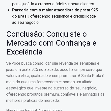
para ajudá-lo a crescer e fidelizar seus clientes.
Parceria com o maior atacadista de prata 925
do Brasil
, oferecendo segurança e credibilidade
ao seu negócio.
Conclusão: Conquiste o
Mercado com Confiança e
Excelência
Se você busca consolidar sua revenda de semijoias e
joias em prata 925 no atacado, escolha um parceiro que
valoriza ética, qualidade e compromisso. A Santa Prata é
mais do que uma fornecedora — somos um aliado
estratégico que investe no sucesso do seu negócio,
oferecendo produtos premium, confiáveis e alinhados às
melhores práticas do mercado.
Não perca tempo! Acesse agora