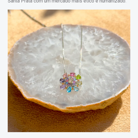
Santa Prata com um mercado mais ético e humanizado.