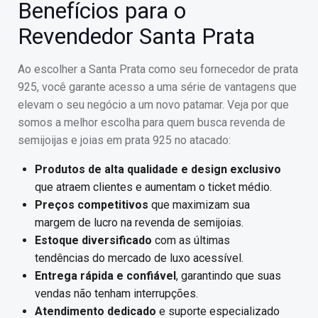
Benefícios para o
Revendedor Santa Prata
Ao escolher a Santa Prata como seu fornecedor de prata
925, você garante acesso a uma série de vantagens que
elevam o seu negócio a um novo patamar. Veja por que
somos a melhor escolha para quem busca revenda de
semijoijas e joias em prata 925 no atacado:
Produtos de alta qualidade e design exclusivo
que atraem clientes e aumentam o ticket médio.
Preços competitivos
que maximizam sua
margem de lucro na revenda de semijoias.
Estoque diversificado
com as últimas
tendências do mercado de luxo acessível.
Entrega rápida e confiável
, garantindo que suas
vendas não tenham interrupções.
Atendimento dedicado
e suporte especializado