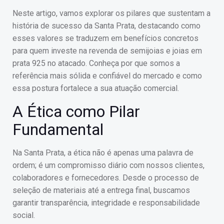
Neste artigo, vamos explorar os pilares que sustentam a
história de sucesso da Santa Prata, destacando como
esses valores se traduzem em benefícios concretos
para quem investe na revenda de semijoias e joias em
prata 925 no atacado. Conheça por que somos a
referência mais sólida e confiável do mercado e como
essa postura fortalece a sua atuação comercial.
A Ética como Pilar
Fundamental
Na Santa Prata, a ética não é apenas uma palavra de
ordem; é um compromisso diário com nossos clientes,
colaboradores e fornecedores. Desde o processo de
seleção de materiais até a entrega final, buscamos
garantir transparência, integridade e responsabilidade
social.