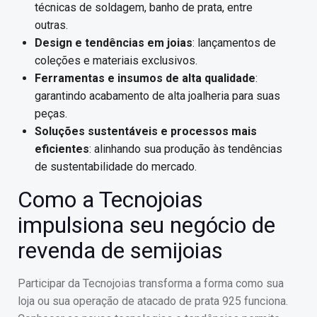
técnicas de soldagem, banho de prata, entre
outras.
Design e tendências em joias
: lançamentos de
coleções e materiais exclusivos.
Ferramentas e insumos de alta qualidade
:
garantindo acabamento de alta joalheria para suas
peças.
Soluções sustentáveis e processos mais
eficientes
: alinhando sua produção às tendências
de sustentabilidade do mercado.
Como a Tecnojoias
impulsiona seu negócio de
revenda de semijoias
Participar da Tecnojoias transforma a forma como sua
loja ou sua operação de atacado de prata 925 funciona.