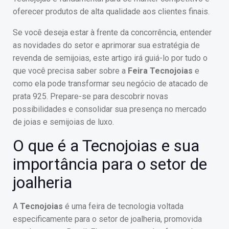
oferecer produtos de alta qualidade aos clientes finais.
Se você deseja estar à frente da concorrência, entender
as novidades do setor e aprimorar sua estratégia de
revenda de semijoias, este artigo irá guiá-lo por tudo o
que você precisa saber sobre a
Feira Tecnojoias
e
como ela pode transformar seu negócio de atacado de
prata 925. Prepare-se para descobrir novas
possibilidades e consolidar sua presença no mercado
de joias e semijoias de luxo.
O que é a Tecnojoias e sua
importância para o setor de
joalheria
A
Tecnojoias
é uma feira de tecnologia voltada
especificamente para o setor de joalheria, promovida