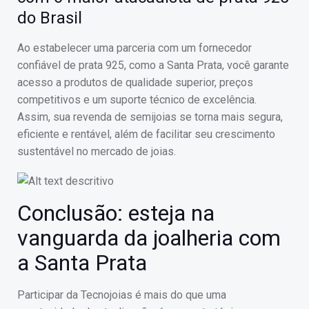
do Brasil
Ao estabelecer uma parceria com um fornecedor
confiável de prata 925, como a Santa Prata, você garante
acesso a produtos de qualidade superior, preços
competitivos e um suporte técnico de excelência.
Assim, sua revenda de semijoias se torna mais segura,
eficiente e rentável, além de facilitar seu crescimento
sustentável no mercado de joias.
Conclusão: esteja na
vanguarda da joalheria com
a Santa Prata
Participar da Tecnojoias é mais do que uma