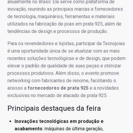
anualmente no Brasil. Ela serve como plataforma de
inovação, reunindo as principais marcas e fornecedores
de tecnologia, maquinários, ferramentas e materiais
utilizados na fabricação de joias em prata 925, além de
tendências de design e processos de produção.
Para os revendedores e lojistas, participar da Tecnojoias
é uma oportunidade única de se atualizar com as mais
recentes soluções tecnológicas e de design, que podem
elevar o padrão de qualidade de suas peças e otimizar
processos produtivos. Além disso, o evento promove
networking com fabricantes de renome, facilitando o
acesso a
fornecedores de prata 925
e a novidades
exclusivas no mercado de atacado de prata 925.
Principais destaques da feira
Inovações tecnológicas em produção e
acabamento
: máquinas de última geração,