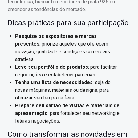
tecnologias, buscar fornecedores de prata 925 ou
entender as tendências de mercado.
Dicas práticas para sua participação
Pesquise os expositores e marcas
presentes
: priorize aqueles que oferecem
inovação, qualidade e condições comerciais
atrativas.
Leve seu portfólio de produtos
: para facilitar
negociações e estabelecer parcerias.
Tenha uma lista de necessidades
: seja de
novas máquinas, materiais ou designs, para
otimizar seu tempo na feira.
Prepare seu cartão de visitas e materiais de
apresentação
: para fortalecer seu networking e
futuras negociações.
Como transformar as novidades em