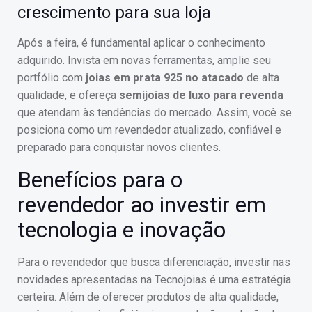
crescimento para sua loja
Após a feira, é fundamental aplicar o conhecimento
adquirido. Invista em novas ferramentas, amplie seu
portfólio com
joias em prata 925 no atacado
de alta
qualidade, e ofereça
semijoias de luxo para revenda
que atendam às tendências do mercado. Assim, você se
posiciona como um revendedor atualizado, confiável e
preparado para conquistar novos clientes.
Benefícios para o
revendedor ao investir em
tecnologia e inovação
Para o revendedor que busca diferenciação, investir nas
novidades apresentadas na Tecnojoias é uma estratégia
certeira. Além de oferecer produtos de alta qualidade,