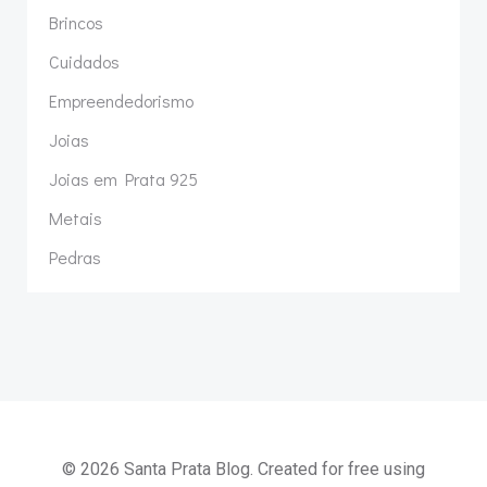
Brincos
Cuidados
Empreendedorismo
Joias
Joias em Prata 925
Metais
Pedras
© 2026 Santa Prata Blog. Created for free using