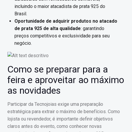
incluindo o maior atacadista de prata 925 do
Brasil.
Oportunidade de adquirir produtos no atacado
de prata 925 de alta qualidade
: garantindo
preços competitivos e exclusividade para seu
negócio.
Como se preparar para a
feira e aproveitar ao máximo
as novidades
Participar da Tecnojoias exige uma preparação
estratégica para extrair o máximo de benefícios. Como
lojista ou revendedor, é importante definir objetivos
claros antes do evento, como conhecer novas