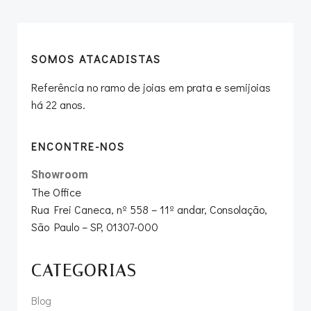
SOMOS ATACADISTAS
Referência no ramo de joias em prata e semijoias
há 22 anos.
ENCONTRE-NOS
Showroom
The Office
Rua Frei Caneca, nº 558 – 11º andar, Consolação,
São Paulo – SP, 01307-000
CATEGORIAS
Blog