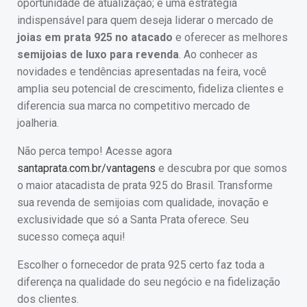
oportunidade de atualização; é uma estratégia
indispensável para quem deseja liderar o mercado de
joias em prata 925 no atacado
e oferecer as melhores
semijoias de luxo para revenda
. Ao conhecer as
novidades e tendências apresentadas na feira, você
amplia seu potencial de crescimento, fideliza clientes e
diferencia sua marca no competitivo mercado de
joalheria.
Não perca tempo! Acesse agora
santaprata.com.br/vantagens
e descubra por que somos
o maior atacadista de prata 925 do Brasil. Transforme
sua revenda de semijoias com qualidade, inovação e
exclusividade que só a Santa Prata oferece. Seu
sucesso começa aqui!
Escolher o fornecedor de prata 925 certo faz toda a
diferença na qualidade do seu negócio e na fidelização
dos clientes.