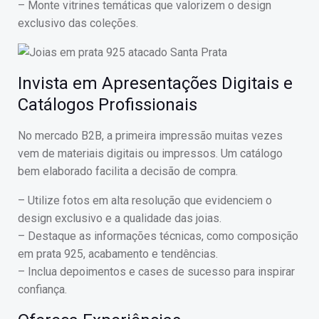
– Monte vitrines temáticas que valorizem o design
exclusivo das coleções.
Invista em Apresentações Digitais e
Catálogos Profissionais
No mercado B2B, a primeira impressão muitas vezes
vem de materiais digitais ou impressos. Um catálogo
bem elaborado facilita a decisão de compra.
– Utilize fotos em alta resolução que evidenciem o
design exclusivo e a qualidade das joias.
– Destaque as informações técnicas, como composição
em prata 925, acabamento e tendências.
– Inclua depoimentos e cases de sucesso para inspirar
confiança.