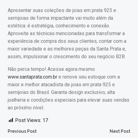
Apresentar suas coleções de joias em prata 925 e
semijoias de forma impactante vai muito além da
estética: é estratégia, conhecimento e conexão.
Aproveite as técnicas mencionadas para transformar a
experiência de compra dos seus clientes, contar com a
maior variedade e as melhores peças da Santa Prata e,
assim, impulsionar o crescimento do seu negócio B2B.
Não perca tempo! Acesse agora mesmo
www.santaprata.com.br
e renove seu estoque com a
maior e melhor atacadista de joias em prata 925 e
semijoias do Brasil. Garanta design exclusivo, alta
joalheria e condições especiais para elevar suas vendas
ao próximo nível.
Post Views:
17
Post
Post
Previous Post
Next Post