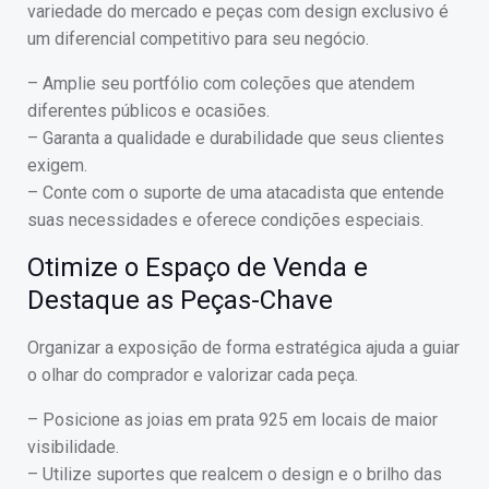
variedade do mercado e peças com design exclusivo é
um diferencial competitivo para seu negócio.
– Amplie seu portfólio com coleções que atendem
diferentes públicos e ocasiões.
– Garanta a qualidade e durabilidade que seus clientes
exigem.
– Conte com o suporte de uma atacadista que entende
suas necessidades e oferece condições especiais.
Otimize o Espaço de Venda e
Destaque as Peças-Chave
Organizar a exposição de forma estratégica ajuda a guiar
o olhar do comprador e valorizar cada peça.
– Posicione as joias em prata 925 em locais de maior
visibilidade.
– Utilize suportes que realcem o design e o brilho das