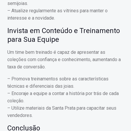
semijoias.
– Atualize regularmente as vitrines para manter o
interesse e a novidade.
Invista em Conteúdo e Treinamento
para Sua Equipe
Um time bem treinado é capaz de apresentar as
coleções com confiança e conhecimento, aumentando a
taxa de conversão.
– Promova treinamentos sobre as características
técnicas e diferenciais das joias.
– Encoraje a equipe a contar a história por trás de cada
coleção.
– Utilize materiais da Santa Prata para capacitar seus
vendedores.
Conclusão