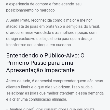
a experiência de compra e fortalecendo seu
posicionamento no mercado.
A Santa Prata, reconhecida como a maior e melhor
atacadista de joias em prata 925 e semijoias do Brasil,
oferece a maior variedade e as melhores peças com
design exclusivo e alta joalheria para quem deseja
transformar seu estoque em sucesso.
Entendendo o Público-Alvo: O
Primeiro Passo para uma
Apresentação Impactante
Antes de tudo, é essencial compreender quem são seus
clientes finais e o que eles valorizam. Isso ajuda a
selecionar as joias que melhor atendem a essa demanda
e a criar uma comunicação alinhada.
– Analise o perfil dos consumidores que seu lojista