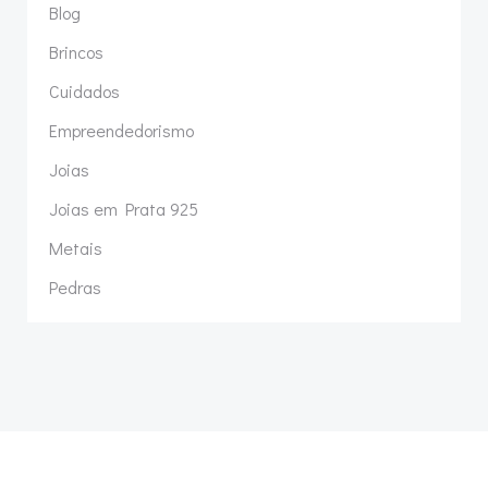
Blog
Brincos
Cuidados
Empreendedorismo
Joias
Joias em Prata 925
Metais
Pedras