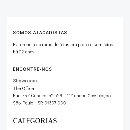
navigation
navigation
SOMOS ATACADISTAS
Referência no ramo de joias em prata e semijoias
há 22 anos.
ENCONTRE-NOS
Showroom
The Office
Rua Frei Caneca, nº 558 – 11º andar, Consolação,
São Paulo – SP, 01307-000
CATEGORIAS