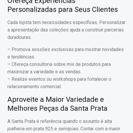
Ofereça Experiências
Personalizadas para Seus Clientes
Cada lojista tem necessidades específicas. Personalizar
a apresentação das coleções ajuda a construir parcerias
duradouras.
– Promova sessões exclusivas para mostrar novidades
e tendências.
– Ofereça consultoria sobre mix de produtos para
maximizar a variedade e as vendas.
– Realize eventos ou workshops para fortalecer o
relacionamento comercial.
Aproveite a Maior Variedade e
Melhores Peças da Santa Prata
A Santa Prata é referência quando o assunto é alta
joalheria em prata 925 e semijoias. Contar com a maior