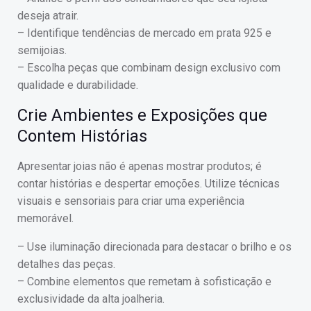
deseja atrair.
– Identifique tendências de mercado em prata 925 e
semijoias.
– Escolha peças que combinam design exclusivo com
qualidade e durabilidade.
Crie Ambientes e Exposições que
Contem Histórias
Apresentar joias não é apenas mostrar produtos; é
contar histórias e despertar emoções. Utilize técnicas
visuais e sensoriais para criar uma experiência
memorável.
– Use iluminação direcionada para destacar o brilho e os
detalhes das peças.
– Combine elementos que remetam à sofisticação e
exclusividade da alta joalheria.