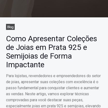
Blog
Como Apresentar Coleções
de Joias em Prata 925 e
Semijoias de Forma
Impactante
Para lojistas, revendedores e empreendedores do setor
de joias, apresentar suas coleções com excelência é o
passo fundamental para conquistar clientes e aumentar
as vendas. Neste artigo, vamos explorar técnicas
comprovadas para você destacar suas peças,
especialmente joias em prata 925 e semijoias, elevando