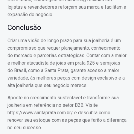
lojistas e revendedores reforçam sua marca e facilitam a
expansão do negócio.
Conclusão
Criar uma visão de longo prazo para sua joalheria é um
compromisso que requer planejamento, conhecimento
do mercado e parcerias estratégicas. Contar com a maior
e melhor atacadista de joias em prata 925 e semijoias
do Brasil, como a Santa Prata, garante acesso à maior
variedade, às melhores peças com design exclusivo e a
alta joalheria que seu negócio merece.
Aposte no crescimento sustentável e transforme sua
joalheria em referência no setor B2B. Visite
https://www.santaprata.com.br/ e descubra como
renovar seu estoque com as peças que farão a diferença
no seu sucesso.