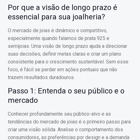
Por que a visão de longo prazo é
essencial para sua joalheria?
O mercado de joias é dinâmico e competitivo,
especialmente quando falamos de prata 925 e
semijoias. Uma visão de longo prazo ajuda a direcionar
suas decisões, definir metas claras e criar um plano
consistente para o crescimento sustentável. Sem esse
foco, é fácil se perder em ações pontuais que não
trazem resultados duradouros.
Passo 1: Entenda o seu público e o
mercado
Conhecer profundamente seu público-alvo e as
tendências do mercado de joias é o primeiro passo para
criar uma visão sólida. Analise o comportamento dos
consumidores, as preferências por design e a demanda