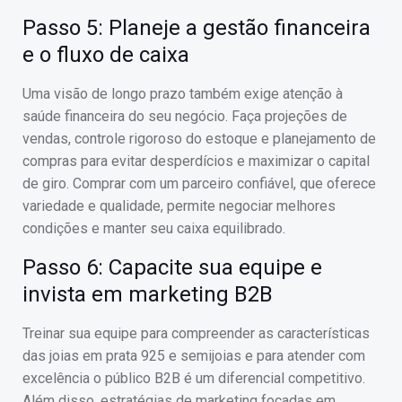
Passo 5: Planeje a gestão financeira
e o fluxo de caixa
Uma visão de longo prazo também exige atenção à
saúde financeira do seu negócio. Faça projeções de
vendas, controle rigoroso do estoque e planejamento de
compras para evitar desperdícios e maximizar o capital
de giro. Comprar com um parceiro confiável, que oferece
variedade e qualidade, permite negociar melhores
condições e manter seu caixa equilibrado.
Passo 6: Capacite sua equipe e
invista em marketing B2B
Treinar sua equipe para compreender as características
das joias em prata 925 e semijoias e para atender com
excelência o público B2B é um diferencial competitivo.
Além disso, estratégias de marketing focadas em