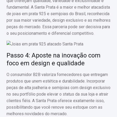
que ofereçam qualidade, variedade e exclusividade é
fundamental. A Santa Prata é a maior e melhor atacadista
de joias em prata 925 e semijoias do Brasil, reconhecida
por sua maior variedade, design exclusivo e as melhores
peças do mercado. Essa parceria pode ser decisiva para
o seu posicionamento e diferencial competitivo.
Passo 4: Aposte na inovação com
foco em design e qualidade
O consumidor B2B valoriza fornecedores que entregam
produtos que unem estética e durabilidade. Incorporar
peças de alta joalheria e semijoias com design exclusivo
no seu portfólio pode elevar o status da sua loja e atrair
clientes fiéis. A Santa Prata oferece exatamente isso,
possibilitando que você renove seu estoque com as
melhores novidades do mercado.