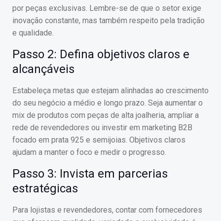
por peças exclusivas. Lembre-se de que o setor exige
inovação constante, mas também respeito pela tradição
e qualidade.
Passo 2: Defina objetivos claros e
alcançáveis
Estabeleça metas que estejam alinhadas ao crescimento
do seu negócio a médio e longo prazo. Seja aumentar o
mix de produtos com peças de alta joalheria, ampliar a
rede de revendedores ou investir em marketing B2B
focado em prata 925 e semijoias. Objetivos claros
ajudam a manter o foco e medir o progresso.
Passo 3: Invista em parcerias
estratégicas
Para lojistas e revendedores, contar com fornecedores