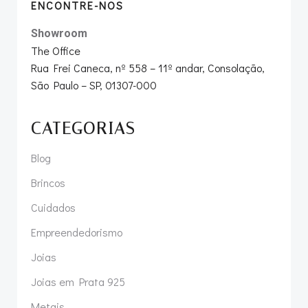
ENCONTRE-NOS
Showroom
The Office
Rua Frei Caneca, nº 558 – 11º andar, Consolação,
São Paulo – SP, 01307-000
CATEGORIAS
Blog
Brincos
Cuidados
Empreendedorismo
Joias
Joias em Prata 925
Metais