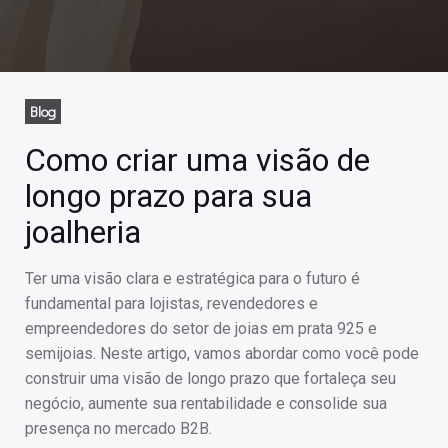
Blog
Como criar uma visão de
longo prazo para sua
joalheria
Ter uma visão clara e estratégica para o futuro é
fundamental para lojistas, revendedores e
empreendedores do setor de joias em prata 925 e
semijoias. Neste artigo, vamos abordar como você pode
construir uma visão de longo prazo que fortaleça seu
negócio, aumente sua rentabilidade e consolide sua
presença no mercado B2B.