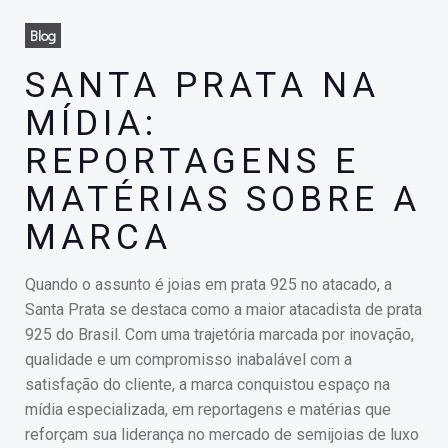
Blog
SANTA PRATA NA
MÍDIA:
REPORTAGENS E
MATÉRIAS SOBRE A
MARCA
Quando o assunto é joias em prata 925 no atacado, a
Santa Prata se destaca como a maior atacadista de prata
925 do Brasil. Com uma trajetória marcada por inovação,
qualidade e um compromisso inabalável com a
satisfação do cliente, a marca conquistou espaço na
mídia especializada, em reportagens e matérias que
reforçam sua liderança no mercado de semijoias de luxo