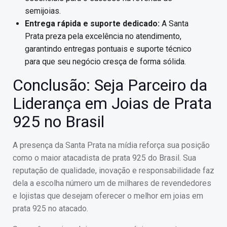
semijoias.
Entrega rápida e suporte dedicado:
A Santa
Prata preza pela excelência no atendimento,
garantindo entregas pontuais e suporte técnico
para que seu negócio cresça de forma sólida.
Conclusão: Seja Parceiro da
Liderança em Joias de Prata
925 no Brasil
A presença da Santa Prata na mídia reforça sua posição
como o maior atacadista de prata 925 do Brasil. Sua
reputação de qualidade, inovação e responsabilidade faz
dela a escolha número um de milhares de revendedores
e lojistas que desejam oferecer o melhor em joias em
prata 925 no atacado.