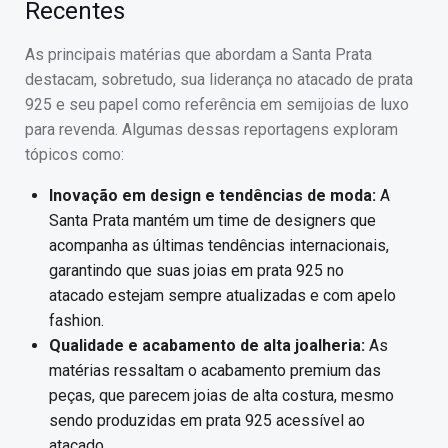
Recentes
As principais matérias que abordam a Santa Prata
destacam, sobretudo, sua liderança no atacado de prata
925 e seu papel como referência em semijoias de luxo
para revenda. Algumas dessas reportagens exploram
tópicos como:
Inovação em design e tendências de moda:
A
Santa Prata mantém um time de designers que
acompanha as últimas tendências internacionais,
garantindo que suas joias em prata 925 no
atacado estejam sempre atualizadas e com apelo
fashion.
Qualidade e acabamento de alta joalheria:
As
matérias ressaltam o acabamento premium das
peças, que parecem joias de alta costura, mesmo
sendo produzidas em prata 925 acessível ao
atacado.