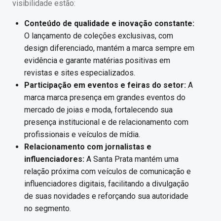
visibilidade estão:
Conteúdo de qualidade e inovação constante:
O lançamento de coleções exclusivas, com
design diferenciado, mantém a marca sempre em
evidência e garante matérias positivas em
revistas e sites especializados.
Participação em eventos e feiras do setor:
A
marca marca presença em grandes eventos do
mercado de joias e moda, fortalecendo sua
presença institucional e de relacionamento com
profissionais e veículos de mídia.
Relacionamento com jornalistas e
influenciadores:
A Santa Prata mantém uma
relação próxima com veículos de comunicação e
influenciadores digitais, facilitando a divulgação
de suas novidades e reforçando sua autoridade
no segmento.