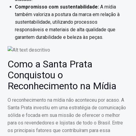
Compromisso com sustentabilidade:
A mídia
também valoriza a postura da marca em relação à
sustentabilidade, utilizando processos
responsáveis e materiais de alta qualidade que
garantem durabilidade e beleza às peças.
Como a Santa Prata
Conquistou o
Reconhecimento na Mídia
O reconhecimento na mídia não aconteceu por acaso. A
Santa Prata investiu em uma estratégia de comunicação
sólida e focada em sua missão de oferecer o melhor
para os revendedores e lojistas de todo o Brasil. Entre
os principais fatores que contribuíram para essa