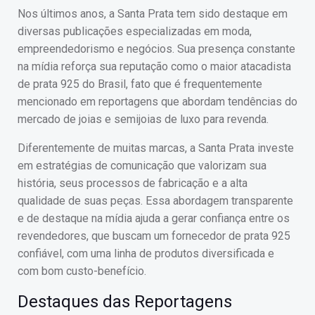
Nos últimos anos, a Santa Prata tem sido destaque em
diversas publicações especializadas em moda,
empreendedorismo e negócios. Sua presença constante
na mídia reforça sua reputação como o maior atacadista
de prata 925 do Brasil, fato que é frequentemente
mencionado em reportagens que abordam tendências do
mercado de joias e semijoias de luxo para revenda.
Diferentemente de muitas marcas, a Santa Prata investe
em estratégias de comunicação que valorizam sua
história, seus processos de fabricação e a alta
qualidade de suas peças. Essa abordagem transparente
e de destaque na mídia ajuda a gerar confiança entre os
revendedores, que buscam um fornecedor de prata 925
confiável, com uma linha de produtos diversificada e
com bom custo-benefício.
Destaques das Reportagens