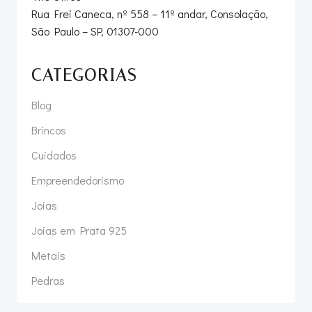
Rua Frei Caneca, nº 558 – 11º andar, Consolação,
São Paulo – SP, 01307-000
CATEGORIAS
Blog
Brincos
Cuidados
Empreendedorismo
Joias
Joias em Prata 925
Metais
Pedras