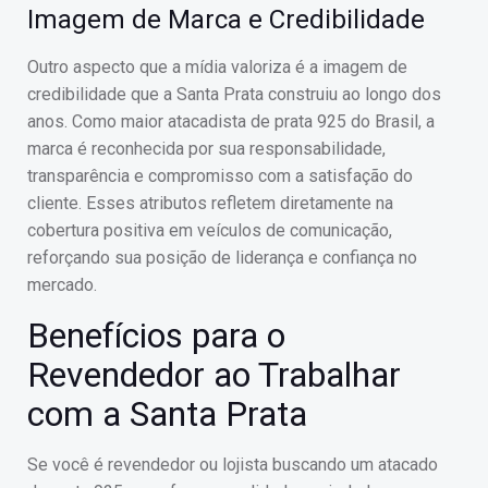
Imagem de Marca e Credibilidade
Outro aspecto que a mídia valoriza é a imagem de
credibilidade que a Santa Prata construiu ao longo dos
anos. Como maior atacadista de prata 925 do Brasil, a
marca é reconhecida por sua responsabilidade,
transparência e compromisso com a satisfação do
cliente. Esses atributos refletem diretamente na
cobertura positiva em veículos de comunicação,
reforçando sua posição de liderança e confiança no
mercado.
Benefícios para o
Revendedor ao Trabalhar
com a Santa Prata
Se você é revendedor ou lojista buscando um atacado