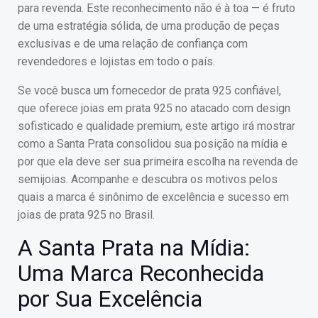
para revenda. Este reconhecimento não é à toa — é fruto
de uma estratégia sólida, de uma produção de peças
exclusivas e de uma relação de confiança com
revendedores e lojistas em todo o país.
Se você busca um fornecedor de prata 925 confiável,
que oferece joias em prata 925 no atacado com design
sofisticado e qualidade premium, este artigo irá mostrar
como a Santa Prata consolidou sua posição na mídia e
por que ela deve ser sua primeira escolha na revenda de
semijoias. Acompanhe e descubra os motivos pelos
quais a marca é sinônimo de excelência e sucesso em
joias de prata 925 no Brasil.
A Santa Prata na Mídia:
Uma Marca Reconhecida
por Sua Excelência