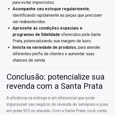
para evitar imprevistos.
Acompanhe seu estoque regularmente
,
identificando rapidamente as peças que precisam
ser reabastecidas.
Aproveite as condições especiais e
programas de fidelidade
oferecidos pela Santa
Prata, potencializando sua margem de lucro.
Invista na variedade de produtos
, para atender
diferentes perfis de clientes e aumentar suas
chances de venda.
Conclusão: potencialize sua
revenda com a Santa Prata
A eficiência na entrega é um diferencial que pode
impulsionar seu negócio de revenda de semijoias e joias
em prata 925 no atacado. Com a Santa Prata, você conta