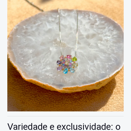
Variedade e exclusividade: o