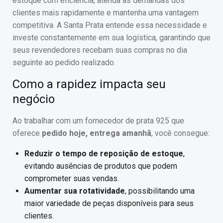
estoque com eficiência, atenda às demandas dos
clientes mais rapidamente e mantenha uma vantagem
competitiva. A Santa Prata entende essa necessidade e
investe constantemente em sua logística, garantindo que
seus revendedores recebam suas compras no dia
seguinte ao pedido realizado.
Como a rapidez impacta seu
negócio
Ao trabalhar com um fornecedor de prata 925 que
oferece
pedido hoje, entrega amanhã
, você consegue:
Reduzir o tempo de reposição de estoque
,
evitando ausências de produtos que podem
comprometer suas vendas.
Aumentar sua rotatividade
, possibilitando uma
maior variedade de peças disponíveis para seus
clientes.