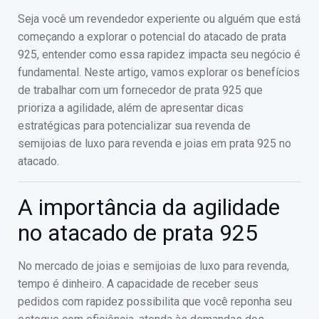
Seja você um revendedor experiente ou alguém que está
começando a explorar o potencial do atacado de prata
925, entender como essa rapidez impacta seu negócio é
fundamental. Neste artigo, vamos explorar os benefícios
de trabalhar com um fornecedor de prata 925 que
prioriza a agilidade, além de apresentar dicas
estratégicas para potencializar sua revenda de
semijoias de luxo para revenda e joias em prata 925 no
atacado.
A importância da agilidade
no atacado de prata 925
No mercado de joias e semijoias de luxo para revenda,
tempo é dinheiro. A capacidade de receber seus
pedidos com rapidez possibilita que você reponha seu