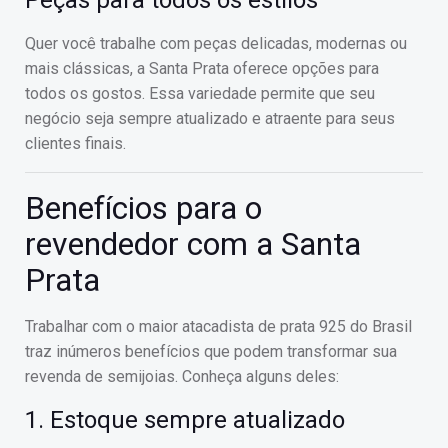
Peças para todos os estilos
Quer você trabalhe com peças delicadas, modernas ou
mais clássicas, a Santa Prata oferece opções para
todos os gostos. Essa variedade permite que seu
negócio seja sempre atualizado e atraente para seus
clientes finais.
Benefícios para o
revendedor com a Santa
Prata
Trabalhar com o maior atacadista de prata 925 do Brasil
traz inúmeros benefícios que podem transformar sua
revenda de semijoias. Conheça alguns deles:
1. Estoque sempre atualizado