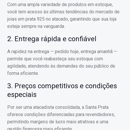
Com uma ampla variedade de produtos em estoque,
você tem acesso às últimas tendências do mercado de
joias em prata 925 no atacado, garantindo que sua loja
esteja sempre na vanguarda.
2. Entrega rápida e confiável
A rapidez na entrega — pedido hoje, entrega amanhã —
permite que você reabasteça seu estoque com
agilidade, atendendo às demandas do seu público de
forma eficiente.
3. Preços competitivos e condições
especiais
Por ser uma atacadista consolidada, a Santa Prata
oferece condições diferenciadas para revendedores,
permitindo margens de lucro mais atrativas e uma
gestão financeira mais eficiente.