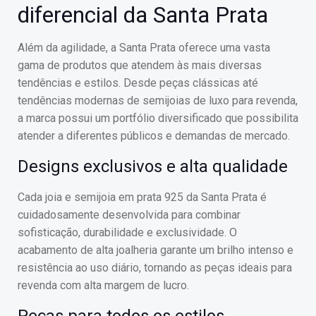
diferencial da Santa Prata
Além da agilidade, a Santa Prata oferece uma vasta
gama de produtos que atendem às mais diversas
tendências e estilos. Desde peças clássicas até
tendências modernas de semijoias de luxo para revenda,
a marca possui um portfólio diversificado que possibilita
atender a diferentes públicos e demandas de mercado.
Designs exclusivos e alta qualidade
Cada joia e semijoia em prata 925 da Santa Prata é
cuidadosamente desenvolvida para combinar
sofisticação, durabilidade e exclusividade. O
acabamento de alta joalheria garante um brilho intenso e
resistência ao uso diário, tornando as peças ideais para
revenda com alta margem de lucro.