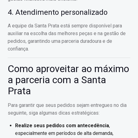
4. Atendimento personalizado
A equipe da Santa Prata está sempre disponível para
auxiliar na escolha das melhores peças e na gestão de
pedidos, garantindo uma parceria duradoura e de
confiança.
Como aproveitar ao máximo
a parceria com a Santa
Prata
Para garantir que seus pedidos sejam entregues no dia
seguinte, siga algumas dicas estratégicas:
Realize seus pedidos com antecedência
,
especialmente em períodos de alta demanda,