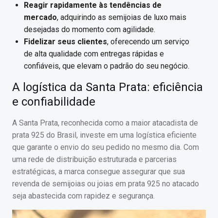
Reagir rapidamente às tendências de
mercado
, adquirindo as semijoias de luxo mais
desejadas do momento com agilidade.
Fidelizar seus clientes
, oferecendo um serviço
de alta qualidade com entregas rápidas e
confiáveis, que elevam o padrão do seu negócio.
A logística da Santa Prata: eficiência
e confiabilidade
A Santa Prata, reconhecida como a maior atacadista de
prata 925 do Brasil, investe em uma logística eficiente
que garante o envio do seu pedido no mesmo dia. Com
uma rede de distribuição estruturada e parcerias
estratégicas, a marca consegue assegurar que sua
revenda de semijoias ou joias em prata 925 no atacado
seja abastecida com rapidez e segurança.