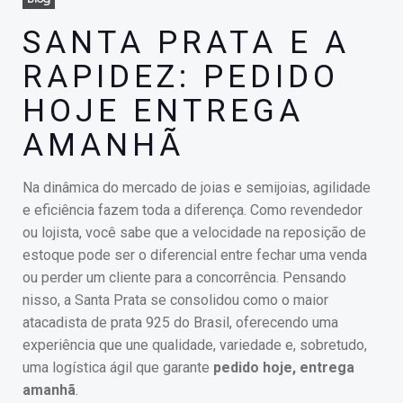
SANTA PRATA E A
RAPIDEZ: PEDIDO
HOJE ENTREGA
AMANHÃ
Na dinâmica do mercado de joias e semijoias, agilidade
e eficiência fazem toda a diferença. Como revendedor
ou lojista, você sabe que a velocidade na reposição de
estoque pode ser o diferencial entre fechar uma venda
ou perder um cliente para a concorrência. Pensando
nisso, a Santa Prata se consolidou como o maior
atacadista de prata 925 do Brasil, oferecendo uma
experiência que une qualidade, variedade e, sobretudo,
uma logística ágil que garante
pedido hoje, entrega
amanhã
.