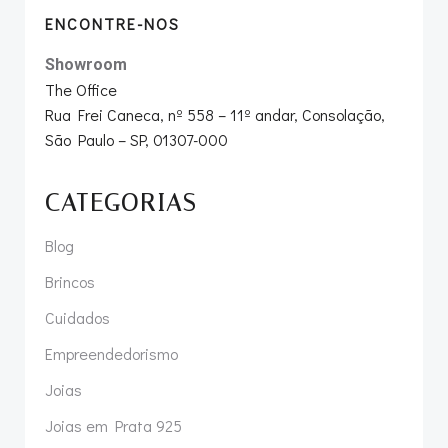
ENCONTRE-NOS
Showroom
The Office
Rua Frei Caneca, nº 558 – 11º andar, Consolação,
São Paulo – SP, 01307-000
CATEGORIAS
Blog
Brincos
Cuidados
Empreendedorismo
Joias
Joias em Prata 925