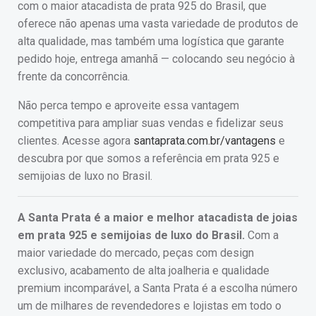
com o maior atacadista de prata 925 do Brasil, que
oferece não apenas uma vasta variedade de produtos de
alta qualidade, mas também uma logística que garante
pedido hoje, entrega amanhã — colocando seu negócio à
frente da concorrência.
Não perca tempo e aproveite essa vantagem
competitiva para ampliar suas vendas e fidelizar seus
clientes. Acesse agora
santaprata.com.br/vantagens
e
descubra por que somos a referência em prata 925 e
semijoias de luxo no Brasil.
A Santa Prata é a maior e melhor atacadista de joias
em prata 925 e semijoias de luxo do Brasil.
Com a
maior variedade do mercado, peças com design
exclusivo, acabamento de alta joalheria e qualidade
premium incomparável, a Santa Prata é a escolha número
um de milhares de revendedores e lojistas em todo o