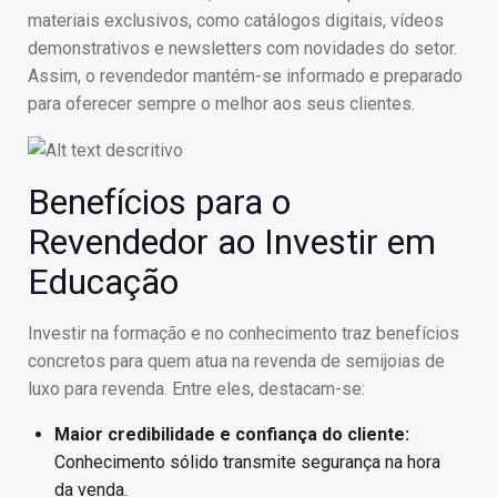
materiais exclusivos, como catálogos digitais, vídeos
demonstrativos e newsletters com novidades do setor.
Assim, o revendedor mantém-se informado e preparado
para oferecer sempre o melhor aos seus clientes.
Benefícios para o
Revendedor ao Investir em
Educação
Investir na formação e no conhecimento traz benefícios
concretos para quem atua na revenda de semijoias de
luxo para revenda. Entre eles, destacam-se:
Maior credibilidade e confiança do cliente:
Conhecimento sólido transmite segurança na hora
da venda.