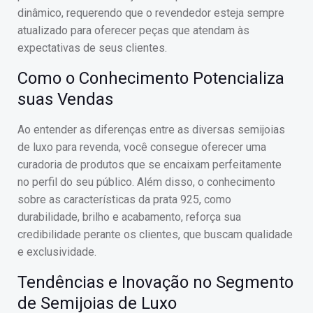
dinâmico, requerendo que o revendedor esteja sempre
atualizado para oferecer peças que atendam às
expectativas de seus clientes.
Como o Conhecimento Potencializa
suas Vendas
Ao entender as diferenças entre as diversas semijoias
de luxo para revenda, você consegue oferecer uma
curadoria de produtos que se encaixam perfeitamente
no perfil do seu público. Além disso, o conhecimento
sobre as características da prata 925, como
durabilidade, brilho e acabamento, reforça sua
credibilidade perante os clientes, que buscam qualidade
e exclusividade.
Tendências e Inovação no Segmento
de Semijoias de Luxo