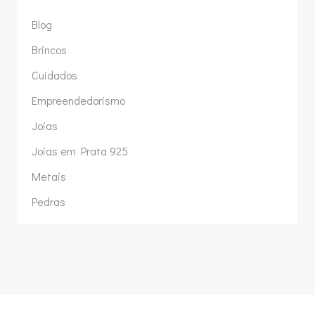
Blog
Brincos
Cuidados
Empreendedorismo
Joias
Joias em Prata 925
Metais
Pedras