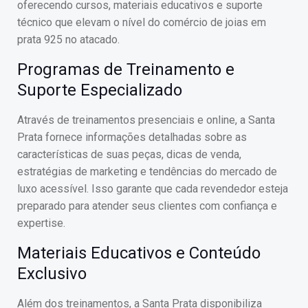
oferecendo cursos, materiais educativos e suporte
técnico que elevam o nível do comércio de joias em
prata 925 no atacado.
Programas de Treinamento e
Suporte Especializado
Através de treinamentos presenciais e online, a Santa
Prata fornece informações detalhadas sobre as
características de suas peças, dicas de venda,
estratégias de marketing e tendências do mercado de
luxo acessível. Isso garante que cada revendedor esteja
preparado para atender seus clientes com confiança e
expertise.
Materiais Educativos e Conteúdo
Exclusivo
Além dos treinamentos, a Santa Prata disponibiliza