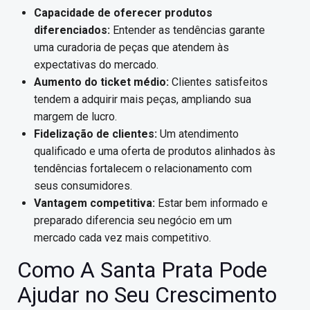
Capacidade de oferecer produtos
diferenciados:
Entender as tendências garante
uma curadoria de peças que atendem às
expectativas do mercado.
Aumento do ticket médio:
Clientes satisfeitos
tendem a adquirir mais peças, ampliando sua
margem de lucro.
Fidelização de clientes:
Um atendimento
qualificado e uma oferta de produtos alinhados às
tendências fortalecem o relacionamento com
seus consumidores.
Vantagem competitiva:
Estar bem informado e
preparado diferencia seu negócio em um
mercado cada vez mais competitivo.
Como A Santa Prata Pode
Ajudar no Seu Crescimento