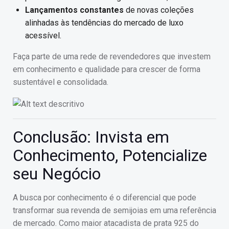
Lançamentos constantes
de novas coleções
alinhadas às tendências do mercado de luxo
acessível.
Faça parte de uma rede de revendedores que investem
em conhecimento e qualidade para crescer de forma
sustentável e consolidada.
Conclusão: Invista em
Conhecimento, Potencialize
seu Negócio
A busca por conhecimento é o diferencial que pode
transformar sua revenda de semijoias em uma referência
de mercado. Como maior atacadista de prata 925 do