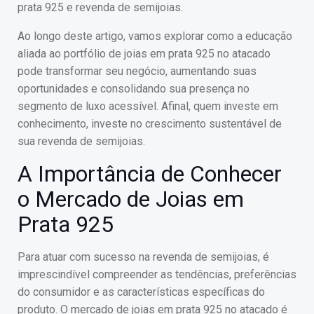
prata 925 e revenda de semijoias.
Ao longo deste artigo, vamos explorar como a educação
aliada ao portfólio de joias em prata 925 no atacado
pode transformar seu negócio, aumentando suas
oportunidades e consolidando sua presença no
segmento de luxo acessível. Afinal, quem investe em
conhecimento, investe no crescimento sustentável de
sua revenda de semijoias.
A Importância de Conhecer
o Mercado de Joias em
Prata 925
Para atuar com sucesso na revenda de semijoias, é
imprescindível compreender as tendências, preferências
do consumidor e as características específicas do
produto. O mercado de joias em prata 925 no atacado é