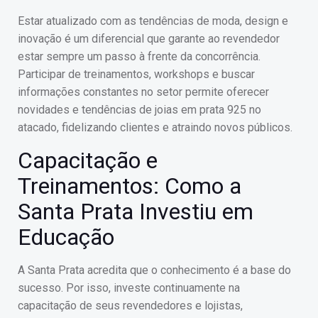
Estar atualizado com as tendências de moda, design e
inovação é um diferencial que garante ao revendedor
estar sempre um passo à frente da concorrência.
Participar de treinamentos, workshops e buscar
informações constantes no setor permite oferecer
novidades e tendências de joias em prata 925 no
atacado, fidelizando clientes e atraindo novos públicos.
Capacitação e
Treinamentos: Como a
Santa Prata Investiu em
Educação
A Santa Prata acredita que o conhecimento é a base do
sucesso. Por isso, investe continuamente na
capacitação de seus revendedores e lojistas,