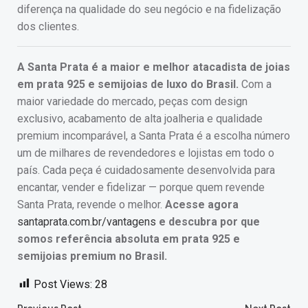
diferença na qualidade do seu negócio e na fidelização
dos clientes.
A Santa Prata é a maior e melhor atacadista de joias
em prata 925 e semijoias de luxo do Brasil.
Com a
maior variedade do mercado, peças com design
exclusivo, acabamento de alta joalheria e qualidade
premium incomparável, a Santa Prata é a escolha número
um de milhares de revendedores e lojistas em todo o
país. Cada peça é cuidadosamente desenvolvida para
encantar, vender e fidelizar — porque quem revende
Santa Prata, revende o melhor.
Acesse agora
santaprata.com.br/vantagens
e descubra por que
somos referência absoluta em prata 925 e
semijoias premium no Brasil.
Post Views:
28