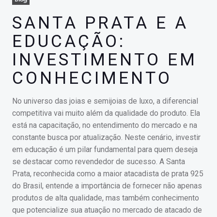
SANTA PRATA E A
EDUCAÇÃO:
INVESTIMENTO EM
CONHECIMENTO
No universo das joias e semijoias de luxo, a diferencial
competitiva vai muito além da qualidade do produto. Ela
está na capacitação, no entendimento do mercado e na
constante busca por atualização. Neste cenário, investir
em educação é um pilar fundamental para quem deseja
se destacar como revendedor de sucesso. A Santa
Prata, reconhecida como a maior atacadista de prata 925
do Brasil, entende a importância de fornecer não apenas
produtos de alta qualidade, mas também conhecimento
que potencialize sua atuação no mercado de atacado de