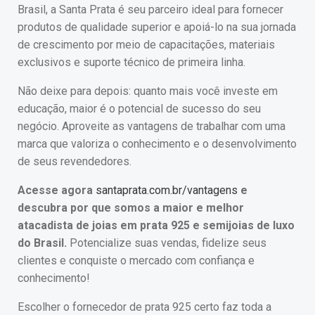
Brasil, a Santa Prata é seu parceiro ideal para fornecer
produtos de qualidade superior e apoiá-lo na sua jornada
de crescimento por meio de capacitações, materiais
exclusivos e suporte técnico de primeira linha.
Não deixe para depois: quanto mais você investe em
educação, maior é o potencial de sucesso do seu
negócio. Aproveite as vantagens de trabalhar com uma
marca que valoriza o conhecimento e o desenvolvimento
de seus revendedores.
Acesse agora
santaprata.com.br/vantagens
e
descubra por que somos a maior e melhor
atacadista de joias em prata 925 e semijoias de luxo
do Brasil.
Potencialize suas vendas, fidelize seus
clientes e conquiste o mercado com confiança e
conhecimento!
Escolher o fornecedor de prata 925 certo faz toda a