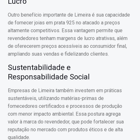
Lucro
Outro benefício importante de Limeira é sua capacidade
de fornecer joias em prata 925 no atacado a preços
altamente competitivos. Essa vantagem permite que
revendedores tenham margens de lucro atrativas, além
de oferecerem preços acessíveis ao consumidor final,
ampliando suas vendas e fidelizando clientes.
Sustentabilidade e
Responsabilidade Social
Empresas de Limeira também investem em práticas
sustentáveis, utilizando matérias-primas de
fornecedores certificados e processos de produção
com menor impacto ambiental. Essa postura agrega
valor à marca do revendedor, que pode fortalecer sua
reputação no mercado com produtos éticos e de alta
qualidade.