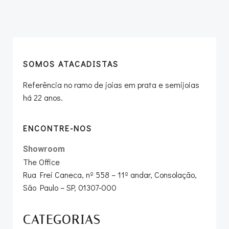
navigation
navigation
SOMOS ATACADISTAS
Referência no ramo de joias em prata e semijoias
há 22 anos.
ENCONTRE-NOS
Showroom
The Office
Rua Frei Caneca, nº 558 – 11º andar, Consolação,
São Paulo – SP, 01307-000
CATEGORIAS