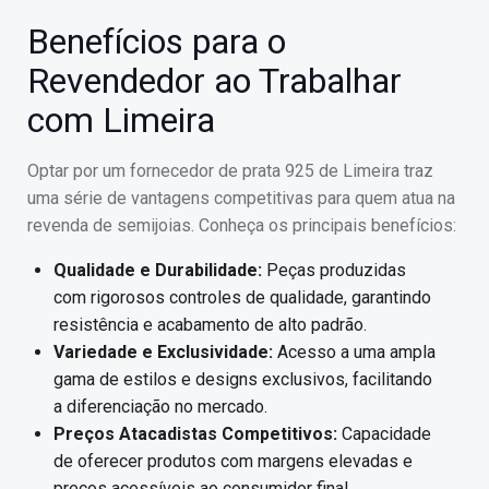
Benefícios para o
Revendedor ao Trabalhar
com Limeira
Optar por um fornecedor de prata 925 de Limeira traz
uma série de vantagens competitivas para quem atua na
revenda de semijoias. Conheça os principais benefícios:
Qualidade e Durabilidade:
Peças produzidas
com rigorosos controles de qualidade, garantindo
resistência e acabamento de alto padrão.
Variedade e Exclusividade:
Acesso a uma ampla
gama de estilos e designs exclusivos, facilitando
a diferenciação no mercado.
Preços Atacadistas Competitivos:
Capacidade
de oferecer produtos com margens elevadas e
preços acessíveis ao consumidor final.