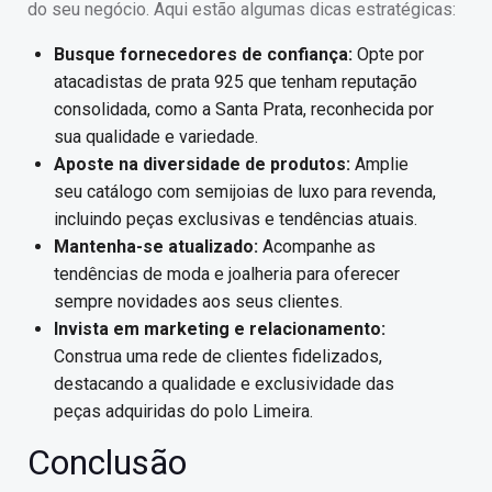
do seu negócio. Aqui estão algumas dicas estratégicas:
Busque fornecedores de confiança:
Opte por
atacadistas de prata 925 que tenham reputação
consolidada, como a Santa Prata, reconhecida por
sua qualidade e variedade.
Aposte na diversidade de produtos:
Amplie
seu catálogo com semijoias de luxo para revenda,
incluindo peças exclusivas e tendências atuais.
Mantenha-se atualizado:
Acompanhe as
tendências de moda e joalheria para oferecer
sempre novidades aos seus clientes.
Invista em marketing e relacionamento:
Construa uma rede de clientes fidelizados,
destacando a qualidade e exclusividade das
peças adquiridas do polo Limeira.
Conclusão