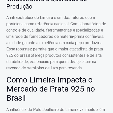
Produção
A infraestrutura de Limeira é um dos fatores que a
posiciona como referência nacional. Com laboratórios de
controle de qualidade, ferramentarias especializadas e
uma rede de fornecedores de matéria-prima confiáveis,
a cidade garante a excelência em cada peça produzida.
Essa robustez permite que o maior atacadista de prata
925 do Brasil ofereça produtos consistentes e de alta
durabilidade, essenciais para quem deseja atuar na
revenda de semijoias de luxo para revenda.
Como Limeira Impacta o
Mercado de Prata 925 no
Brasil
A influência do Polo Joalheiro de Limeira vai muito além