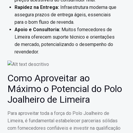
Rapidez na Entrega:
Infraestrutura moderna que
assegura prazos de entrega ágeis, essenciais
para o bom fluxo de revenda.
Apoio e Consultoria:
Muitos fornecedores de
Limeira oferecem suporte técnico e orientações
de mercado, potencializando o desempenho do
revendedor.
Como Aproveitar ao
Máximo o Potencial do Polo
Joalheiro de Limeira
Para aproveitar toda a força do Polo Joalheiro de
Limeira, é fundamental estabelecer parcerias sólidas
com fornecedores confiáveis e investir na qualificação