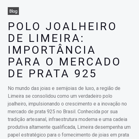
Blog
POLO JOALHEIRO
DE LIMEIRA:
IMPORTÂNCIA
PARA O MERCADO
DE PRATA 925
No mundo das joias e semijoias de luxo, a região de
Limeira se consolidou como um verdadeiro polo
joalheiro, impulsionando o crescimento e a inovação no
mercado de prata 925 no Brasil. Conhecida por sua
tradição artesanal, infraestrutura moderna e uma cadeia
produtiva altamente qualificada, Limeira desempenha um
papel estratégico para o fornecimento de joias em prata