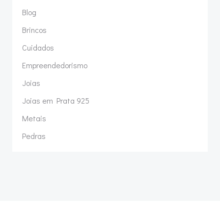
Blog
Brincos
Cuidados
Empreendedorismo
Joias
Joias em Prata 925
Metais
Pedras