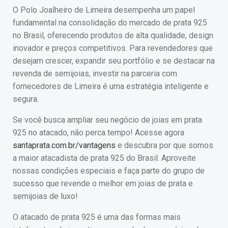
O Polo Joalheiro de Limeira desempenha um papel
fundamental na consolidação do mercado de prata 925
no Brasil, oferecendo produtos de alta qualidade, design
inovador e preços competitivos. Para revendedores que
desejam crescer, expandir seu portfólio e se destacar na
revenda de semijoias, investir na parceria com
fornecedores de Limeira é uma estratégia inteligente e
segura.
Se você busca ampliar seu negócio de joias em prata
925 no atacado, não perca tempo! Acesse agora
santaprata.com.br/vantagens
e descubra por que somos
a maior atacadista de prata 925 do Brasil. Aproveite
nossas condições especiais e faça parte do grupo de
sucesso que revende o melhor em joias de prata e
semijoias de luxo!
O atacado de prata 925 é uma das formas mais