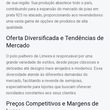
de sua região. Sua produção abastece todo o país,
contribuindo para a expansão do mercado de joias em
prata 925 no atacado, proporcionando aos revendedores
uma vasta gama de opções de produtos de alta
qualidade.
Oferta Diversificada e Tendências de
Mercado
O polo joalheiro de Limeira é responsável por uma
grande variedade de estilos, desde peças clássicas e
delicadas até designs mais arrojados e modernos. Essa
diversidade atende às diferentes demandas do
mercado, facilitando a revenda de semijoias,
especialmente para lojistas que buscam oferecer
novidades constantes aos seus clientes.
Preços Competitivos e Margens de