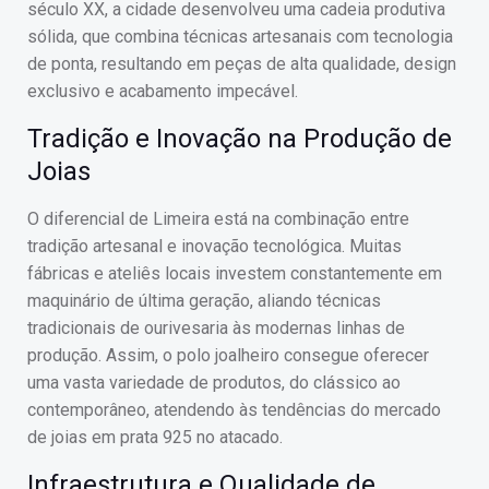
século XX, a cidade desenvolveu uma cadeia produtiva
sólida, que combina técnicas artesanais com tecnologia
de ponta, resultando em peças de alta qualidade, design
exclusivo e acabamento impecável.
Tradição e Inovação na Produção de
Joias
O diferencial de Limeira está na combinação entre
tradição artesanal e inovação tecnológica. Muitas
fábricas e ateliês locais investem constantemente em
maquinário de última geração, aliando técnicas
tradicionais de ourivesaria às modernas linhas de
produção. Assim, o polo joalheiro consegue oferecer
uma vasta variedade de produtos, do clássico ao
contemporâneo, atendendo às tendências do mercado
de joias em prata 925 no atacado.
Infraestrutura e Qualidade de