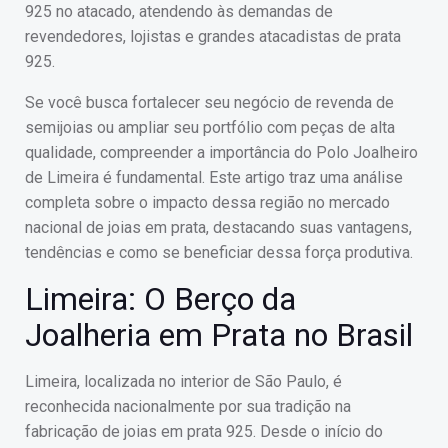
925 no atacado, atendendo às demandas de
revendedores, lojistas e grandes atacadistas de prata
925.
Se você busca fortalecer seu negócio de revenda de
semijoias ou ampliar seu portfólio com peças de alta
qualidade, compreender a importância do Polo Joalheiro
de Limeira é fundamental. Este artigo traz uma análise
completa sobre o impacto dessa região no mercado
nacional de joias em prata, destacando suas vantagens,
tendências e como se beneficiar dessa força produtiva.
Limeira: O Berço da
Joalheria em Prata no Brasil
Limeira, localizada no interior de São Paulo, é
reconhecida nacionalmente por sua tradição na
fabricação de joias em prata 925. Desde o início do