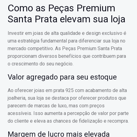
Como as Peças Premium
Santa Prata elevam sua loja
Investir em joias de alta qualidade e design exclusivo é
uma estratégia fundamental para diferenciar sua loja no
mercado competitivo. As Peças Premium Santa Prata
proporcionam diversos benefícios que contribuem para
o crescimento do seu negócio.
Valor agregado para seu estoque
Ao oferecer joias em prata 925 com acabamento de alta
joalheria, sua loja se destaca por oferecer produtos que
parecem de marcas de luxo, mas com preços
acessíveis. Isso aumenta a percepção de valor por parte
do cliente e eleva as chances de fidelização e recompra.
Margem de lucro mais elevada