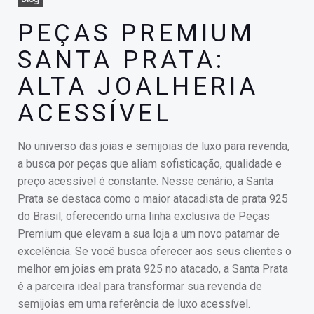
PEÇAS PREMIUM
SANTA PRATA:
ALTA JOALHERIA
ACESSÍVEL
No universo das joias e semijoias de luxo para revenda,
a busca por peças que aliam sofisticação, qualidade e
preço acessível é constante. Nesse cenário, a Santa
Prata se destaca como o maior atacadista de prata 925
do Brasil, oferecendo uma linha exclusiva de Peças
Premium que elevam a sua loja a um novo patamar de
excelência. Se você busca oferecer aos seus clientes o
melhor em joias em prata 925 no atacado, a Santa Prata
é a parceira ideal para transformar sua revenda de
semijoias em uma referência de luxo acessível.