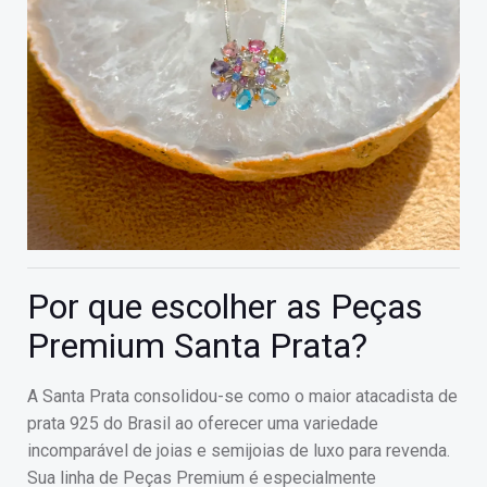
Por que escolher as Peças
Premium Santa Prata?
A Santa Prata consolidou-se como o maior atacadista de
prata 925 do Brasil ao oferecer uma variedade
incomparável de joias e semijoias de luxo para revenda.
Sua linha de Peças Premium é especialmente