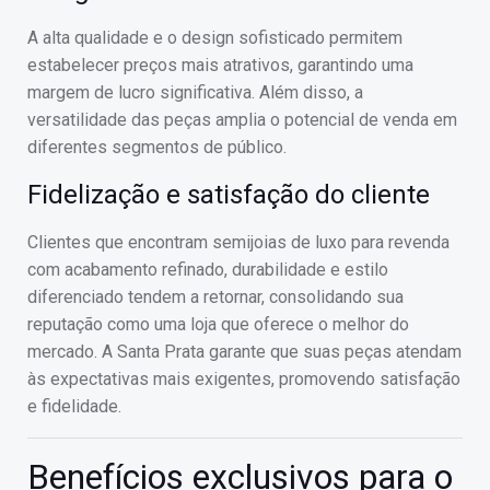
A alta qualidade e o design sofisticado permitem
estabelecer preços mais atrativos, garantindo uma
margem de lucro significativa. Além disso, a
versatilidade das peças amplia o potencial de venda em
diferentes segmentos de público.
Fidelização e satisfação do cliente
Clientes que encontram semijoias de luxo para revenda
com acabamento refinado, durabilidade e estilo
diferenciado tendem a retornar, consolidando sua
reputação como uma loja que oferece o melhor do
mercado. A Santa Prata garante que suas peças atendam
às expectativas mais exigentes, promovendo satisfação
e fidelidade.
Benefícios exclusivos para o