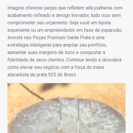
Imagine oferecer peças que refletem alta joalheria, com
acabamento refinado e design inovador, tudo isso sem
comprometer seu orçamento. Seja você um lojista
experiente ou um empreendedor em fase de expansão,
investir nas Peças Premium Santa Prata é uma
estratégia inteligente para ampliar seu portfólio,
aumentar suas margens de lucro e conquistar a
fidelidade de seus clientes. Continue lendo e descubra
como elevar seu negócio com a força do maior
atacadista de prata 925 do Brasil.