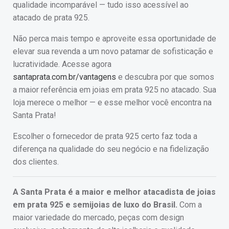
qualidade incomparável — tudo isso acessível ao
atacado de prata 925.
Não perca mais tempo e aproveite essa oportunidade de
elevar sua revenda a um novo patamar de sofisticação e
lucratividade. Acesse agora
santaprata.com.br/vantagens
e descubra por que somos
a maior referência em joias em prata 925 no atacado. Sua
loja merece o melhor — e esse melhor você encontra na
Santa Prata!
Escolher o fornecedor de prata 925 certo faz toda a
diferença na qualidade do seu negócio e na fidelização
dos clientes.
A Santa Prata é a maior e melhor atacadista de joias
em prata 925 e semijoias de luxo do Brasil.
Com a
maior variedade do mercado, peças com design