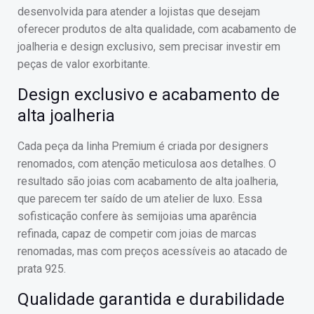
desenvolvida para atender a lojistas que desejam
oferecer produtos de alta qualidade, com acabamento de
joalheria e design exclusivo, sem precisar investir em
peças de valor exorbitante.
Design exclusivo e acabamento de
alta joalheria
Cada peça da linha Premium é criada por designers
renomados, com atenção meticulosa aos detalhes. O
resultado são joias com acabamento de alta joalheria,
que parecem ter saído de um atelier de luxo. Essa
sofisticação confere às semijoias uma aparência
refinada, capaz de competir com joias de marcas
renomadas, mas com preços acessíveis ao atacado de
prata 925.
Qualidade garantida e durabilidade