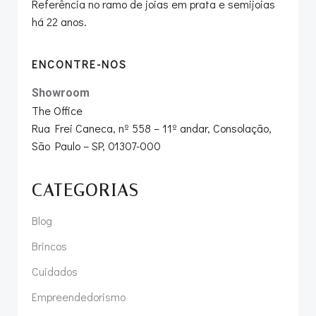
Referência no ramo de joias em prata e semijoias
há 22 anos.
ENCONTRE-NOS
Showroom
The Office
Rua Frei Caneca, nº 558 – 11º andar, Consolação,
São Paulo – SP, 01307-000
CATEGORIAS
Blog
Brincos
Cuidados
Empreendedorismo