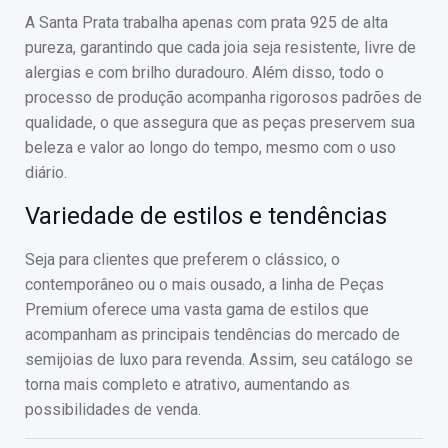
A Santa Prata trabalha apenas com prata 925 de alta
pureza, garantindo que cada joia seja resistente, livre de
alergias e com brilho duradouro. Além disso, todo o
processo de produção acompanha rigorosos padrões de
qualidade, o que assegura que as peças preservem sua
beleza e valor ao longo do tempo, mesmo com o uso
diário.
Variedade de estilos e tendências
Seja para clientes que preferem o clássico, o
contemporâneo ou o mais ousado, a linha de Peças
Premium oferece uma vasta gama de estilos que
acompanham as principais tendências do mercado de
semijoias de luxo para revenda. Assim, seu catálogo se
torna mais completo e atrativo, aumentando as
possibilidades de venda.