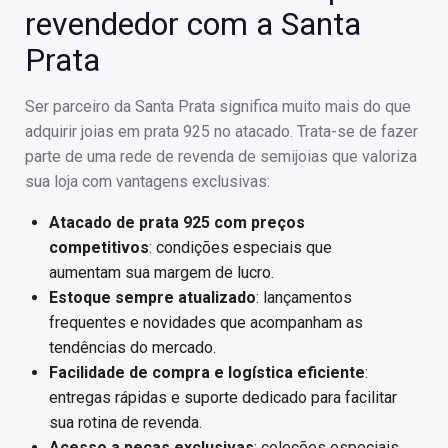
revendedor com a Santa
Prata
Ser parceiro da Santa Prata significa muito mais do que
adquirir joias em prata 925 no atacado. Trata-se de fazer
parte de uma rede de revenda de semijoias que valoriza
sua loja com vantagens exclusivas:
Atacado de prata 925 com preços
competitivos
: condições especiais que
aumentam sua margem de lucro.
Estoque sempre atualizado
: lançamentos
frequentes e novidades que acompanham as
tendências do mercado.
Facilidade de compra e logística eficiente
:
entregas rápidas e suporte dedicado para facilitar
sua rotina de revenda.
Acesso a peças exclusivas
: coleções especiais