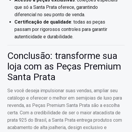
que só a Santa Prata oferece, garantindo
diferencial no seu ponto de venda.
Certificação de qualidade
: todas as peças
passam por rigorosos controles para garantir
autenticidade e durabilidade.
Conclusão: transforme sua
loja com as Peças Premium
Santa Prata
Se você deseja impulsionar suas vendas, ampliar seu
catálogo e oferecer o melhor em semijoias de luxo para
revenda, as Peças Premium Santa Prata são a escolha
certa. Com a credibilidade de ser o maior atacadista de
prata 925 do Brasil, a Santa Prata entrega produtos com
acabamento de alta joalheria, design exclusivo e