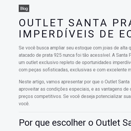
Blog
OUTLET SANTA PR
IMPERDÍVEIS DE 
Se você busca ampliar seu estoque com joias de alta q
atacado de prata 925 nunca foi tão acessível. A Santa 
um outlet exclusivo repleto de oportunidades imperdí
com peças sofisticadas, exclusivas e com excelente m
Neste artigo, vamos apresentar por que o Outlet Santa
aproveitar as condições especiais, e as vantagens de 
preços competitivos. Se você deseja potencializar su
você.
Por que escolher o Outlet S