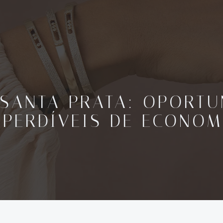
 SANTA PRATA: OPORTU
MPERDÍVEIS DE ECONOM