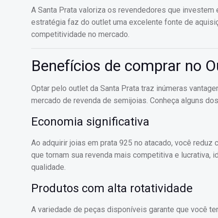
A Santa Prata valoriza os revendedores que investem
estratégia faz do outlet uma excelente fonte de aquis
competitividade no mercado.
Benefícios de comprar no O
Optar pelo outlet da Santa Prata traz inúmeras vantag
mercado de revenda de semijoias. Conheça alguns dos 
Economia significativa
Ao adquirir joias em prata 925 no atacado, você reduz
que tornam sua revenda mais competitiva e lucrativa, 
qualidade.
Produtos com alta rotatividade
A variedade de peças disponíveis garante que você te