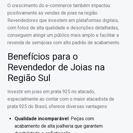
O crescimento do e-commerce também impactou
positivamente as vendas de joias na região.
Revendedores que investem em plataformas digitais,
com fotos de alta qualidade e descrições detalhadas,
conseguem atingir um público mais amplo e facilitar a
revenda de semijoias com alto padrão de acabamento.
Benefícios para o
Revendedor de Joias na
Região Sul
Investir em joias em prata 925 no atacado,
especialmente ao contar com o maior atacadista de
prata 925 do Brasil, oferece diversas vantagens:
Qualidade incomparável
: Peças com
acabamento de alta joalheria que garantem