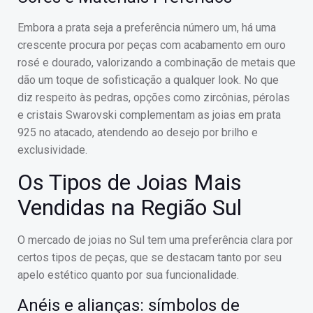
Embora a prata seja a preferência número um, há uma
crescente procura por peças com acabamento em ouro
rosé e dourado, valorizando a combinação de metais que
dão um toque de sofisticação a qualquer look. No que
diz respeito às pedras, opções como zircônias, pérolas
e cristais Swarovski complementam as joias em prata
925 no atacado, atendendo ao desejo por brilho e
exclusividade.
Os Tipos de Joias Mais
Vendidas na Região Sul
O mercado de joias no Sul tem uma preferência clara por
certos tipos de peças, que se destacam tanto por seu
apelo estético quanto por sua funcionalidade.
Anéis e alianças: símbolos de