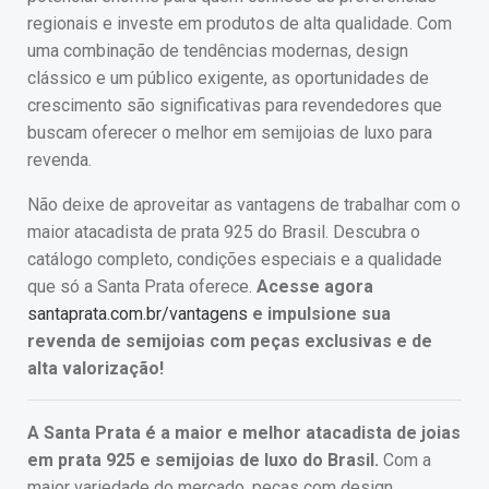
regionais e investe em produtos de alta qualidade. Com
uma combinação de tendências modernas, design
clássico e um público exigente, as oportunidades de
crescimento são significativas para revendedores que
buscam oferecer o melhor em semijoias de luxo para
revenda.
Não deixe de aproveitar as vantagens de trabalhar com o
maior atacadista de prata 925 do Brasil. Descubra o
catálogo completo, condições especiais e a qualidade
que só a Santa Prata oferece.
Acesse agora
santaprata.com.br/vantagens
e impulsione sua
revenda de semijoias com peças exclusivas e de
alta valorização!
A Santa Prata é a maior e melhor atacadista de joias
em prata 925 e semijoias de luxo do Brasil.
Com a
maior variedade do mercado, peças com design