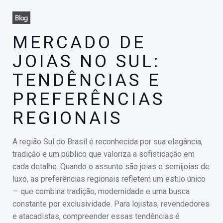
Blog
MERCADO DE
JOIAS NO SUL:
TENDÊNCIAS E
PREFERÊNCIAS
REGIONAIS
A região Sul do Brasil é reconhecida por sua elegância,
tradição e um público que valoriza a sofisticação em
cada detalhe. Quando o assunto são joias e semijoias de
luxo, as preferências regionais refletem um estilo único
— que combina tradição, modernidade e uma busca
constante por exclusividade. Para lojistas, revendedores
e atacadistas, compreender essas tendências é