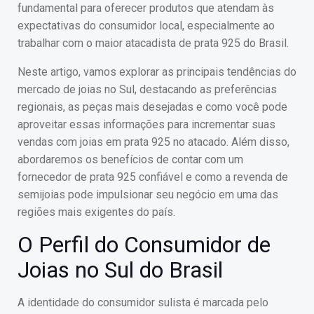
fundamental para oferecer produtos que atendam às
expectativas do consumidor local, especialmente ao
trabalhar com o maior atacadista de prata 925 do Brasil.
Neste artigo, vamos explorar as principais tendências do
mercado de joias no Sul, destacando as preferências
regionais, as peças mais desejadas e como você pode
aproveitar essas informações para incrementar suas
vendas com joias em prata 925 no atacado. Além disso,
abordaremos os benefícios de contar com um
fornecedor de prata 925 confiável e como a revenda de
semijoias pode impulsionar seu negócio em uma das
regiões mais exigentes do país.
O Perfil do Consumidor de
Joias no Sul do Brasil
A identidade do consumidor sulista é marcada pelo