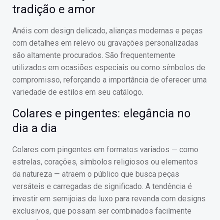
tradição e amor
Anéis com design delicado, alianças modernas e peças
com detalhes em relevo ou gravações personalizadas
são altamente procurados. São frequentemente
utilizados em ocasiões especiais ou como símbolos de
compromisso, reforçando a importância de oferecer uma
variedade de estilos em seu catálogo.
Colares e pingentes: elegância no
dia a dia
Colares com pingentes em formatos variados — como
estrelas, corações, símbolos religiosos ou elementos
da natureza — atraem o público que busca peças
versáteis e carregadas de significado. A tendência é
investir em semijoias de luxo para revenda com designs
exclusivos, que possam ser combinados facilmente