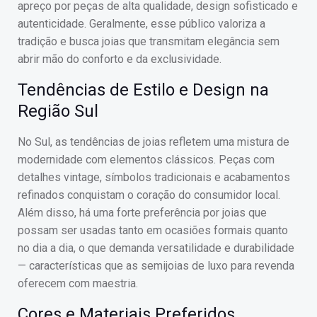
apreço por peças de alta qualidade, design sofisticado e
autenticidade. Geralmente, esse público valoriza a
tradição e busca joias que transmitam elegância sem
abrir mão do conforto e da exclusividade.
Tendências de Estilo e Design na
Região Sul
No Sul, as tendências de joias refletem uma mistura de
modernidade com elementos clássicos. Peças com
detalhes vintage, símbolos tradicionais e acabamentos
refinados conquistam o coração do consumidor local.
Além disso, há uma forte preferência por joias que
possam ser usadas tanto em ocasiões formais quanto
no dia a dia, o que demanda versatilidade e durabilidade
— características que as semijoias de luxo para revenda
oferecem com maestria.
Cores e Materiais Preferidos