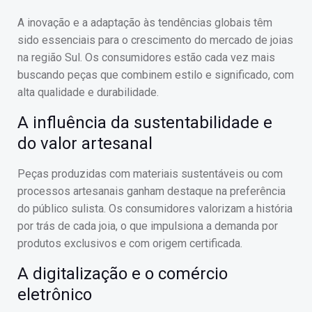
A inovação e a adaptação às tendências globais têm
sido essenciais para o crescimento do mercado de joias
na região Sul. Os consumidores estão cada vez mais
buscando peças que combinem estilo e significado, com
alta qualidade e durabilidade.
A influência da sustentabilidade e
do valor artesanal
Peças produzidas com materiais sustentáveis ou com
processos artesanais ganham destaque na preferência
do público sulista. Os consumidores valorizam a história
por trás de cada joia, o que impulsiona a demanda por
produtos exclusivos e com origem certificada.
A digitalização e o comércio
eletrônico