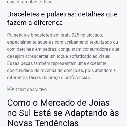
com diferentes estilos.
Braceletes e pulseiras: detalhes que
fazem a diferença
Pulseiras e braceletes em prata 925 no atacado,
especialmente aqueles com acabamento texturizado ou
com detalhes em pedras, conquistam consumidores que
desejam acrescentar um toque sofisticado ao visual.
Essas peças também representam uma excelente
oportunidade de revenda de semijoias, pois atendem a
diferentes faixas de preço e preferências.
Como o Mercado de Joias
no Sul Está se Adaptando às
Novas Tendências