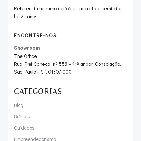
Referência no ramo de joias em prata e semijoias
há 22 anos.
ENCONTRE-NOS
Showroom
The Office
Rua Frei Caneca, nº 558 – 11º andar, Consolação,
São Paulo – SP, 01307-000
CATEGORIAS
Blog
Brincos
Cuidados
Empreendedorismo