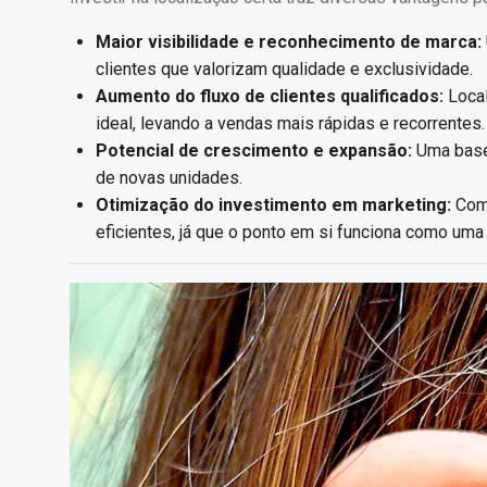
Maior visibilidade e reconhecimento de marca:
clientes que valorizam qualidade e exclusividade.
Aumento do fluxo de clientes qualificados:
Local
ideal, levando a vendas mais rápidas e recorrentes.
Potencial de crescimento e expansão:
Uma base 
de novas unidades.
Otimização do investimento em marketing:
Com 
eficientes, já que o ponto em si funciona como uma 