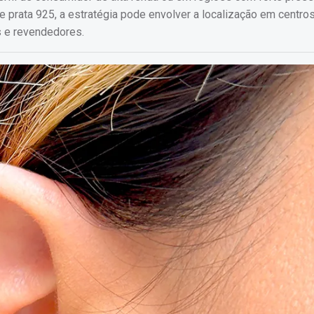
e prata 925, a estratégia pode envolver a localização em centro
s e revendedores.