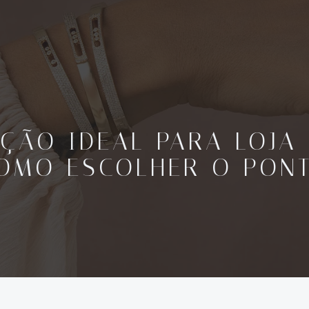
ÇÃO IDEAL PARA LOJA 
OMO ESCOLHER O PON