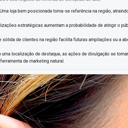
Uma loja bem posicionada torna-se referência na região, atraind
izações estratégicas aumentam a probabilidade de atingir o púb
sólida de clientes na região facilita futuras ampliações ou a ab
uma localização de destaque, as ações de divulgação se torn
ferramenta de marketing natural.