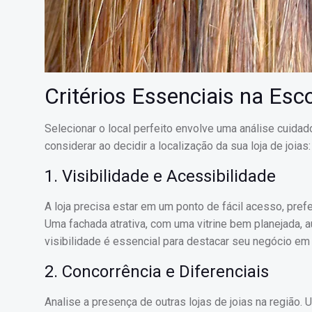
Critérios Essenciais na Esc
Selecionar o local perfeito envolve uma análise cuidad
considerar ao decidir a localização da sua loja de joias:
1. Visibilidade e Acessibilidade
A loja precisa estar em um ponto de fácil acesso, pr
Uma fachada atrativa, com uma vitrine bem planejada, 
visibilidade é essencial para destacar seu negócio em
2. Concorrência e Diferenciais
Analise a presença de outras lojas de joias na região. 