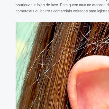
boutiques e lojas de luxo. Para quem atua no atacado d
comerciais ou bairros comerciais voltados para lojista