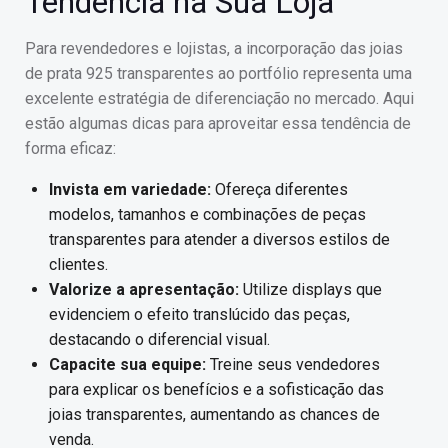
Tendência na Sua Loja
Para revendedores e lojistas, a incorporação das joias
de prata 925 transparentes ao portfólio representa uma
excelente estratégia de diferenciação no mercado. Aqui
estão algumas dicas para aproveitar essa tendência de
forma eficaz:
Invista em variedade:
Ofereça diferentes
modelos, tamanhos e combinações de peças
transparentes para atender a diversos estilos de
clientes.
Valorize a apresentação:
Utilize displays que
evidenciem o efeito translúcido das peças,
destacando o diferencial visual.
Capacite sua equipe:
Treine seus vendedores
para explicar os benefícios e a sofisticação das
joias transparentes, aumentando as chances de
venda.