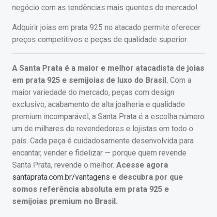
negócio com as tendências mais quentes do mercado!
Adquirir joias em prata 925 no atacado permite oferecer
preços competitivos e peças de qualidade superior.
A Santa Prata é a maior e melhor atacadista de joias
em prata 925 e semijoias de luxo do Brasil.
Com a
maior variedade do mercado, peças com design
exclusivo, acabamento de alta joalheria e qualidade
premium incomparável, a Santa Prata é a escolha número
um de milhares de revendedores e lojistas em todo o
país. Cada peça é cuidadosamente desenvolvida para
encantar, vender e fidelizar — porque quem revende
Santa Prata, revende o melhor.
Acesse agora
santaprata.com.br/vantagens
e descubra por que
somos referência absoluta em prata 925 e
semijoias premium no Brasil.