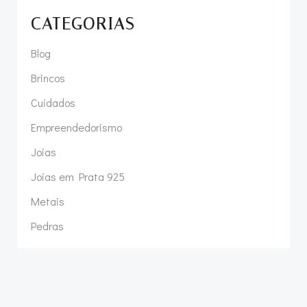
CATEGORIAS
Blog
Brincos
Cuidados
Empreendedorismo
Joias
Joias em Prata 925
Metais
Pedras