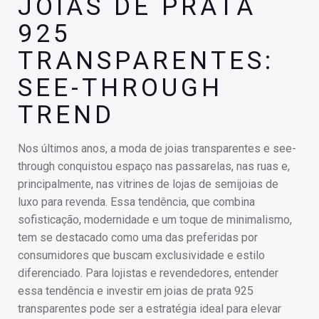
JOIAS DE PRATA
925
TRANSPARENTES:
SEE-THROUGH
TREND
Nos últimos anos, a moda de joias transparentes e see-
through conquistou espaço nas passarelas, nas ruas e,
principalmente, nas vitrines de lojas de semijoias de
luxo para revenda. Essa tendência, que combina
sofisticação, modernidade e um toque de minimalismo,
tem se destacado como uma das preferidas por
consumidores que buscam exclusividade e estilo
diferenciado. Para lojistas e revendedores, entender
essa tendência e investir em joias de prata 925
transparentes pode ser a estratégia ideal para elevar