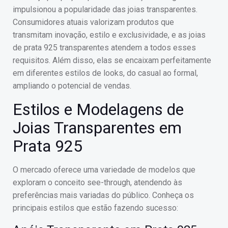
impulsionou a popularidade das joias transparentes.
Consumidores atuais valorizam produtos que
transmitam inovação, estilo e exclusividade, e as joias
de prata 925 transparentes atendem a todos esses
requisitos. Além disso, elas se encaixam perfeitamente
em diferentes estilos de looks, do casual ao formal,
ampliando o potencial de vendas.
Estilos e Modelagens de
Joias Transparentes em
Prata 925
O mercado oferece uma variedade de modelos que
exploram o conceito see-through, atendendo às
preferências mais variadas do público. Conheça os
principais estilos que estão fazendo sucesso: