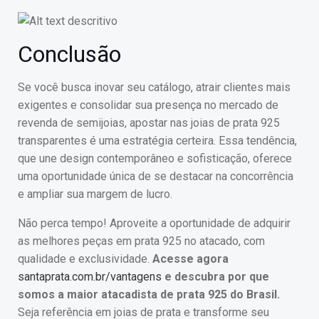
Conclusão
Se você busca inovar seu catálogo, atrair clientes mais
exigentes e consolidar sua presença no mercado de
revenda de semijoias, apostar nas joias de prata 925
transparentes é uma estratégia certeira. Essa tendência,
que une design contemporâneo e sofisticação, oferece
uma oportunidade única de se destacar na concorrência
e ampliar sua margem de lucro.
Não perca tempo! Aproveite a oportunidade de adquirir
as melhores peças em prata 925 no atacado, com
qualidade e exclusividade.
Acesse agora
santaprata.com.br/vantagens
e descubra por que
somos a maior atacadista de prata 925 do Brasil.
Seja referência em joias de prata e transforme seu