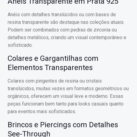
Anéis Transparente em Prata 925
Anéis com detalhes translúcidos ou com bases de
resina transparente são destaque nas coleções atuais.
Podem ser combinados com pedras de zirconia ou
detalhes metálicos, criando um visual contemporâneo e
sofisticado.
Colares e Gargantilhas com
Elementos Transparentes
Colares com pingentes de resina ou cristais
translúcidos, muitas vezes em formatos geométricos ou
orgânicos, oferecem um visual leve e moderno. Essas
peças funcionam bem tanto para looks casuais quanto
para eventos mais sofisticados.
Brincos e Piercings com Detalhes
See-Through