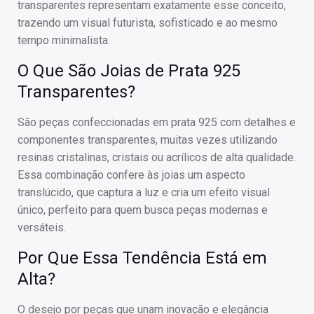
transparentes representam exatamente esse conceito,
trazendo um visual futurista, sofisticado e ao mesmo
tempo minimalista.
O Que São Joias de Prata 925
Transparentes?
São peças confeccionadas em prata 925 com detalhes e
componentes transparentes, muitas vezes utilizando
resinas cristalinas, cristais ou acrílicos de alta qualidade.
Essa combinação confere às joias um aspecto
translúcido, que captura a luz e cria um efeito visual
único, perfeito para quem busca peças modernas e
versáteis.
Por Que Essa Tendência Está em
Alta?
O desejo por peças que unam inovação e elegância