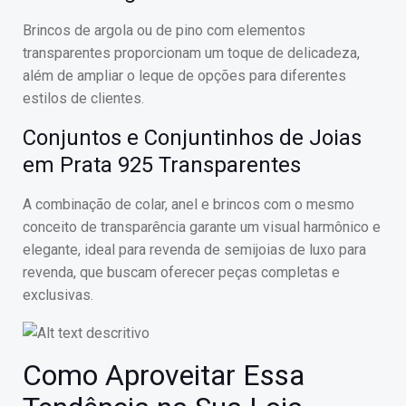
Brincos de argola ou de pino com elementos
transparentes proporcionam um toque de delicadeza,
além de ampliar o leque de opções para diferentes
estilos de clientes.
Conjuntos e Conjuntinhos de Joias
em Prata 925 Transparentes
A combinação de colar, anel e brincos com o mesmo
conceito de transparência garante um visual harmônico e
elegante, ideal para revenda de semijoias de luxo para
revenda, que buscam oferecer peças completas e
exclusivas.
Como Aproveitar Essa