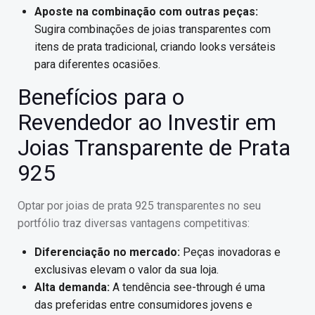
Aposte na combinação com outras peças:
Sugira combinações de joias transparentes com
itens de prata tradicional, criando looks versáteis
para diferentes ocasiões.
Benefícios para o
Revendedor ao Investir em
Joias Transparente de Prata
925
Optar por joias de prata 925 transparentes no seu
portfólio traz diversas vantagens competitivas:
Diferenciação no mercado:
Peças inovadoras e
exclusivas elevam o valor da sua loja.
Alta demanda:
A tendência see-through é uma
das preferidas entre consumidores jovens e