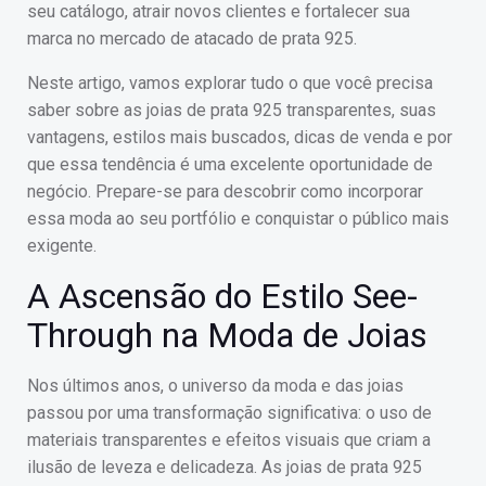
seu catálogo, atrair novos clientes e fortalecer sua
marca no mercado de atacado de prata 925.
Neste artigo, vamos explorar tudo o que você precisa
saber sobre as joias de prata 925 transparentes, suas
vantagens, estilos mais buscados, dicas de venda e por
que essa tendência é uma excelente oportunidade de
negócio. Prepare-se para descobrir como incorporar
essa moda ao seu portfólio e conquistar o público mais
exigente.
A Ascensão do Estilo See-
Through na Moda de Joias
Nos últimos anos, o universo da moda e das joias
passou por uma transformação significativa: o uso de
materiais transparentes e efeitos visuais que criam a
ilusão de leveza e delicadeza. As joias de prata 925