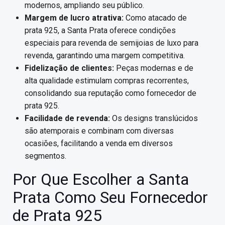
modernos, ampliando seu público.
Margem de lucro atrativa:
Como atacado de
prata 925, a Santa Prata oferece condições
especiais para revenda de semijoias de luxo para
revenda, garantindo uma margem competitiva.
Fidelização de clientes:
Peças modernas e de
alta qualidade estimulam compras recorrentes,
consolidando sua reputação como fornecedor de
prata 925.
Facilidade de revenda:
Os designs translúcidos
são atemporais e combinam com diversas
ocasiões, facilitando a venda em diversos
segmentos.
Por Que Escolher a Santa
Prata Como Seu Fornecedor
de Prata 925