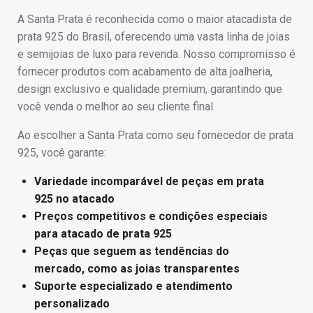
A Santa Prata é reconhecida como o maior atacadista de
prata 925 do Brasil, oferecendo uma vasta linha de joias
e semijoias de luxo para revenda. Nosso compromisso é
fornecer produtos com acabamento de alta joalheria,
design exclusivo e qualidade premium, garantindo que
você venda o melhor ao seu cliente final.
Ao escolher a Santa Prata como seu fornecedor de prata
925, você garante:
Variedade incomparável de peças em prata
925 no atacado
Preços competitivos e condições especiais
para atacado de prata 925
Peças que seguem as tendências do
mercado, como as joias transparentes
Suporte especializado e atendimento
personalizado