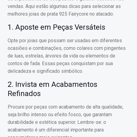
vendas. Aqui estão algumas dicas para selecionar as
melhores joias de prata 925 Fairycore no atacado:
1. Aposte em Peças Versáteis
Opte por joias que possam ser usadas em diferentes
ocasiões e combinações, como colares com pingentes
de luas, estrelas, árvores da vida ou elementos de
contos de fada. Essas peças conquistam por sua
delicadeza e significado simbólico.
2. Invista em Acabamentos
Refinados
Procure por peças com acabamento de alta qualidade,
seja brilho intenso ou efeito fosco, que garantam
durabilidade e estética superior. Lembre-se: o
acabamento é um diferencial importante para