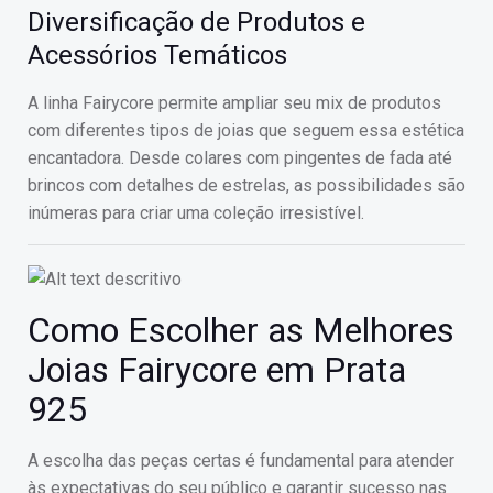
Diversificação de Produtos e
Acessórios Temáticos
A linha Fairycore permite ampliar seu mix de produtos
com diferentes tipos de joias que seguem essa estética
encantadora. Desde colares com pingentes de fada até
brincos com detalhes de estrelas, as possibilidades são
inúmeras para criar uma coleção irresistível.
Como Escolher as Melhores
Joias Fairycore em Prata
925
A escolha das peças certas é fundamental para atender
às expectativas do seu público e garantir sucesso nas