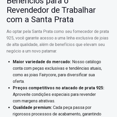
Benefícios para o
Revendedor de Trabalhar
com a Santa Prata
Ao optar pela Santa Prata como seu fornecedor de prata
925, você garante acesso a uma linha exclusiva de joias
de alta qualidade, além de benefícios que elevam seu
negócio a um novo patamar.
Maior variedade do mercado:
Nosso catálogo
conta com peças exclusivas e tendências atuais,
como as joias Fairycore, para diversificar sua
oferta.
Preços competitivos no atacado de prata 925:
Aproveite condições especiais para revender
com margens atrativas.
Qualidade premium:
Cada peça passa por
rigorosos processos de acabamento, garantindo