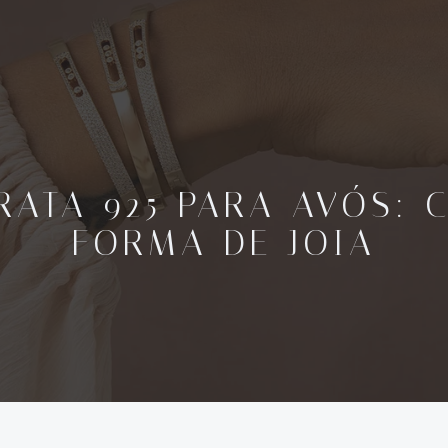
PRATA 925 PARA AVÓS: 
FORMA DE JOIA