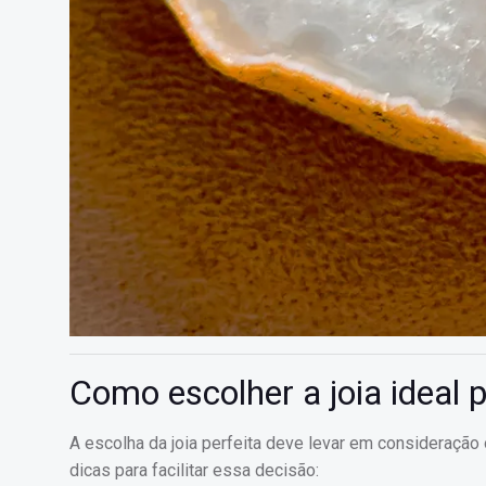
Como escolher a joia ideal 
A escolha da joia perfeita deve levar em consideração
dicas para facilitar essa decisão: