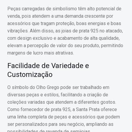
Peças carregadas de simbolismo têm alto potencial de
venda, pois atendem a uma demanda crescente por
acessórios que tragam proteção, boas energias e boas
vibrações. Além disso, as joias de prata 925 no atacado,
com design exclusivo e acabamento de alta qualidade,
elevam a percepção de valor do seu produto, permitindo
margens de lucro mais atrativas.
Facilidade de Variedade e
Customização
O símbolo do Olho Grego pode ser trabalhado em
diversas peças e estilos, facilitando a criação de
coleções variadas que atendem a diferentes gostos.
Como fornecedor de prata 925, a Santa Prata oferece
uma linha completa de peças e acessórios que podem
ser personalizados para seu negócio, ampliando as
possibilidades de revenda de semijoias.