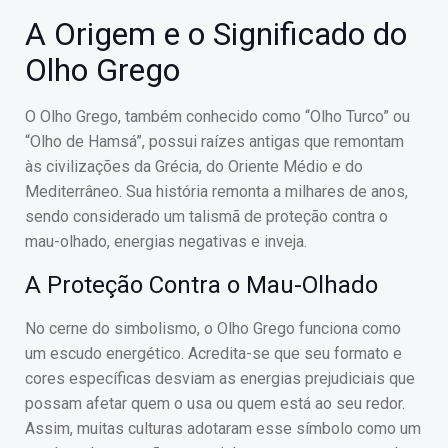
A Origem e o Significado do
Olho Grego
O Olho Grego, também conhecido como “Olho Turco” ou
“Olho de Hamsá”, possui raízes antigas que remontam
às civilizações da Grécia, do Oriente Médio e do
Mediterrâneo. Sua história remonta a milhares de anos,
sendo considerado um talismã de proteção contra o
mau-olhado, energias negativas e inveja.
A Proteção Contra o Mau-Olhado
No cerne do simbolismo, o Olho Grego funciona como
um escudo energético. Acredita-se que seu formato e
cores específicas desviam as energias prejudiciais que
possam afetar quem o usa ou quem está ao seu redor.
Assim, muitas culturas adotaram esse símbolo como um