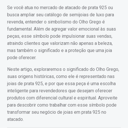
Se você atua no mercado de atacado de prata 925 ou
busca ampliar seu catálogo de semijoias de luxo para
revenda, entender o simbolismo do Olho Grego é
fundamental. Além de agregar valor emocional às suas
peças, esse símbolo pode impulsionar suas vendas,
atraindo clientes que valorizam não apenas a beleza,
mas também o significado e a proteção que uma joia
pode oferecer.
Neste artigo, exploraremos o significado do Olho Grego,
suas origens históricas, como ele é representado nas
joias de prata 925, e por que essa peça é uma escolha
inteligente para revendedores que desejam oferecer
produtos com diferencial cultural e espiritual. Aproveite
para descobrir como trabalhar com esse símbolo pode
transformar seu negócio de joias em prata 925 no
atacado.