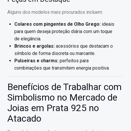
Alguns dos modelos mais procurados incluem:
Colares com pingentes de Olho Grego:
ideais
para quem deseja proteção diária com um toque
de elegância.
Brincos e argolas:
acessórios que destacam o
símbolo de forma discreta ou marcante.
Pulseiras e charms:
perfeitos para
combinações que transmitem energia positiva.
Benefícios de Trabalhar com
Simbolismo no Mercado de
Joias em Prata 925 no
Atacado