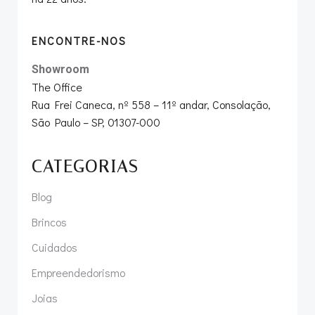
ENCONTRE-NOS
Showroom
The Office
Rua Frei Caneca, nº 558 – 11º andar, Consolação,
São Paulo – SP, 01307-000
CATEGORIAS
Blog
Brincos
Cuidados
Empreendedorismo
Joias