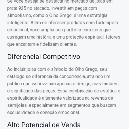
Se você deseja se destacar no mercado de joias em
prata 925 no atacado, investir em peças com
simbolismo, como o Olho Grego, é uma estratégia
inteligente. Além de oferecer produtos com forte apelo
emocional, você amplia seu portfólio com itens que
carregam uma história e uma proteção espiritual, fatores
que encantam e fidelizam clientes.
Diferencial Competitivo
Ao incluir joias com o símbolo do Olho Grego, seu
catálogo se diferencia da concorrência, atraindo um
público que valoriza não apenas o design, mas também
o significado das peças. Essa combinação de estética e
espiritualidade é altamente valorizada na revenda de
semijoias, especialmente em segmentos que buscam
exclusividade e conexão emocional.
Alto Potencial de Venda