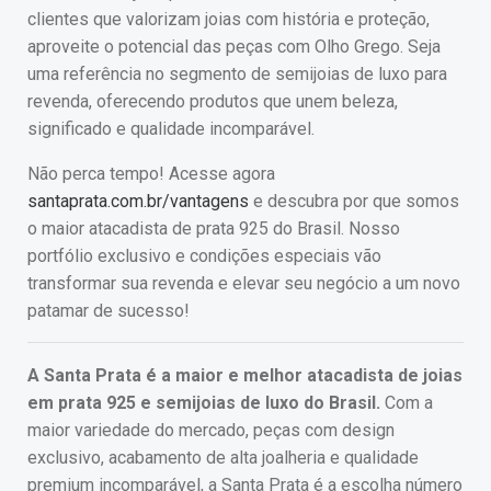
clientes que valorizam joias com história e proteção,
aproveite o potencial das peças com Olho Grego. Seja
uma referência no segmento de semijoias de luxo para
revenda, oferecendo produtos que unem beleza,
significado e qualidade incomparável.
Não perca tempo! Acesse agora
santaprata.com.br/vantagens
e descubra por que somos
o maior atacadista de prata 925 do Brasil. Nosso
portfólio exclusivo e condições especiais vão
transformar sua revenda e elevar seu negócio a um novo
patamar de sucesso!
A Santa Prata é a maior e melhor atacadista de joias
em prata 925 e semijoias de luxo do Brasil.
Com a
maior variedade do mercado, peças com design
exclusivo, acabamento de alta joalheria e qualidade
premium incomparável, a Santa Prata é a escolha número