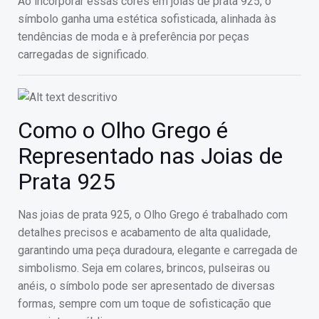
Ao incorporar essas cores em joias de prata 925, o
símbolo ganha uma estética sofisticada, alinhada às
tendências de moda e à preferência por peças
carregadas de significado.
Como o Olho Grego é
Representado nas Joias de
Prata 925
Nas joias de prata 925, o Olho Grego é trabalhado com
detalhes precisos e acabamento de alta qualidade,
garantindo uma peça duradoura, elegante e carregada de
simbolismo. Seja em colares, brincos, pulseiras ou
anéis, o símbolo pode ser apresentado de diversas
formas, sempre com um toque de sofisticação que