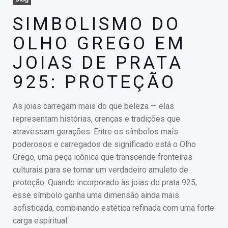
SIMBOLISMO DO
OLHO GREGO EM
JOIAS DE PRATA
925: PROTEÇÃO
As joias carregam mais do que beleza — elas
representam histórias, crenças e tradições que
atravessam gerações. Entre os símbolos mais
poderosos e carregados de significado está o Olho
Grego, uma peça icônica que transcende fronteiras
culturais para se tornar um verdadeiro amuleto de
proteção. Quando incorporado às joias de prata 925,
esse símbolo ganha uma dimensão ainda mais
sofisticada, combinando estética refinada com uma forte
carga espiritual.