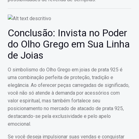
Conclusão: Invista no Poder
do Olho Grego em Sua Linha
de Joias
O simbolismo do Olho Grego em joias de prata 925 é
uma combinação perfeita de proteção, tradição e
elegância. Ao oferecer peças carregadas de significado,
você não só atende à demanda por acessórios com
valor espiritual, mas também fortalece seu
posicionamento no mercado de atacado de prata 925,
destacando-se pela exclusividade e pelo apelo
emocional.
Se você deseja impulsionar suas vendas e conquistar