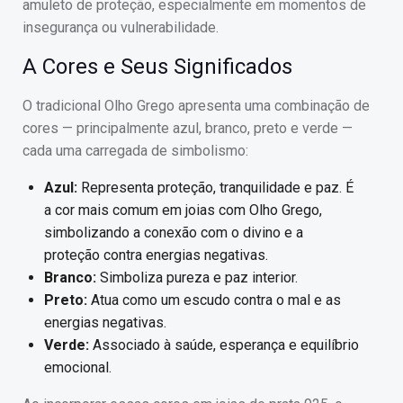
amuleto de proteção, especialmente em momentos de
insegurança ou vulnerabilidade.
A Cores e Seus Significados
O tradicional Olho Grego apresenta uma combinação de
cores — principalmente azul, branco, preto e verde —
cada uma carregada de simbolismo:
Azul:
Representa proteção, tranquilidade e paz. É
a cor mais comum em joias com Olho Grego,
simbolizando a conexão com o divino e a
proteção contra energias negativas.
Branco:
Simboliza pureza e paz interior.
Preto:
Atua como um escudo contra o mal e as
energias negativas.
Verde:
Associado à saúde, esperança e equilíbrio
emocional.