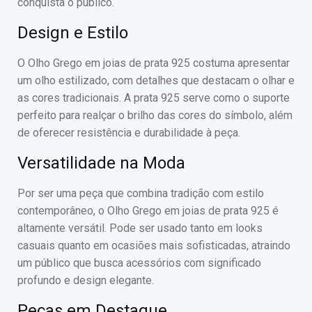
conquista o público.
Design e Estilo
O Olho Grego em joias de prata 925 costuma apresentar
um olho estilizado, com detalhes que destacam o olhar e
as cores tradicionais. A prata 925 serve como o suporte
perfeito para realçar o brilho das cores do símbolo, além
de oferecer resistência e durabilidade à peça.
Versatilidade na Moda
Por ser uma peça que combina tradição com estilo
contemporâneo, o Olho Grego em joias de prata 925 é
altamente versátil. Pode ser usado tanto em looks
casuais quanto em ocasiões mais sofisticadas, atraindo
um público que busca acessórios com significado
profundo e design elegante.
Peças em Destaque