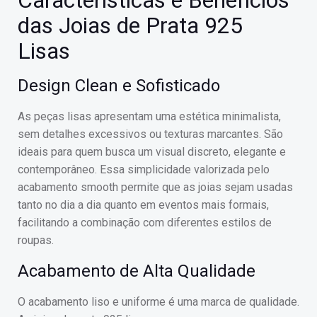
Características e Benefícios
das Joias de Prata 925
Lisas
Design Clean e Sofisticado
As peças lisas apresentam uma estética minimalista,
sem detalhes excessivos ou texturas marcantes. São
ideais para quem busca um visual discreto, elegante e
contemporâneo. Essa simplicidade valorizada pelo
acabamento smooth permite que as joias sejam usadas
tanto no dia a dia quanto em eventos mais formais,
facilitando a combinação com diferentes estilos de
roupas.
Acabamento de Alta Qualidade
O acabamento liso e uniforme é uma marca de qualidade.