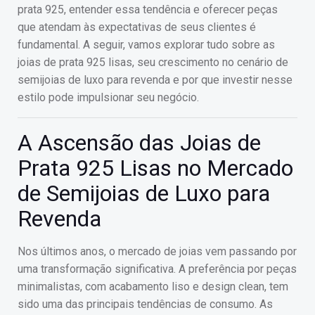
prata 925, entender essa tendência e oferecer peças
que atendam às expectativas de seus clientes é
fundamental. A seguir, vamos explorar tudo sobre as
joias de prata 925 lisas, seu crescimento no cenário de
semijoias de luxo para revenda e por que investir nesse
estilo pode impulsionar seu negócio.
A Ascensão das Joias de
Prata 925 Lisas no Mercado
de Semijoias de Luxo para
Revenda
Nos últimos anos, o mercado de joias vem passando por
uma transformação significativa. A preferência por peças
minimalistas, com acabamento liso e design clean, tem
sido uma das principais tendências de consumo. As