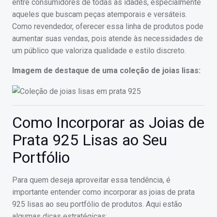
entre consumidores de todas as idades, especialmente
aqueles que buscam peças atemporais e versáteis.
Como revendedor, oferecer essa linha de produtos pode
aumentar suas vendas, pois atende às necessidades de
um público que valoriza qualidade e estilo discreto.
Imagem de destaque de uma coleção de joias lisas:
Como Incorporar as Joias de
Prata 925 Lisas ao Seu
Portfólio
Para quem deseja aproveitar essa tendência, é
importante entender como incorporar as joias de prata
925 lisas ao seu portfólio de produtos. Aqui estão
algumas dicas estratégicas: