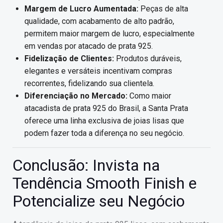
Margem de Lucro Aumentada:
Peças de alta
qualidade, com acabamento de alto padrão,
permitem maior margem de lucro, especialmente
em vendas por atacado de prata 925.
Fidelização de Clientes:
Produtos duráveis,
elegantes e versáteis incentivam compras
recorrentes, fidelizando sua clientela.
Diferenciação no Mercado:
Como maior
atacadista de prata 925 do Brasil, a Santa Prata
oferece uma linha exclusiva de joias lisas que
podem fazer toda a diferença no seu negócio.
Conclusão: Invista na
Tendência Smooth Finish e
Potencialize seu Negócio