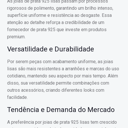
As joias de prata 925 lisas passam por processos
rigorosos de polimento, garantindo um brilho intenso,
superfície uniforme e resistência ao desgaste. Essa
atenção ao detalhe reforça a credibilidade de um
fornecedor de prata 925 que investe em produtos
premium.
Versatilidade e Durabilidade
Por serem peças com acabamento uniforme, as joias
lisas são mais resistentes a arranhões e marcas do uso
cotidiano, mantendo seu aspecto por mais tempo. Além
disso, sua versatilidade permite combinações com
outros acessórios, criando diferentes looks com
facilidade.
Tendência e Demanda do Mercado
A preferência por joias de prata 925 lisas tem crescido