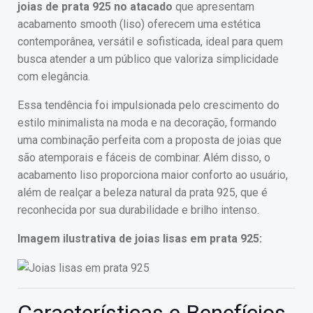
joias de prata 925 no atacado
que apresentam
acabamento smooth (liso) oferecem uma estética
contemporânea, versátil e sofisticada, ideal para quem
busca atender a um público que valoriza simplicidade
com elegância.
Essa tendência foi impulsionada pelo crescimento do
estilo minimalista na moda e na decoração, formando
uma combinação perfeita com a proposta de joias que
são atemporais e fáceis de combinar. Além disso, o
acabamento liso proporciona maior conforto ao usuário,
além de realçar a beleza natural da prata 925, que é
reconhecida por sua durabilidade e brilho intenso.
Imagem ilustrativa de joias lisas em prata 925: