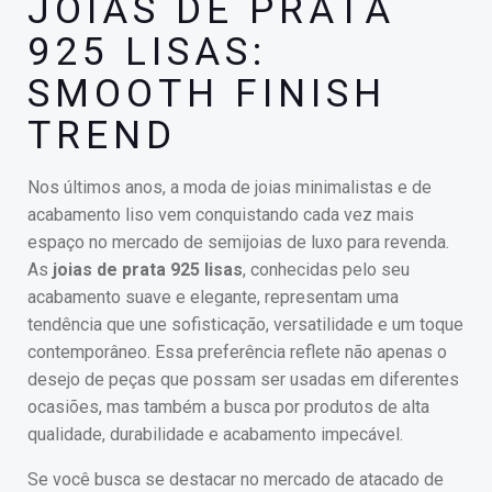
JOIAS DE PRATA
925 LISAS:
SMOOTH FINISH
TREND
Nos últimos anos, a moda de joias minimalistas e de
acabamento liso vem conquistando cada vez mais
espaço no mercado de semijoias de luxo para revenda.
As
joias de prata 925 lisas
, conhecidas pelo seu
acabamento suave e elegante, representam uma
tendência que une sofisticação, versatilidade e um toque
contemporâneo. Essa preferência reflete não apenas o
desejo de peças que possam ser usadas em diferentes
ocasiões, mas também a busca por produtos de alta
qualidade, durabilidade e acabamento impecável.
Se você busca se destacar no mercado de atacado de