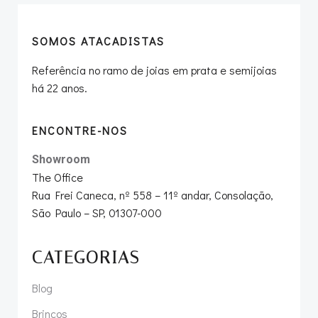
SOMOS ATACADISTAS
Referência no ramo de joias em prata e semijoias
há 22 anos.
ENCONTRE-NOS
Showroom
The Office
Rua Frei Caneca, nº 558 – 11º andar, Consolação,
São Paulo – SP, 01307-000
CATEGORIAS
Blog
Brincos