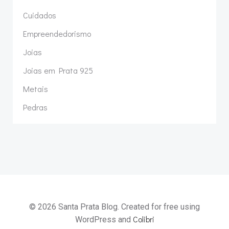
Cuidados
Empreendedorismo
Joias
Joias em Prata 925
Metais
Pedras
© 2026 Santa Prata Blog. Created for free using
Colibri
WordPress and