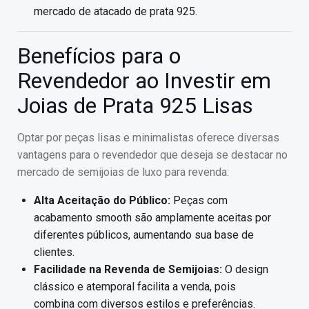
mercado de atacado de prata 925.
Benefícios para o
Revendedor ao Investir em
Joias de Prata 925 Lisas
Optar por peças lisas e minimalistas oferece diversas
vantagens para o revendedor que deseja se destacar no
mercado de semijoias de luxo para revenda:
Alta Aceitação do Público:
Peças com
acabamento smooth são amplamente aceitas por
diferentes públicos, aumentando sua base de
clientes.
Facilidade na Revenda de Semijoias:
O design
clássico e atemporal facilita a venda, pois
combina com diversos estilos e preferências.