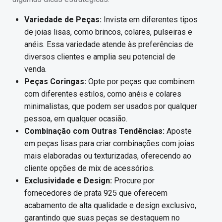
Variedade de Peças:
Invista em diferentes tipos
de joias lisas, como brincos, colares, pulseiras e
anéis. Essa variedade atende às preferências de
diversos clientes e amplia seu potencial de
venda.
Peças Coringas:
Opte por peças que combinem
com diferentes estilos, como anéis e colares
minimalistas, que podem ser usados por qualquer
pessoa, em qualquer ocasião.
Combinação com Outras Tendências:
Aposte
em peças lisas para criar combinações com joias
mais elaboradas ou texturizadas, oferecendo ao
cliente opções de mix de acessórios.
Exclusividade e Design:
Procure por
fornecedores de prata 925 que oferecem
acabamento de alta qualidade e design exclusivo,
garantindo que suas peças se destaquem no