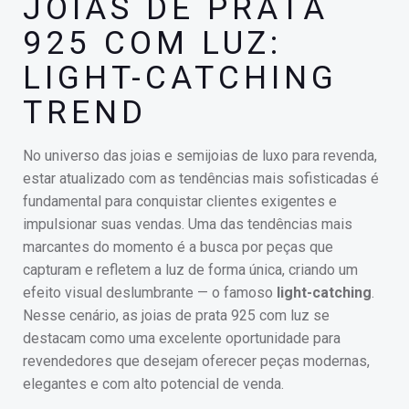
JOIAS DE PRATA
925 COM LUZ:
LIGHT-CATCHING
TREND
No universo das joias e semijoias de luxo para revenda,
estar atualizado com as tendências mais sofisticadas é
fundamental para conquistar clientes exigentes e
impulsionar suas vendas. Uma das tendências mais
marcantes do momento é a busca por peças que
capturam e refletem a luz de forma única, criando um
efeito visual deslumbrante — o famoso
light-catching
.
Nesse cenário, as joias de prata 925 com luz se
destacam como uma excelente oportunidade para
revendedores que desejam oferecer peças modernas,
elegantes e com alto potencial de venda.