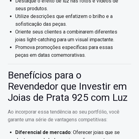
Destaque o efeito de luz nas fotos e vídeos de
seus produtos.
Utilize descrições que enfatizem o brilho e a
sofisticação das peças.
Oriente seus clientes a combinarem diferentes
joias light-catching para um visual impactante.
Promova promoções específicas para essas
peças em datas comemorativas.
Benefícios para o
Revendedor que Investir em
Joias de Prata 925 com Luz
Ao incorporar essa tendência ao seu portfólio, você
garante uma série de vantagens competitivas:
Diferencial de mercado
: Oferecer joias que se