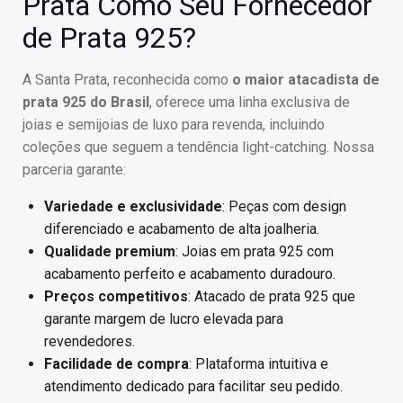
Prata Como Seu Fornecedor
de Prata 925?
A Santa Prata, reconhecida como
o maior atacadista de
prata 925 do Brasil
, oferece uma linha exclusiva de
joias e semijoias de luxo para revenda, incluindo
coleções que seguem a tendência light-catching. Nossa
parceria garante:
Variedade e exclusividade
: Peças com design
diferenciado e acabamento de alta joalheria.
Qualidade premium
: Joias em prata 925 com
acabamento perfeito e acabamento duradouro.
Preços competitivos
: Atacado de prata 925 que
garante margem de lucro elevada para
revendedores.
Facilidade de compra
: Plataforma intuitiva e
atendimento dedicado para facilitar seu pedido.