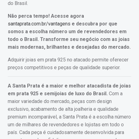
do Brasil.
Não perca tempo! Acesse agora
santaprata.com.br/vantagens
e descubra por que
somos a escolha número um de revendedores em
todo o Brasil. Transforme seu negócio com as joias
mais modernas, brilhantes e desejadas do mercado.
Adquirir joias em prata 925 no atacado permite oferecer
preços competitivos e peças de qualidade superior.
A Santa Prata é a maior e melhor atacadista de joias
em prata 925 e semijoias de luxo do Brasil.
Com a
maior variedade do mercado, peças com design
exclusivo, acabamento de alta joalheria e qualidade
premium incomparável, a Santa Prata é a escolha número
um de milhares de revendedores e lojistas em todo o
país. Cada peça é cuidadosamente desenvolvida para