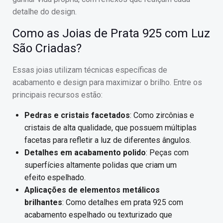
detalhe do design.
Como as Joias de Prata 925 com Luz
São Criadas?
Essas joias utilizam técnicas específicas de
acabamento e design para maximizar o brilho. Entre os
principais recursos estão:
Pedras e cristais facetados
: Como zircônias e
cristais de alta qualidade, que possuem múltiplas
facetas para refletir a luz de diferentes ângulos.
Detalhes em acabamento polido
: Peças com
superfícies altamente polidas que criam um
efeito espelhado.
Aplicações de elementos metálicos
brilhantes
: Como detalhes em prata 925 com
acabamento espelhado ou texturizado que