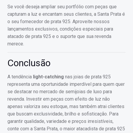
Se você deseja ampliar seu portfólio com peças que
capturam a luz e encantam seus clientes, a Santa Prata é
o seu fornecedor de prata 925. Aproveite nossos
lançamentos exclusivos, condições especiais para
atacado de prata 925 e o suporte que sua revenda
merece.
Conclusão
A tendência
light-catching
nas joias de prata 925
representa uma oportunidade imperdível para quem quer
se destacar no mercado de semijoias de luxo para
revenda. Investir em peças com efeito de luz não
apenas valoriza seu estoque, mas também atrai clientes
que buscam exclusividade, brilho e sofisticação. Para
garantir qualidade, variedade e preços irresistíveis,
conte com a Santa Prata, o maior atacadista de prata 925