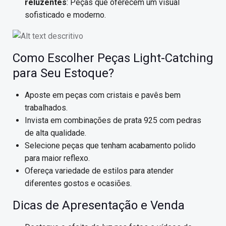
reluzentes
: Peças que oferecem um visual
sofisticado e moderno.
Como Escolher Peças Light-Catching
para Seu Estoque?
Aposte em peças com cristais e pavês bem
trabalhados.
Invista em combinações de prata 925 com pedras
de alta qualidade.
Selecione peças que tenham acabamento polido
para maior reflexo.
Ofereça variedade de estilos para atender
diferentes gostos e ocasiões.
Dicas de Apresentação e Venda