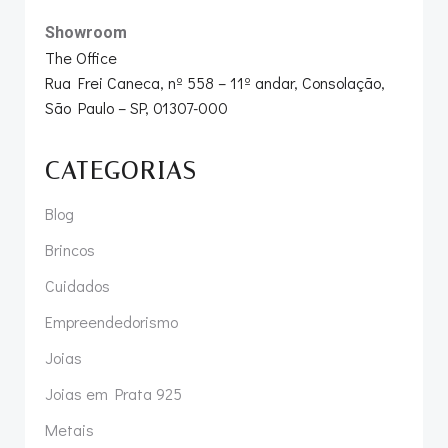
Showroom
The Office
Rua Frei Caneca, nº 558 – 11º andar, Consolação,
São Paulo – SP, 01307-000
CATEGORIAS
Blog
Brincos
Cuidados
Empreendedorismo
Joias
Joias em Prata 925
Metais