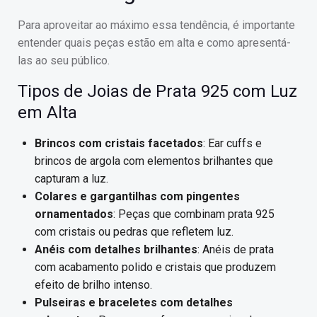
Para aproveitar ao máximo essa tendência, é importante
entender quais peças estão em alta e como apresentá-
las ao seu público.
Tipos de Joias de Prata 925 com Luz
em Alta
Brincos com cristais facetados
: Ear cuffs e
brincos de argola com elementos brilhantes que
capturam a luz.
Colares e gargantilhas com pingentes
ornamentados
: Peças que combinam prata 925
com cristais ou pedras que refletem luz.
Anéis com detalhes brilhantes
: Anéis de prata
com acabamento polido e cristais que produzem
efeito de brilho intenso.
Pulseiras e braceletes com detalhes