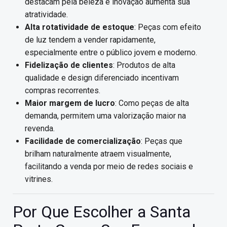
destacam pela beleza e inovação aumenta sua
atratividade.
Alta rotatividade de estoque
: Peças com efeito
de luz tendem a vender rapidamente,
especialmente entre o público jovem e moderno.
Fidelização de clientes
: Produtos de alta
qualidade e design diferenciado incentivam
compras recorrentes.
Maior margem de lucro
: Como peças de alta
demanda, permitem uma valorização maior na
revenda.
Facilidade de comercialização
: Peças que
brilham naturalmente atraem visualmente,
facilitando a venda por meio de redes sociais e
vitrines.
Por Que Escolher a Santa