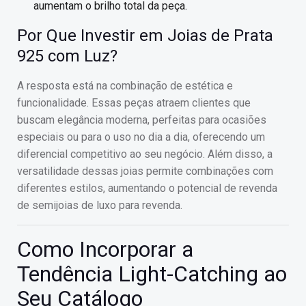
aumentam o brilho total da peça.
Por Que Investir em Joias de Prata
925 com Luz?
A resposta está na combinação de estética e
funcionalidade. Essas peças atraem clientes que
buscam elegância moderna, perfeitas para ocasiões
especiais ou para o uso no dia a dia, oferecendo um
diferencial competitivo ao seu negócio. Além disso, a
versatilidade dessas joias permite combinações com
diferentes estilos, aumentando o potencial de revenda
de semijoias de luxo para revenda.
Como Incorporar a
Tendência Light-Catching ao
Seu Catálogo