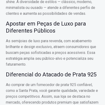
shine. A diversidade de estilos — clássico, moderno,
minimalista ou ousado — atende a diferentes perfis de
clientes e aumenta as possibilidades de vendas.
Apostar em Peças de Luxo para
Diferentes Públicos
As semijoias de luxo para revenda, com acabamento
brilhante e design exclusivo, atraem consumidores que
buscam peças sofisticadas a preços acessíveis. Essa
estratégia amplia seu público-alvo e potencializa seu
faturamento.
Diferencial do Atacado de Prata 925
Ao comprar de um fornecedor de prata 925 confiável,
como a Santa Prata, você garante qualidade, variedade e
preços competitivos. Assim, sua loja se destaca no
mercado, oferecendo produtos premium que satisfazem