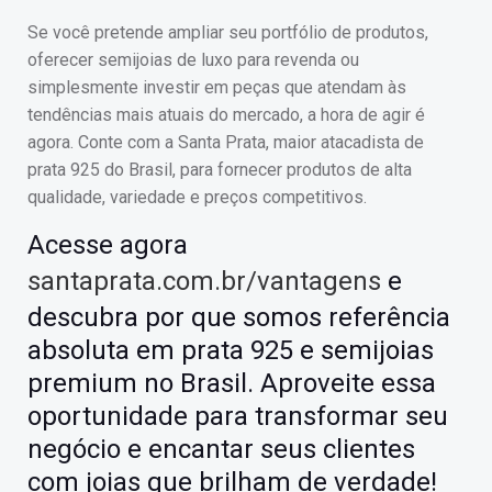
Se você pretende ampliar seu portfólio de produtos,
oferecer semijoias de luxo para revenda ou
simplesmente investir em peças que atendam às
tendências mais atuais do mercado, a hora de agir é
agora. Conte com a Santa Prata, maior atacadista de
prata 925 do Brasil, para fornecer produtos de alta
qualidade, variedade e preços competitivos.
Acesse agora
santaprata.com.br/vantagens
e
descubra por que somos referência
absoluta em prata 925 e semijoias
premium no Brasil. Aproveite essa
oportunidade para transformar seu
negócio e encantar seus clientes
com joias que brilham de verdade!