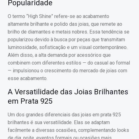
Popularidade
O termo “High Shine” refere-se ao acabamento
altamente brilhante e polido das joias, que remete ao
brilho de diamantes e metais nobres. Essa tendência se
popularizou devido à busca por peças que transmitam
luminosidade, sofisticação e um visual contemporâneo.
Além disso, a alta demanda por acessórios que
combinem com diferentes estilos — do casual ao formal
— impulsionou o crescimento do mercado de joias com
esse acabamento.
A Versatilidade das Joias Brilhantes
em Prata 925
Um dos grandes diferenciais das joias em prata 925
brilhantes é sua versatilidade. Elas se adaptam
facilmente a diversas ocasiões, complementando looks
de dia, noite, eventos formais ou ocasiões mais