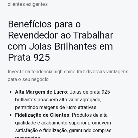
clientes exigentes.
Benefícios para o
Revendedor ao Trabalhar
com Joias Brilhantes em
Prata 925
Investir na tendência high shine traz diversas vantagens
para o seu negócio:
Alta Margem de Lucro:
Joias de prata 925
brilhantes possuem alto valor agregado,
permitindo margens de lucro atrativas.
Fidelização de Clientes:
Produtos de alta
qualidade e acabamento superior promovem
satisfação e fidelização, garantindo compras