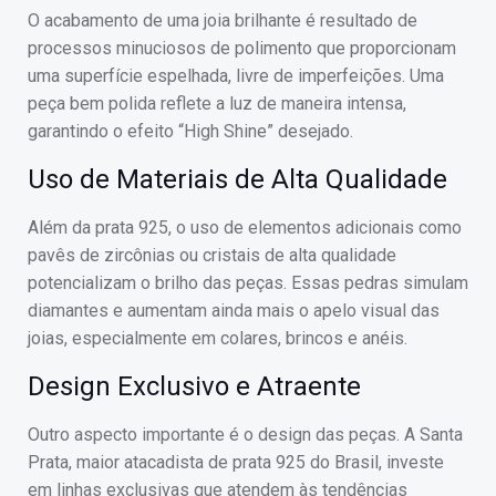
O acabamento de uma joia brilhante é resultado de
processos minuciosos de polimento que proporcionam
uma superfície espelhada, livre de imperfeições. Uma
peça bem polida reflete a luz de maneira intensa,
garantindo o efeito “High Shine” desejado.
Uso de Materiais de Alta Qualidade
Além da prata 925, o uso de elementos adicionais como
pavês de zircônias ou cristais de alta qualidade
potencializam o brilho das peças. Essas pedras simulam
diamantes e aumentam ainda mais o apelo visual das
joias, especialmente em colares, brincos e anéis.
Design Exclusivo e Atraente
Outro aspecto importante é o design das peças. A Santa
Prata, maior atacadista de prata 925 do Brasil, investe
em linhas exclusivas que atendem às tendências