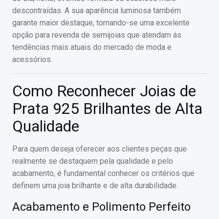
descontraídas. A sua aparência luminosa também
garante maior destaque, tornando-se uma excelente
opção para revenda de semijoias que atendam às
tendências mais atuais do mercado de moda e
acessórios.
Como Reconhecer Joias de
Prata 925 Brilhantes de Alta
Qualidade
Para quem deseja oferecer aos clientes peças que
realmente se destaquem pela qualidade e pelo
acabamento, é fundamental conhecer os critérios que
definem uma joia brilhante e de alta durabilidade.
Acabamento e Polimento Perfeito