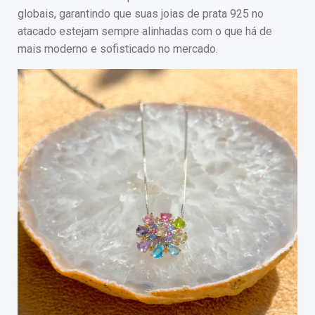
globais, garantindo que suas joias de prata 925 no
atacado estejam sempre alinhadas com o que há de
mais moderno e sofisticado no mercado.