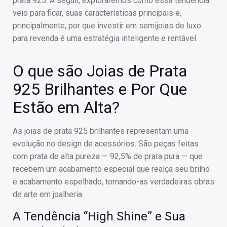
prata 925. A seguir, exploraremos como essa tendência
veio para ficar, suas características principais e,
principalmente, por que investir em semijoias de luxo
para revenda é uma estratégia inteligente e rentável.
O que são Joias de Prata
925 Brilhantes e Por Que
Estão em Alta?
As joias de prata 925 brilhantes representam uma
evolução no design de acessórios. São peças feitas
com prata de alta pureza — 92,5% de prata pura — que
recebem um acabamento especial que realça seu brilho
e acabamento espelhado, tornando-as verdadeiras obras
de arte em joalheria.
A Tendência “High Shine” e Sua