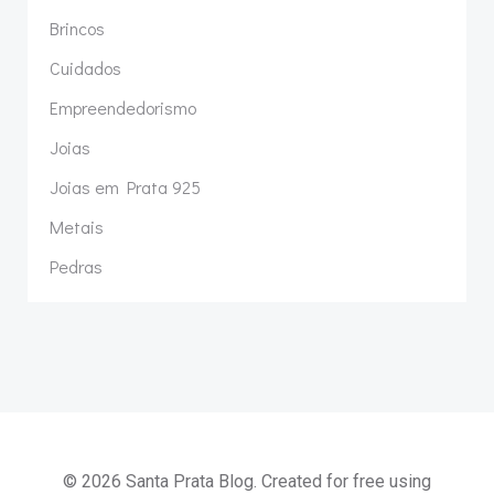
Brincos
Cuidados
Empreendedorismo
Joias
Joias em Prata 925
Metais
Pedras
© 2026 Santa Prata Blog. Created for free using