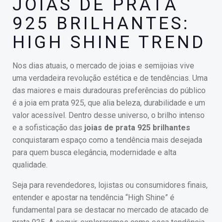
JOIAS DE PRATA
925 BRILHANTES:
HIGH SHINE TREND
Nos dias atuais, o mercado de joias e semijoias vive
uma verdadeira revolução estética e de tendências. Uma
das maiores e mais duradouras preferências do público
é a joia em prata 925, que alia beleza, durabilidade e um
valor acessível. Dentro desse universo, o brilho intenso
e a sofisticação das
joias de prata 925 brilhantes
conquistaram espaço como a tendência mais desejada
para quem busca elegância, modernidade e alta
qualidade.
Seja para revendedores, lojistas ou consumidores finais,
entender e apostar na tendência “High Shine” é
fundamental para se destacar no mercado de atacado de