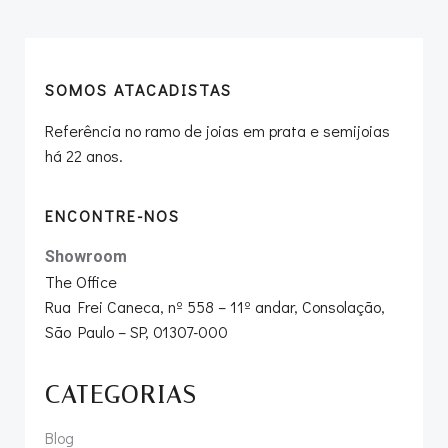
SOMOS ATACADISTAS
Referência no ramo de joias em prata e semijoias
há 22 anos.
ENCONTRE-NOS
Showroom
The Office
Rua Frei Caneca, nº 558 – 11º andar, Consolação,
São Paulo – SP, 01307-000
CATEGORIAS
Blog