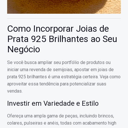
Como Incorporar Joias de
Prata 925 Brilhantes ao Seu
Negócio
Se você busca ampliar seu portfólio de produtos ou
iniciar uma revenda de semijoias, apostar em joias de
prata 925 brilhantes é uma estratégia certeira. Veja como
aproveitar essa tendência para potencializar suas
vendas.
Investir em Variedade e Estilo
Ofereça uma ampla gama de peças, incluindo brincos,
colares, pulseiras e anéis, todas com acabamento high