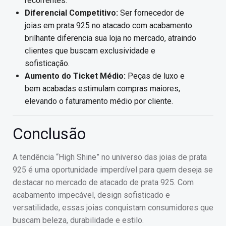
recorrentes.
Diferencial Competitivo:
Ser fornecedor de
joias em prata 925 no atacado com acabamento
brilhante diferencia sua loja no mercado, atraindo
clientes que buscam exclusividade e
sofisticação.
Aumento do Ticket Médio:
Peças de luxo e
bem acabadas estimulam compras maiores,
elevando o faturamento médio por cliente.
Conclusão
A tendência “High Shine” no universo das joias de prata
925 é uma oportunidade imperdível para quem deseja se
destacar no mercado de atacado de prata 925. Com
acabamento impecável, design sofisticado e
versatilidade, essas joias conquistam consumidores que
buscam beleza, durabilidade e estilo.