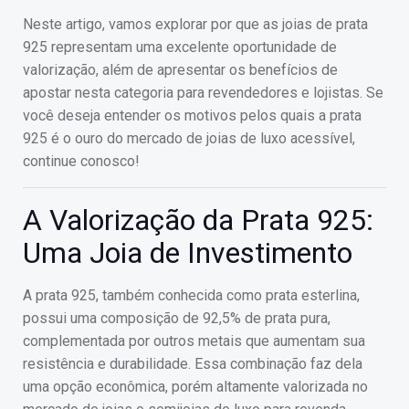
Neste artigo, vamos explorar por que as joias de prata
925 representam uma excelente oportunidade de
valorização, além de apresentar os benefícios de
apostar nesta categoria para revendedores e lojistas. Se
você deseja entender os motivos pelos quais a prata
925 é o ouro do mercado de joias de luxo acessível,
continue conosco!
A Valorização da Prata 925:
Uma Joia de Investimento
A prata 925, também conhecida como prata esterlina,
possui uma composição de 92,5% de prata pura,
complementada por outros metais que aumentam sua
resistência e durabilidade. Essa combinação faz dela
uma opção econômica, porém altamente valorizada no