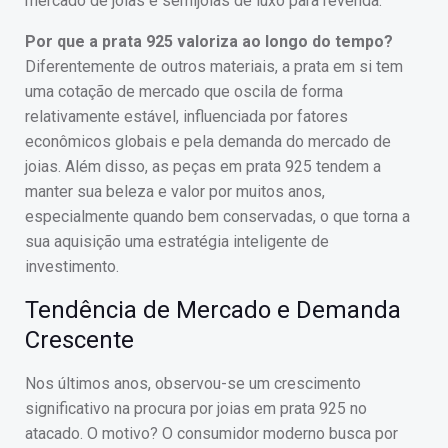
mercado de joias e semijoias de luxo para revenda.
Por que a prata 925 valoriza ao longo do tempo?
Diferentemente de outros materiais, a prata em si tem
uma cotação de mercado que oscila de forma
relativamente estável, influenciada por fatores
econômicos globais e pela demanda do mercado de
joias. Além disso, as peças em prata 925 tendem a
manter sua beleza e valor por muitos anos,
especialmente quando bem conservadas, o que torna a
sua aquisição uma estratégia inteligente de
investimento.
Tendência de Mercado e Demanda
Crescente
Nos últimos anos, observou-se um crescimento
significativo na procura por joias em prata 925 no
atacado. O motivo? O consumidor moderno busca por