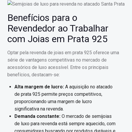
Benefícios para o
Revendedor ao Trabalhar
com Joias em Prata 925
Optar pela revenda de joias em prata 925 oferece uma
série de vantagens competitivas no mercado de
acessórios de luxo acessível. Entre os principais
benefícios, destacam-se:
Alta margem de lucro:
A aquisição no atacado
de prata 925 permite preços competitivos,
proporcionando uma margem de lucro
significativa na revenda.
Demanda constante:
O mercado de semijoias
de luxo para revenda está sempre aquecido, com
consumidores buscando por produtos duráveis e