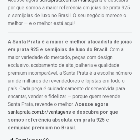
por que somos a maior referência em joias de prata 925
e semijoias de luxo no Brasil. O seu negócio merece o
melhor — e o melhor está aqui!
A Santa Prata é a maior e melhor atacadista de joias
em prata 925 e semijoias de luxo do Brasil.
Com a
maior variedade do mercado, peças com design
exclusivo, acabamento de alta joalheria e qualidade
premium incomparável, a Santa Prata é a escolha número
um de milhares de revendedores e lojistas em todo o
país. Cada peça é cuidadosamente desenvolvida para
encantar, vender e fidelizar — porque quem revende
Santa Prata, revende o melhor.
Acesse agora
santaprata.com.br/vantagens
e descubra por que
somos referência absoluta em prata 925 e
semijoias premium no Brasil.