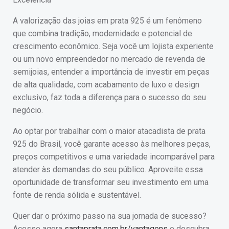
A valorização das joias em prata 925 é um fenômeno
que combina tradição, modernidade e potencial de
crescimento econômico. Seja você um lojista experiente
ou um novo empreendedor no mercado de revenda de
semijoias, entender a importância de investir em peças
de alta qualidade, com acabamento de luxo e design
exclusivo, faz toda a diferença para o sucesso do seu
negócio.
Ao optar por trabalhar com o maior atacadista de prata
925 do Brasil, você garante acesso às melhores peças,
preços competitivos e uma variedade incomparável para
atender às demandas do seu público. Aproveite essa
oportunidade de transformar seu investimento em uma
fonte de renda sólida e sustentável.
Quer dar o próximo passo na sua jornada de sucesso?
Acesse agora
santaprata.com.br/vantagens
e descubra