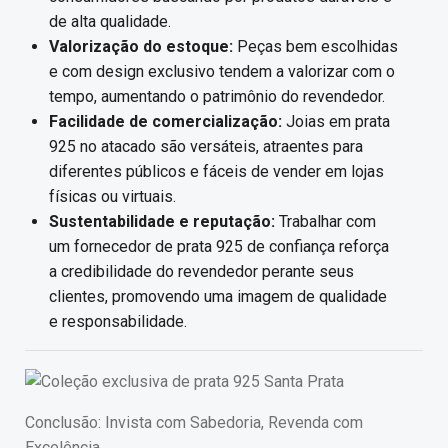
de alta qualidade.
Valorização do estoque:
Peças bem escolhidas
e com design exclusivo tendem a valorizar com o
tempo, aumentando o patrimônio do revendedor.
Facilidade de comercialização:
Joias em prata
925 no atacado são versáteis, atraentes para
diferentes públicos e fáceis de vender em lojas
físicas ou virtuais.
Sustentabilidade e reputação:
Trabalhar com
um fornecedor de prata 925 de confiança reforça
a credibilidade do revendedor perante seus
clientes, promovendo uma imagem de qualidade
e responsabilidade.
Conclusão: Invista com Sabedoria, Revenda com
Excelência