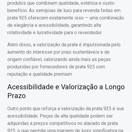
produtos que combinem qualidade, estética e custo-
benefício. As semijoias de luxo para revenda feitas em
prata 925 oferecem exatamente isso — uma combinação
de elegância e acessibilidade, garantindo alta
rotatividade e lucratividade para o revendedor.
Além disso, a valorização da prata é impulsionada pelo
aumento do interesse por joias sustentáveis e de
origem confiável, valorizando ainda mais as peças
produzidas por fornecedores de prata 925 com
reputação e qualidade premium.
Acessibilidade e Valorização a Longo
Prazo
Outro ponto que reforça a valorização da prata 925 é sua
acessibilidade. Peças de alta qualidade podem ser
adquiridas a preços competitivos no atacado de prata
925, o que permite uma margem de lucro significativa na