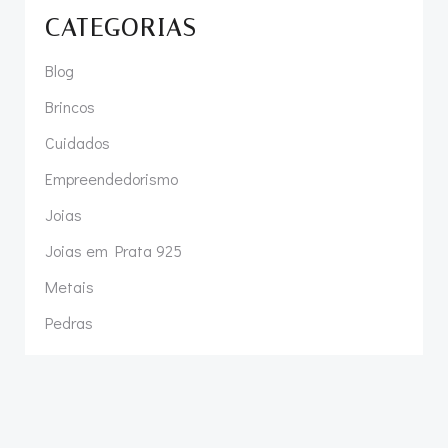
CATEGORIAS
Blog
Brincos
Cuidados
Empreendedorismo
Joias
Joias em Prata 925
Metais
Pedras