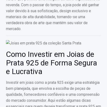
revenda. Com o passar do tempo, a joia pode até ganhar
valor devido à sua sofisticação, design exclusivo e
materiais de alta durabilidade, tornando-se uma
verdadeira obra de arte que mantém seu valor de
mercado.
Como Investir em Joias de
Prata 925 de Forma Segura
e Lucrativa
Investir em joias como a prata 925 exige uma estratégia
bem planejada, que envolva a escolha de peças de
qualidade, fornecedores confiáveis e uma compreensão
do mercado consumidor. Aqui estão algumas dicas
essenciais para quem deseja transformar a prata 925 em