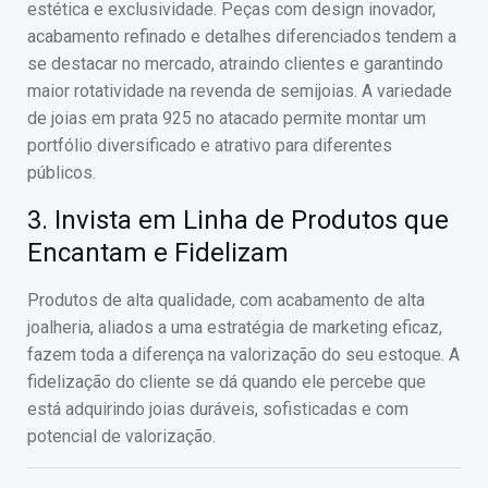
estética e exclusividade. Peças com design inovador,
acabamento refinado e detalhes diferenciados tendem a
se destacar no mercado, atraindo clientes e garantindo
maior rotatividade na revenda de semijoias. A variedade
de joias em prata 925 no atacado permite montar um
portfólio diversificado e atrativo para diferentes
públicos.
3. Invista em Linha de Produtos que
Encantam e Fidelizam
Produtos de alta qualidade, com acabamento de alta
joalheria, aliados a uma estratégia de marketing eficaz,
fazem toda a diferença na valorização do seu estoque. A
fidelização do cliente se dá quando ele percebe que
está adquirindo joias duráveis, sofisticadas e com
potencial de valorização.