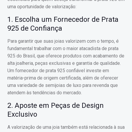
uma oportunidade de valorização:
1. Escolha um Fornecedor de Prata
925 de Confiança
Para garantir que suas joias valorizem com o tempo, é
fundamental trabalhar com o maior atacadista de prata
925 do Brasil, que oferece produtos com acabamento de
alta joalheria, peças exclusivas e garantia de qualidade.
Um fornecedor de prata 925 confiável investe em
matéria-prima de origem certificada, além de oferecer
uma variedade de semijoias de luxo para revenda que
atendem às tendências do mercado.
2. Aposte em Peças de Design
Exclusivo
A valorização de uma joia também está relacionada à sua