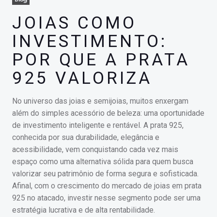
JOIAS COMO
INVESTIMENTO:
POR QUE A PRATA
925 VALORIZA
No universo das joias e semijoias, muitos enxergam
além do simples acessório de beleza: uma oportunidade
de investimento inteligente e rentável. A prata 925,
conhecida por sua durabilidade, elegância e
acessibilidade, vem conquistando cada vez mais
espaço como uma alternativa sólida para quem busca
valorizar seu patrimônio de forma segura e sofisticada.
Afinal, com o crescimento do mercado de joias em prata
925 no atacado, investir nesse segmento pode ser uma
estratégia lucrativa e de alta rentabilidade.