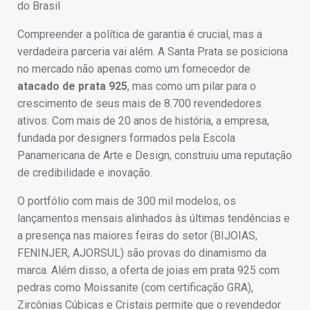
Compreender a política de garantia é crucial, mas a
verdadeira parceria vai além. A Santa Prata se posiciona
no mercado não apenas como um fornecedor de
atacado de prata 925
, mas como um pilar para o
crescimento de seus mais de 8.700 revendedores
ativos. Com mais de 20 anos de história, a empresa,
fundada por designers formados pela Escola
Panamericana de Arte e Design, construiu uma reputação
de credibilidade e inovação.
O portfólio com mais de 300 mil modelos, os
lançamentos mensais alinhados às últimas tendências e
a presença nas maiores feiras do setor (BIJOIAS,
FENINJER, AJORSUL) são provas do dinamismo da
marca. Além disso, a oferta de joias em prata 925 com
pedras como Moissanite (com certificação GRA),
Zircônias Cúbicas e Cristais permite que o revendedor