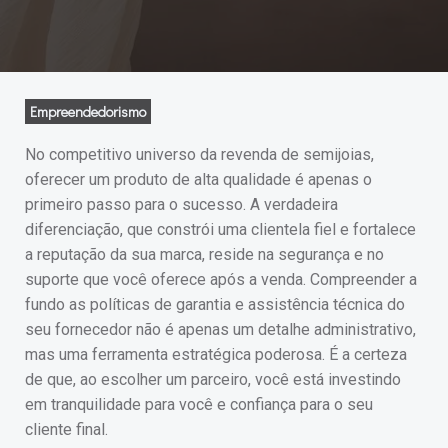
Empreendedorismo
No competitivo universo da revenda de semijoias,
oferecer um produto de alta qualidade é apenas o
primeiro passo para o sucesso. A verdadeira
diferenciação, que constrói uma clientela fiel e fortalece
a reputação da sua marca, reside na segurança e no
suporte que você oferece após a venda. Compreender a
fundo as políticas de garantia e assistência técnica do
seu fornecedor não é apenas um detalhe administrativo,
mas uma ferramenta estratégica poderosa. É a certeza
de que, ao escolher um parceiro, você está investindo
em tranquilidade para você e confiança para o seu
cliente final.