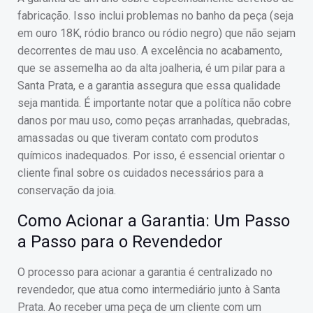
fabricação. Isso inclui problemas no banho da peça (seja
em ouro 18K, ródio branco ou ródio negro) que não sejam
decorrentes de mau uso. A excelência no acabamento,
que se assemelha ao da alta joalheria, é um pilar para a
Santa Prata, e a garantia assegura que essa qualidade
seja mantida. É importante notar que a política não cobre
danos por mau uso, como peças arranhadas, quebradas,
amassadas ou que tiveram contato com produtos
químicos inadequados. Por isso, é essencial orientar o
cliente final sobre os cuidados necessários para a
conservação da joia.
Como Acionar a Garantia: Um Passo
a Passo para o Revendedor
O processo para acionar a garantia é centralizado no
revendedor, que atua como intermediário junto à Santa
Prata. Ao receber uma peça de um cliente com um