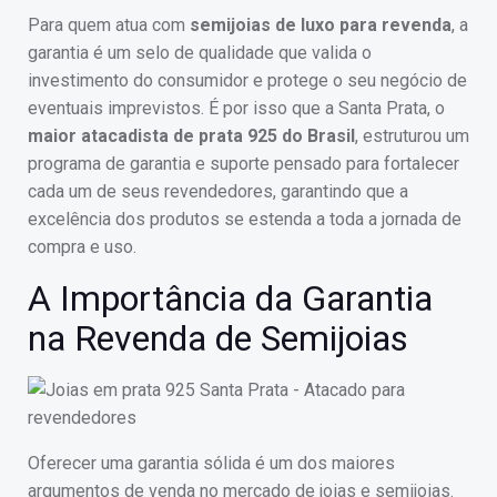
Para quem atua com
semijoias de luxo para revenda
, a
garantia é um selo de qualidade que valida o
investimento do consumidor e protege o seu negócio de
eventuais imprevistos. É por isso que a Santa Prata, o
maior atacadista de prata 925 do Brasil
, estruturou um
programa de garantia e suporte pensado para fortalecer
cada um de seus revendedores, garantindo que a
excelência dos produtos se estenda a toda a jornada de
compra e uso.
A Importância da Garantia
na Revenda de Semijoias
Oferecer uma garantia sólida é um dos maiores
argumentos de venda no mercado de joias e semijoias.