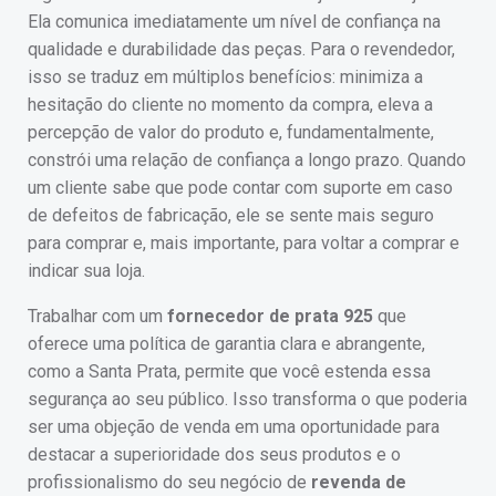
Ela comunica imediatamente um nível de confiança na
qualidade e durabilidade das peças. Para o revendedor,
isso se traduz em múltiplos benefícios: minimiza a
hesitação do cliente no momento da compra, eleva a
percepção de valor do produto e, fundamentalmente,
constrói uma relação de confiança a longo prazo. Quando
um cliente sabe que pode contar com suporte em caso
de defeitos de fabricação, ele se sente mais seguro
para comprar e, mais importante, para voltar a comprar e
indicar sua loja.
Trabalhar com um
fornecedor de prata 925
que
oferece uma política de garantia clara e abrangente,
como a Santa Prata, permite que você estenda essa
segurança ao seu público. Isso transforma o que poderia
ser uma objeção de venda em uma oportunidade para
destacar a superioridade dos seus produtos e o
profissionalismo do seu negócio de
revenda de