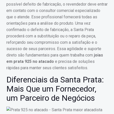
possível defeito de fabricação, o revendedor deve entrar
em contato com o consultor comercial especializado
que o atende. Esse profissional fornecerá todas as
orientações para a análise do produto. Uma vez
confirmado o defeito de fabricação, a Santa Prata
procederá com a substituição ou o reparo da peça,
reforçando seu compromisso com a satisfação e o
sucesso de seus parceiros. Essa agilidade e suporte
direto são fundamentais para quem trabalha com
joias
em prata 925 no atacado
e precisa de soluções
rápidas para manter seus clientes satisfeitos.
Diferenciais da Santa Prata:
Mais Que um Fornecedor,
um Parceiro de Negócios