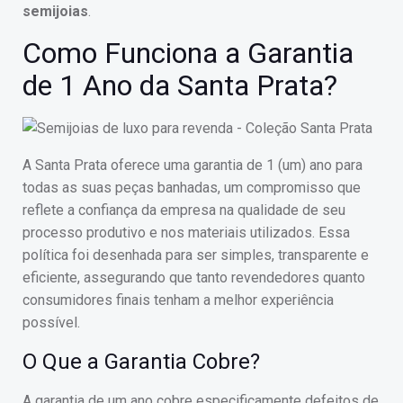
semijoias
.
Como Funciona a Garantia
de 1 Ano da Santa Prata?
A Santa Prata oferece uma garantia de 1 (um) ano para
todas as suas peças banhadas, um compromisso que
reflete a confiança da empresa na qualidade de seu
processo produtivo e nos materiais utilizados. Essa
política foi desenhada para ser simples, transparente e
eficiente, assegurando que tanto revendedores quanto
consumidores finais tenham a melhor experiência
possível.
O Que a Garantia Cobre?
A garantia de um ano cobre especificamente defeitos de