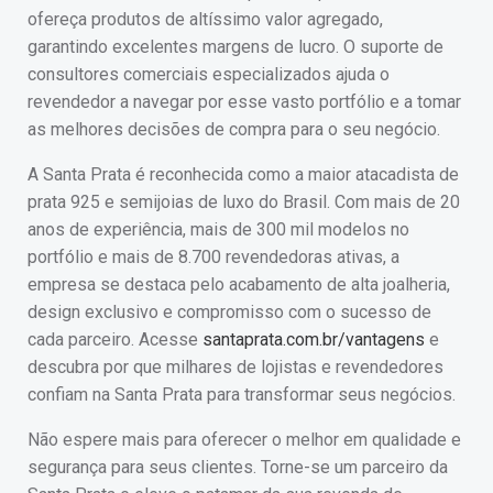
ofereça produtos de altíssimo valor agregado,
garantindo excelentes margens de lucro. O suporte de
consultores comerciais especializados ajuda o
revendedor a navegar por esse vasto portfólio e a tomar
as melhores decisões de compra para o seu negócio.
A Santa Prata é reconhecida como a maior atacadista de
prata 925 e semijoias de luxo do Brasil. Com mais de 20
anos de experiência, mais de 300 mil modelos no
portfólio e mais de 8.700 revendedoras ativas, a
empresa se destaca pelo acabamento de alta joalheria,
design exclusivo e compromisso com o sucesso de
cada parceiro. Acesse
santaprata.com.br/vantagens
e
descubra por que milhares de lojistas e revendedores
confiam na Santa Prata para transformar seus negócios.
Não espere mais para oferecer o melhor em qualidade e
segurança para seus clientes. Torne-se um parceiro da