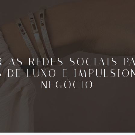
 AS REDES SOCIAIS P
S DE LUXO E IMPULSIO
NEGÓCIO