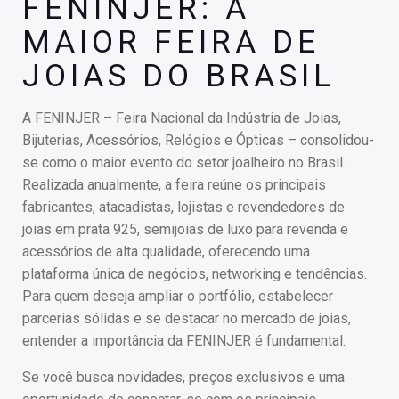
FENINJER: A
MAIOR FEIRA DE
JOIAS DO BRASIL
A FENINJER – Feira Nacional da Indústria de Joias,
Bijuterias, Acessórios, Relógios e Ópticas – consolidou-
se como o maior evento do setor joalheiro no Brasil.
Realizada anualmente, a feira reúne os principais
fabricantes, atacadistas, lojistas e revendedores de
joias em prata 925, semijoias de luxo para revenda e
acessórios de alta qualidade, oferecendo uma
plataforma única de negócios, networking e tendências.
Para quem deseja ampliar o portfólio, estabelecer
parcerias sólidas e se destacar no mercado de joias,
entender a importância da FENINJER é fundamental.
Se você busca novidades, preços exclusivos e uma