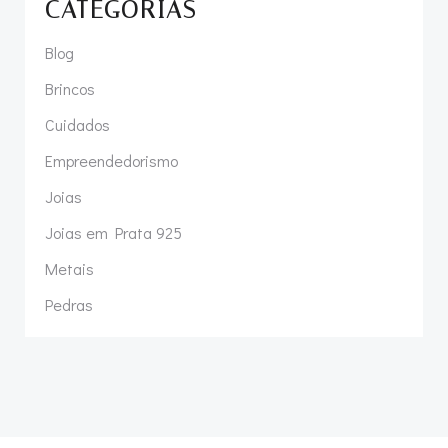
CATEGORIAS
Blog
Brincos
Cuidados
Empreendedorismo
Joias
Joias em Prata 925
Metais
Pedras