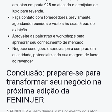
em joias em prata 925 no atacado e semijoias de
luxo para revenda.
Faça contato com fornecedores previamente,
agendando reuniões e visitas às suas áreas de
exibição.
Aproveite as palestras e workshops para
aprimorar seu conhecimento de mercado.
Negocie condições especiais para compras em
quantidade, potencializando sua margem de lucro
ao revender.
Conclusão: prepare-se para
transformar seu negócio na
próxima edição da
FENINJER
A FENINJER é, sem dúvida, o maior evento do setor