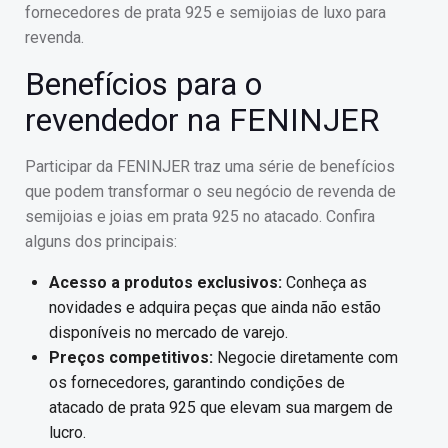
fornecedores de prata 925 e semijoias de luxo para
revenda.
Benefícios para o
revendedor na FENINJER
Participar da FENINJER traz uma série de benefícios
que podem transformar o seu negócio de revenda de
semijoias e joias em prata 925 no atacado. Confira
alguns dos principais:
Acesso a produtos exclusivos:
Conheça as
novidades e adquira peças que ainda não estão
disponíveis no mercado de varejo.
Preços competitivos:
Negocie diretamente com
os fornecedores, garantindo condições de
atacado de prata 925 que elevam sua margem de
lucro.