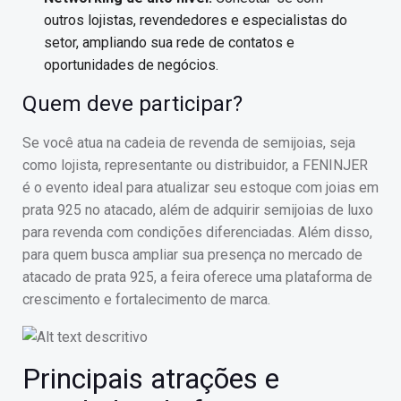
outros lojistas, revendedores e especialistas do
setor, ampliando sua rede de contatos e
oportunidades de negócios.
Quem deve participar?
Se você atua na cadeia de revenda de semijoias, seja
como lojista, representante ou distribuidor, a FENINJER
é o evento ideal para atualizar seu estoque com joias em
prata 925 no atacado, além de adquirir semijoias de luxo
para revenda com condições diferenciadas. Além disso,
para quem busca ampliar sua presença no mercado de
atacado de prata 925, a feira oferece uma plataforma de
crescimento e fortalecimento de marca.
Principais atrações e