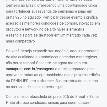
joalheiro no Brasil, oferecendo uma oportunidade única
para fortalecer sua revenda de semijoias e joias em
prata 925 no atacado. Participar desse evento significa
acesso às melhores condições de compra, inovação em
produtos e networking de alto nível, elementos
essenciais para se destacar em um mercado cada vez
mais competitivo.
Se você deseja expandir seu negócio, adquirir produtos
de alta qualidade e estabelecer parcerias estratégicas,
não perca tempo! Cadastre-se agora mesmo em
santaprata.com.br/vantagens
e esteja preparado para
aproveitar todas as oportunidades que a próxima edição
da FENINJER tem a oferecer. Sua trajetória de sucesso
no mercado de joias começa aqui!
Como a maior atacadista de prata 925 do Brasil, a Santa
Prata oferece condições únicas para quem deseja