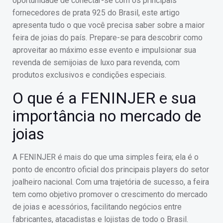
oportunidade de conectar-se com os principais
fornecedores de prata 925 do Brasil, este artigo
apresenta tudo o que você precisa saber sobre a maior
feira de joias do país. Prepare-se para descobrir como
aproveitar ao máximo esse evento e impulsionar sua
revenda de semijoias de luxo para revenda, com
produtos exclusivos e condições especiais.
O que é a FENINJER e sua
importância no mercado de
joias
A FENINJER é mais do que uma simples feira; ela é o
ponto de encontro oficial dos principais players do setor
joalheiro nacional. Com uma trajetória de sucesso, a feira
tem como objetivo promover o crescimento do mercado
de joias e acessórios, facilitando negócios entre
fabricantes, atacadistas e lojistas de todo o Brasil.