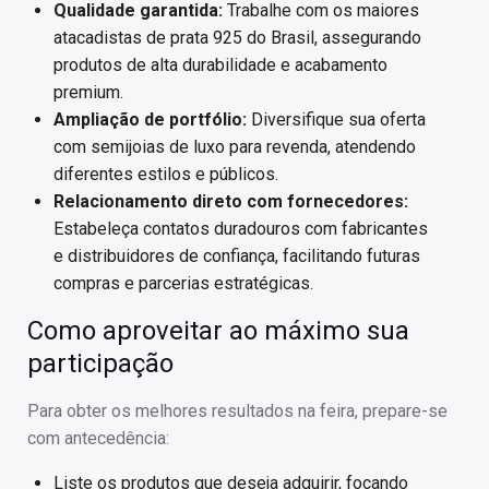
Qualidade garantida:
Trabalhe com os maiores
atacadistas de prata 925 do Brasil, assegurando
produtos de alta durabilidade e acabamento
premium.
Ampliação de portfólio:
Diversifique sua oferta
com semijoias de luxo para revenda, atendendo
diferentes estilos e públicos.
Relacionamento direto com fornecedores:
Estabeleça contatos duradouros com fabricantes
e distribuidores de confiança, facilitando futuras
compras e parcerias estratégicas.
Como aproveitar ao máximo sua
participação
Para obter os melhores resultados na feira, prepare-se
com antecedência:
Liste os produtos que deseja adquirir, focando