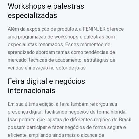
Workshops e palestras
especializadas
Além da exposição de produtos, a FENINJER oferece
uma programação de workshops e palestras com
especialistas renomados. Esses momentos de
aprendizado abordam temas como tendências de
mercado, técnicas de acabamento, estratégias de
vendas e inovação no setor de joias.
Feira digital e negócios
internacionais
Em sua última edição, a feira também reforçou sua
presença digital, facilitando negócios de forma híbrida.
Isso permite que lojistas de diferentes regiões do Brasil
possam participar e fazer negócios de forma segura e
eficiente, ampliando ainda mais o alcance de