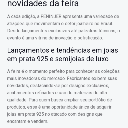
novidades da feira
A cada edição, a FENINJER apresenta uma variedade de
atrações que movimentam o setor joalheiro no Brasil.
Desde lançamentos exclusivos até palestras técnicas, o
evento é uma vitrine de inovação e sofisticação.
Lançamentos e tendências em joias
em prata 925 e semijoias de luxo
A feira é o momento perfeito para conhecer as coleções
mais inovadoras do mercado. Fabricantes exibem suas
novidades, destacando-se por designs exclusivos,
acabamentos refinados e uso de materiais de alta
qualidade. Para quem busca ampliar seu portfólio de
produtos, essa é uma oportunidade única de adquirir
joias em prata 925 no atacado com designs que
encantam e vendem.