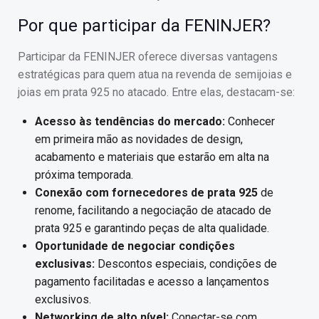
Por que participar da FENINJER?
Participar da FENINJER oferece diversas vantagens
estratégicas para quem atua na revenda de semijoias e
joias em prata 925 no atacado. Entre elas, destacam-se:
Acesso às tendências do mercado:
Conhecer
em primeira mão as novidades de design,
acabamento e materiais que estarão em alta na
próxima temporada.
Conexão com fornecedores de prata 925
de
renome, facilitando a negociação de atacado de
prata 925 e garantindo peças de alta qualidade.
Oportunidade de negociar condições
exclusivas:
Descontos especiais, condições de
pagamento facilitadas e acesso a lançamentos
exclusivos.
Networking de alto nível:
Conectar-se com