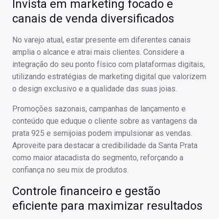
Invista em marketing focado e
canais de venda diversificados
No varejo atual, estar presente em diferentes canais
amplia o alcance e atrai mais clientes. Considere a
integração do seu ponto físico com plataformas digitais,
utilizando estratégias de marketing digital que valorizem
o design exclusivo e a qualidade das suas joias.
Promoções sazonais, campanhas de lançamento e
conteúdo que eduque o cliente sobre as vantagens da
prata 925 e semijoias podem impulsionar as vendas.
Aproveite para destacar a credibilidade da Santa Prata
como maior atacadista do segmento, reforçando a
confiança no seu mix de produtos.
Controle financeiro e gestão
eficiente para maximizar resultados