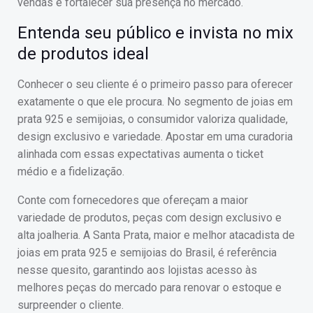
vendas e fortalecer sua presença no mercado.
Entenda seu público e invista no mix
de produtos ideal
Conhecer o seu cliente é o primeiro passo para oferecer
exatamente o que ele procura. No segmento de joias em
prata 925 e semijoias, o consumidor valoriza qualidade,
design exclusivo e variedade. Apostar em uma curadoria
alinhada com essas expectativas aumenta o ticket
médio e a fidelização.
Conte com fornecedores que ofereçam a maior
variedade de produtos, peças com design exclusivo e
alta joalheria. A Santa Prata, maior e melhor atacadista de
joias em prata 925 e semijoias do Brasil, é referência
nesse quesito, garantindo aos lojistas acesso às
melhores peças do mercado para renovar o estoque e
surpreender o cliente.