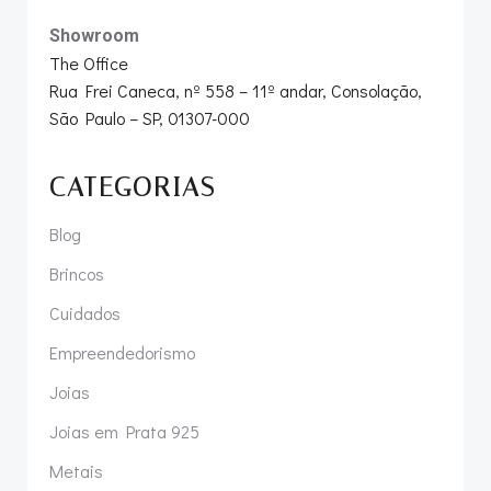
Showroom
The Office
Rua Frei Caneca, nº 558 – 11º andar, Consolação,
São Paulo – SP, 01307-000
CATEGORIAS
Blog
Brincos
Cuidados
Empreendedorismo
Joias
Joias em Prata 925
Metais