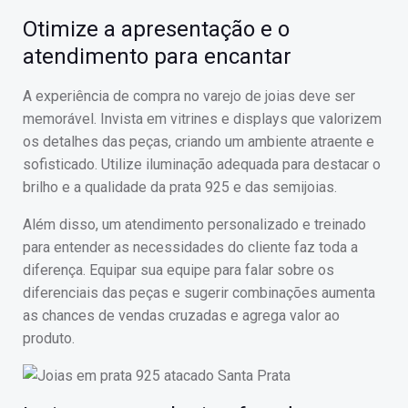
Otimize a apresentação e o
atendimento para encantar
A experiência de compra no varejo de joias deve ser
memorável. Invista em vitrines e displays que valorizem
os detalhes das peças, criando um ambiente atraente e
sofisticado. Utilize iluminação adequada para destacar o
brilho e a qualidade da prata 925 e das semijoias.
Além disso, um atendimento personalizado e treinado
para entender as necessidades do cliente faz toda a
diferença. Equipar sua equipe para falar sobre os
diferenciais das peças e sugerir combinações aumenta
as chances de vendas cruzadas e agrega valor ao
produto.