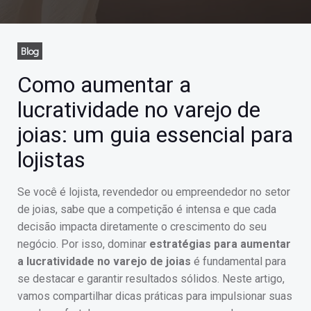
Blog
Como aumentar a
lucratividade no varejo de
joias: um guia essencial para
lojistas
Se você é lojista, revendedor ou empreendedor no setor
de joias, sabe que a competição é intensa e que cada
decisão impacta diretamente o crescimento do seu
negócio. Por isso, dominar
estratégias para aumentar
a lucratividade no varejo de joias
é fundamental para
se destacar e garantir resultados sólidos. Neste artigo,
vamos compartilhar dicas práticas para impulsionar suas