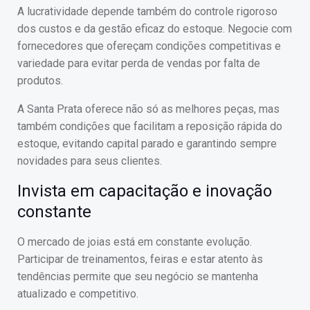
A lucratividade depende também do controle rigoroso
dos custos e da gestão eficaz do estoque. Negocie com
fornecedores que ofereçam condições competitivas e
variedade para evitar perda de vendas por falta de
produtos.
A Santa Prata oferece não só as melhores peças, mas
também condições que facilitam a reposição rápida do
estoque, evitando capital parado e garantindo sempre
novidades para seus clientes.
Invista em capacitação e inovação
constante
O mercado de joias está em constante evolução.
Participar de treinamentos, feiras e estar atento às
tendências permite que seu negócio se mantenha
atualizado e competitivo.