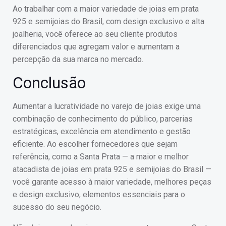
Ao trabalhar com a maior variedade de joias em prata
925 e semijoias do Brasil, com design exclusivo e alta
joalheria, você oferece ao seu cliente produtos
diferenciados que agregam valor e aumentam a
percepção da sua marca no mercado.
Conclusão
Aumentar a lucratividade no varejo de joias exige uma
combinação de conhecimento do público, parcerias
estratégicas, excelência em atendimento e gestão
eficiente. Ao escolher fornecedores que sejam
referência, como a Santa Prata — a maior e melhor
atacadista de joias em prata 925 e semijoias do Brasil —
você garante acesso à maior variedade, melhores peças
e design exclusivo, elementos essenciais para o
sucesso do seu negócio.