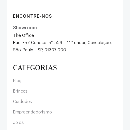
ENCONTRE-NOS
Showroom
The Office
Rua Frei Caneca, nº 558 – 11º andar, Consolação,
São Paulo – SP, 01307-000
CATEGORIAS
Blog
Brincos
Cuidados
Empreendedorismo
Joias