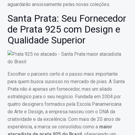
aguardarão ansiosamente pelas novas coleções.
Santa Prata: Seu Fornecedor
de Prata 925 com Design e
Qualidade Superior
Escolher o parceiro certo é o passo mais importante
para quem busca sucesso no mercado de joias. A Santa
Prata não é apenas um fornecedor, mas um aliado
estratégico para o seu negócio. Fundada em 2004 por
quatro designers formados pela Escola Panamericana
de Arte e Design, a empresa nasceu com o DNA da
criatividade e da excelência. Com mais de 20 anos de
experiência, a marca se consolidou como a
maior
atacadista de prata 925 do Brasil
, oferecendo um