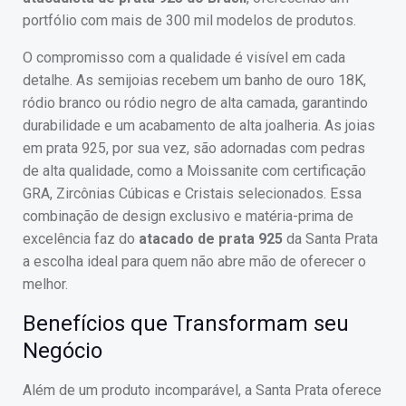
portfólio com mais de 300 mil modelos de produtos.
O compromisso com a qualidade é visível em cada
detalhe. As semijoias recebem um banho de ouro 18K,
ródio branco ou ródio negro de alta camada, garantindo
durabilidade e um acabamento de alta joalheria. As joias
em prata 925, por sua vez, são adornadas com pedras
de alta qualidade, como a Moissanite com certificação
GRA, Zircônias Cúbicas e Cristais selecionados. Essa
combinação de design exclusivo e matéria-prima de
excelência faz do
atacado de prata 925
da Santa Prata
a escolha ideal para quem não abre mão de oferecer o
melhor.
Benefícios que Transformam seu
Negócio
Além de um produto incomparável, a Santa Prata oferece