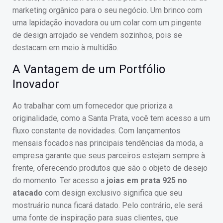
marketing orgânico para o seu negócio. Um brinco com
uma lapidação inovadora ou um colar com um pingente
de design arrojado se vendem sozinhos, pois se
destacam em meio à multidão.
A Vantagem de um Portfólio
Inovador
Ao trabalhar com um fornecedor que prioriza a
originalidade, como a Santa Prata, você tem acesso a um
fluxo constante de novidades. Com lançamentos
mensais focados nas principais tendências da moda, a
empresa garante que seus parceiros estejam sempre à
frente, oferecendo produtos que são o objeto de desejo
do momento. Ter acesso a
joias em prata 925 no
atacado
com design exclusivo significa que seu
mostruário nunca ficará datado. Pelo contrário, ele será
uma fonte de inspiração para suas clientes, que