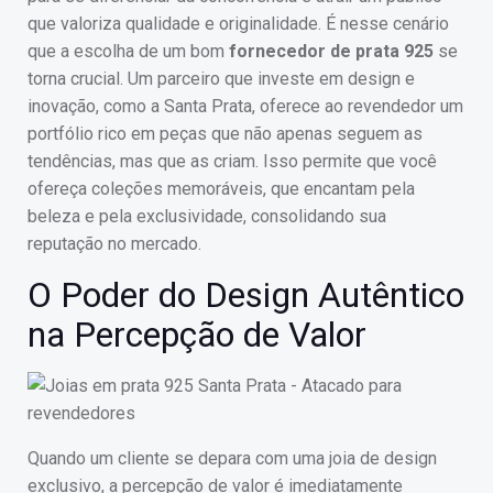
que valoriza qualidade e originalidade. É nesse cenário
que a escolha de um bom
fornecedor de prata 925
se
torna crucial. Um parceiro que investe em design e
inovação, como a Santa Prata, oferece ao revendedor um
portfólio rico em peças que não apenas seguem as
tendências, mas que as criam. Isso permite que você
ofereça coleções memoráveis, que encantam pela
beleza e pela exclusividade, consolidando sua
reputação no mercado.
O Poder do Design Autêntico
na Percepção de Valor
Quando um cliente se depara com uma joia de design
exclusivo, a percepção de valor é imediatamente