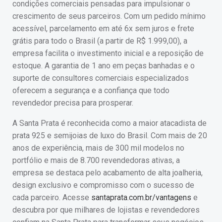
condições comerciais pensadas para impulsionar o
crescimento de seus parceiros. Com um pedido mínimo
acessível, parcelamento em até 6x sem juros e frete
grátis para todo o Brasil (a partir de R$ 1.999,00), a
empresa facilita o investimento inicial e a reposição de
estoque. A garantia de 1 ano em peças banhadas e o
suporte de consultores comerciais especializados
oferecem a segurança e a confiança que todo
revendedor precisa para prosperar.
A Santa Prata é reconhecida como a maior atacadista de
prata 925 e semijoias de luxo do Brasil. Com mais de 20
anos de experiência, mais de 300 mil modelos no
portfólio e mais de 8.700 revendedoras ativas, a
empresa se destaca pelo acabamento de alta joalheria,
design exclusivo e compromisso com o sucesso de
cada parceiro. Acesse
santaprata.com.br/vantagens
e
descubra por que milhares de lojistas e revendedores