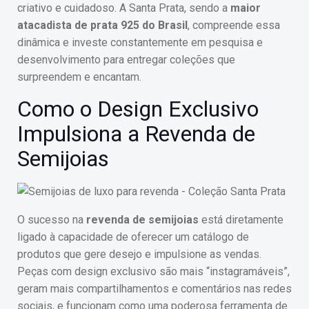
criativo e cuidadoso. A Santa Prata, sendo a
maior
atacadista de prata 925 do Brasil
, compreende essa
dinâmica e investe constantemente em pesquisa e
desenvolvimento para entregar coleções que
surpreendem e encantam.
Como o Design Exclusivo
Impulsiona a Revenda de
Semijoias
O sucesso na
revenda de semijoias
está diretamente
ligado à capacidade de oferecer um catálogo de
produtos que gere desejo e impulsione as vendas.
Peças com design exclusivo são mais “instagramáveis”,
geram mais compartilhamentos e comentários nas redes
sociais, e funcionam como uma poderosa ferramenta de