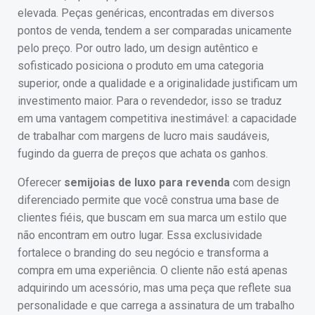
elevada. Peças genéricas, encontradas em diversos
pontos de venda, tendem a ser comparadas unicamente
pelo preço. Por outro lado, um design autêntico e
sofisticado posiciona o produto em uma categoria
superior, onde a qualidade e a originalidade justificam um
investimento maior. Para o revendedor, isso se traduz
em uma vantagem competitiva inestimável: a capacidade
de trabalhar com margens de lucro mais saudáveis,
fugindo da guerra de preços que achata os ganhos.
Oferecer
semijoias de luxo para revenda
com design
diferenciado permite que você construa uma base de
clientes fiéis, que buscam em sua marca um estilo que
não encontram em outro lugar. Essa exclusividade
fortalece o branding do seu negócio e transforma a
compra em uma experiência. O cliente não está apenas
adquirindo um acessório, mas uma peça que reflete sua
personalidade e que carrega a assinatura de um trabalho