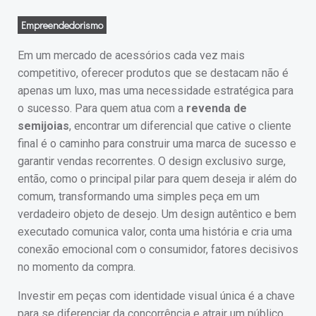
Empreendedorismo
Em um mercado de acessórios cada vez mais
competitivo, oferecer produtos que se destacam não é
apenas um luxo, mas uma necessidade estratégica para
o sucesso. Para quem atua com a
revenda de
semijoias
, encontrar um diferencial que cative o cliente
final é o caminho para construir uma marca de sucesso e
garantir vendas recorrentes. O design exclusivo surge,
então, como o principal pilar para quem deseja ir além do
comum, transformando uma simples peça em um
verdadeiro objeto de desejo. Um design autêntico e bem
executado comunica valor, conta uma história e cria uma
conexão emocional com o consumidor, fatores decisivos
no momento da compra.
Investir em peças com identidade visual única é a chave
para se diferenciar da concorrência e atrair um público