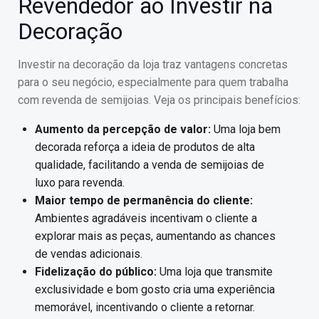
Revendedor ao Investir na
Decoração
Investir na decoração da loja traz vantagens concretas
para o seu negócio, especialmente para quem trabalha
com revenda de semijoias. Veja os principais benefícios:
Aumento da percepção de valor:
Uma loja bem
decorada reforça a ideia de produtos de alta
qualidade, facilitando a venda de semijoias de
luxo para revenda.
Maior tempo de permanência do cliente:
Ambientes agradáveis incentivam o cliente a
explorar mais as peças, aumentando as chances
de vendas adicionais.
Fidelização do público:
Uma loja que transmite
exclusividade e bom gosto cria uma experiência
memorável, incentivando o cliente a retornar.