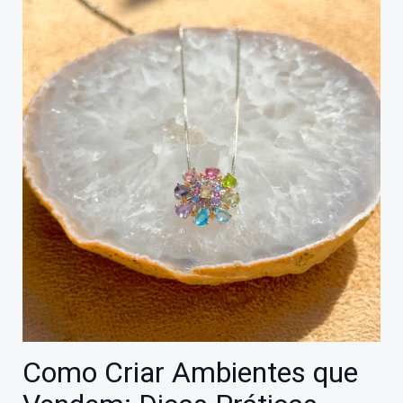
Como Criar Ambientes que