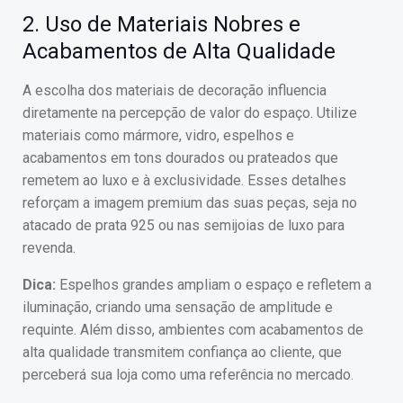
2. Uso de Materiais Nobres e
Acabamentos de Alta Qualidade
A escolha dos materiais de decoração influencia
diretamente na percepção de valor do espaço. Utilize
materiais como mármore, vidro, espelhos e
acabamentos em tons dourados ou prateados que
remetem ao luxo e à exclusividade. Esses detalhes
reforçam a imagem premium das suas peças, seja no
atacado de prata 925 ou nas semijoias de luxo para
revenda.
Dica:
Espelhos grandes ampliam o espaço e refletem a
iluminação, criando uma sensação de amplitude e
requinte. Além disso, ambientes com acabamentos de
alta qualidade transmitem confiança ao cliente, que
perceberá sua loja como uma referência no mercado.