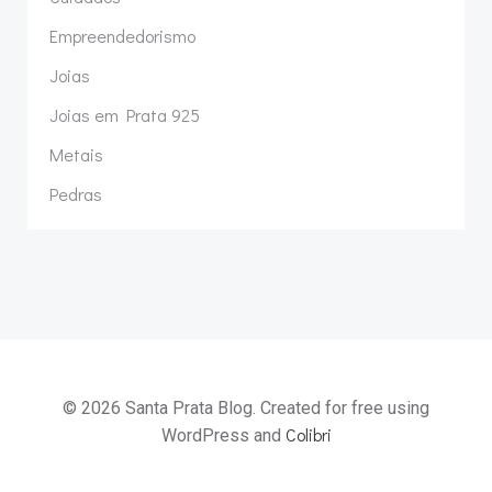
Empreendedorismo
Joias
Joias em Prata 925
Metais
Pedras
© 2026 Santa Prata Blog. Created for free using
Colibri
WordPress and