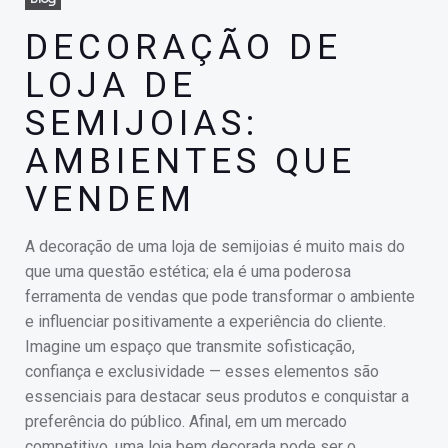
DECORAÇÃO DE
LOJA DE
SEMIJOIAS:
AMBIENTES QUE
VENDEM
A decoração de uma loja de semijoias é muito mais do
que uma questão estética; ela é uma poderosa
ferramenta de vendas que pode transformar o ambiente
e influenciar positivamente a experiência do cliente.
Imagine um espaço que transmite sofisticação,
confiança e exclusividade — esses elementos são
essenciais para destacar seus produtos e conquistar a
preferência do público. Afinal, em um mercado
competitivo, uma loja bem decorada pode ser o