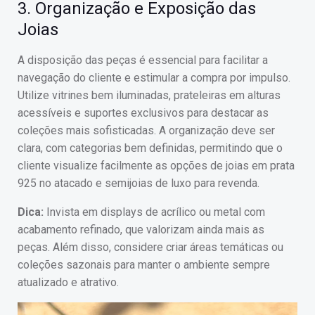
3. Organização e Exposição das
Joias
A disposição das peças é essencial para facilitar a
navegação do cliente e estimular a compra por impulso.
Utilize vitrines bem iluminadas, prateleiras em alturas
acessíveis e suportes exclusivos para destacar as
coleções mais sofisticadas. A organização deve ser
clara, com categorias bem definidas, permitindo que o
cliente visualize facilmente as opções de joias em prata
925 no atacado e semijoias de luxo para revenda.
Dica:
Invista em displays de acrílico ou metal com
acabamento refinado, que valorizam ainda mais as
peças. Além disso, considere criar áreas temáticas ou
coleções sazonais para manter o ambiente sempre
atualizado e atrativo.