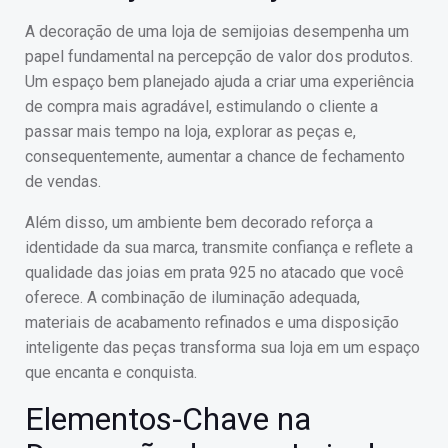
A decoração de uma loja de semijoias desempenha um
papel fundamental na percepção de valor dos produtos.
Um espaço bem planejado ajuda a criar uma experiência
de compra mais agradável, estimulando o cliente a
passar mais tempo na loja, explorar as peças e,
consequentemente, aumentar a chance de fechamento
de vendas.
Além disso, um ambiente bem decorado reforça a
identidade da sua marca, transmite confiança e reflete a
qualidade das joias em prata 925 no atacado que você
oferece. A combinação de iluminação adequada,
materiais de acabamento refinados e uma disposição
inteligente das peças transforma sua loja em um espaço
que encanta e conquista.
Elementos-Chave na