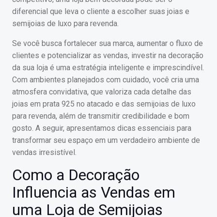
diferencial que leva o cliente a escolher suas joias e
semijoias de luxo para revenda.
Se você busca fortalecer sua marca, aumentar o fluxo de
clientes e potencializar as vendas, investir na decoração
da sua loja é uma estratégia inteligente e imprescindível.
Com ambientes planejados com cuidado, você cria uma
atmosfera convidativa, que valoriza cada detalhe das
joias em prata 925 no atacado e das semijoias de luxo
para revenda, além de transmitir credibilidade e bom
gosto. A seguir, apresentamos dicas essenciais para
transformar seu espaço em um verdadeiro ambiente de
vendas irresistível.
Como a Decoração
Influencia as Vendas em
uma Loja de Semijoias