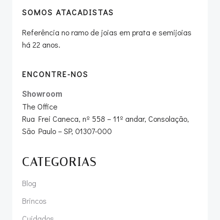
SOMOS ATACADISTAS
Referência no ramo de joias em prata e semijoias
há 22 anos.
ENCONTRE-NOS
Showroom
The Office
Rua Frei Caneca, nº 558 – 11º andar, Consolação,
São Paulo – SP, 01307-000
CATEGORIAS
Blog
Brincos
Cuidados