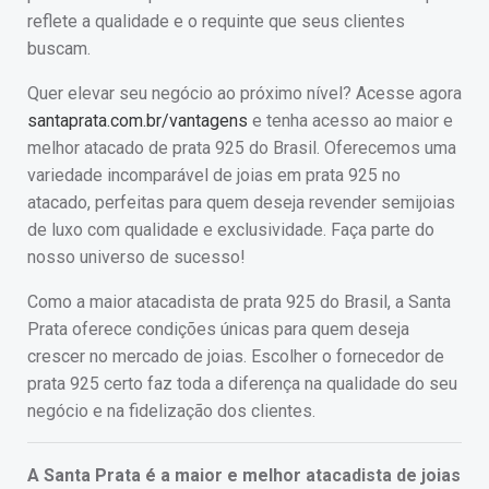
reflete a qualidade e o requinte que seus clientes
buscam.
Quer elevar seu negócio ao próximo nível? Acesse agora
santaprata.com.br/vantagens
e tenha acesso ao maior e
melhor atacado de prata 925 do Brasil. Oferecemos uma
variedade incomparável de joias em prata 925 no
atacado, perfeitas para quem deseja revender semijoias
de luxo com qualidade e exclusividade. Faça parte do
nosso universo de sucesso!
Como a maior atacadista de prata 925 do Brasil, a Santa
Prata oferece condições únicas para quem deseja
crescer no mercado de joias. Escolher o fornecedor de
prata 925 certo faz toda a diferença na qualidade do seu
negócio e na fidelização dos clientes.
A Santa Prata é a maior e melhor atacadista de joias