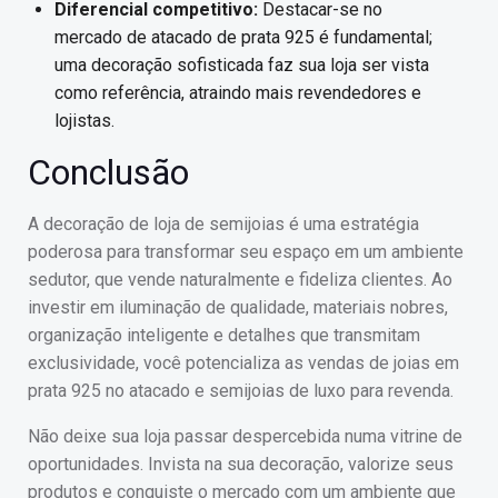
Diferencial competitivo:
Destacar-se no
mercado de atacado de prata 925 é fundamental;
uma decoração sofisticada faz sua loja ser vista
como referência, atraindo mais revendedores e
lojistas.
Conclusão
A decoração de loja de semijoias é uma estratégia
poderosa para transformar seu espaço em um ambiente
sedutor, que vende naturalmente e fideliza clientes. Ao
investir em iluminação de qualidade, materiais nobres,
organização inteligente e detalhes que transmitam
exclusividade, você potencializa as vendas de joias em
prata 925 no atacado e semijoias de luxo para revenda.
Não deixe sua loja passar despercebida numa vitrine de
oportunidades. Invista na sua decoração, valorize seus
produtos e conquiste o mercado com um ambiente que