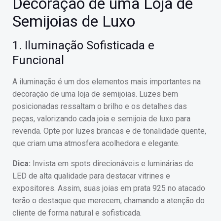
Decoração de uma Loja de
Semijoias de Luxo
1. Iluminação Sofisticada e
Funcional
A iluminação é um dos elementos mais importantes na
decoração de uma loja de semijoias. Luzes bem
posicionadas ressaltam o brilho e os detalhes das
peças, valorizando cada joia e semijoia de luxo para
revenda. Opte por luzes brancas e de tonalidade quente,
que criam uma atmosfera acolhedora e elegante.
Dica:
Invista em spots direcionáveis e luminárias de
LED de alta qualidade para destacar vitrines e
expositores. Assim, suas joias em prata 925 no atacado
terão o destaque que merecem, chamando a atenção do
cliente de forma natural e sofisticada.