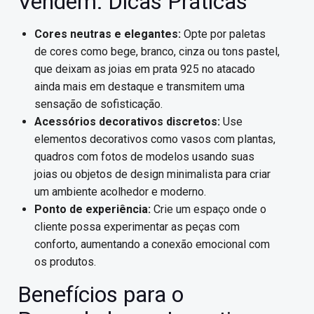
Vendem: Dicas Práticas
Cores neutras e elegantes:
Opte por paletas
de cores como bege, branco, cinza ou tons pastel,
que deixam as joias em prata 925 no atacado
ainda mais em destaque e transmitem uma
sensação de sofisticação.
Acessórios decorativos discretos:
Use
elementos decorativos como vasos com plantas,
quadros com fotos de modelos usando suas
joias ou objetos de design minimalista para criar
um ambiente acolhedor e moderno.
Ponto de experiência:
Crie um espaço onde o
cliente possa experimentar as peças com
conforto, aumentando a conexão emocional com
os produtos.
Benefícios para o