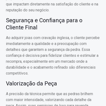
que impactam diretamente na satisfação do cliente e na
reputação do seu negócio.
Segurança e Confiança para o
Cliente Final
Ao adquirir joias com cravação inglesa, o cliente percebe
imediatamente a qualidade e a preocupação com
detalhes que garantem a segurança da pedra. Essa
confiança é decisiva para fidelizar clientes e estimular a
recompra, especialmente em um mercado onde a
durabilidade e o acabamento refinado são diferenciais
competitivos.
Valorização da Peça
A precisão da técnica permite que as pedras brilhem
com maior intensidade, valorizando cada detalhe da
peça. Assim, suas semijoias de luxo para revenda