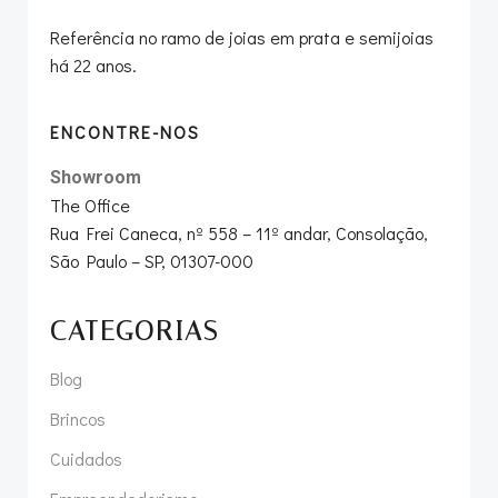
Referência no ramo de joias em prata e semijoias
há 22 anos.
ENCONTRE-NOS
Showroom
The Office
Rua Frei Caneca, nº 558 – 11º andar, Consolação,
São Paulo – SP, 01307-000
CATEGORIAS
Blog
Brincos
Cuidados