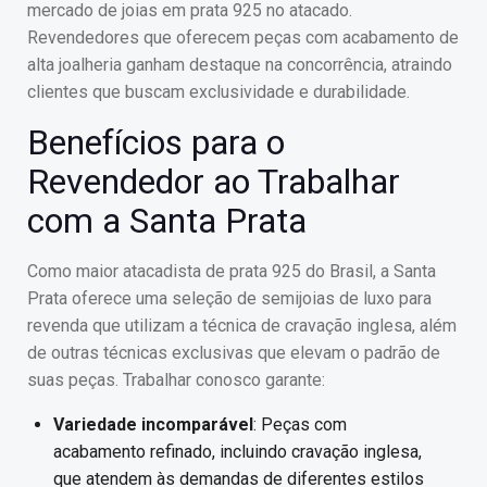
mercado de joias em prata 925 no atacado.
Revendedores que oferecem peças com acabamento de
alta joalheria ganham destaque na concorrência, atraindo
clientes que buscam exclusividade e durabilidade.
Benefícios para o
Revendedor ao Trabalhar
com a Santa Prata
Como maior atacadista de prata 925 do Brasil, a Santa
Prata oferece uma seleção de semijoias de luxo para
revenda que utilizam a técnica de cravação inglesa, além
de outras técnicas exclusivas que elevam o padrão de
suas peças. Trabalhar conosco garante:
Variedade incomparável
: Peças com
acabamento refinado, incluindo cravação inglesa,
que atendem às demandas de diferentes estilos