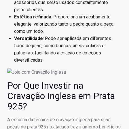
acessórios que serão usados constantemente
pelos clientes.
Estética refinada
: Proporciona um acabamento
elegante, valorizando tanto a pedra quanto a peça
como um todo.
Versatilidade
: Pode ser aplicada em diferentes
tipos de joias, como brincos, anéis, colares e
pulseiras, facilitando a criação de coleções
diversificadas.
Por Que Investir na
Cravação Inglesa em Prata
925?
A escolha da técnica de cravação inglesa para suas
peças de prata 925 no atacado traz inúmeros benefícios