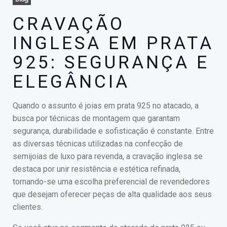
CRAVAÇÃO
INGLESA EM PRATA
925: SEGURANÇA E
ELEGÂNCIA
Quando o assunto é joias em prata 925 no atacado, a
busca por técnicas de montagem que garantam
segurança, durabilidade e sofisticação é constante. Entre
as diversas técnicas utilizadas na confecção de
semijoias de luxo para revenda, a cravação inglesa se
destaca por unir resistência e estética refinada,
tornando-se uma escolha preferencial de revendedores
que desejam oferecer peças de alta qualidade aos seus
clientes.