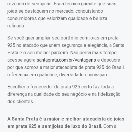
revenda de semijoias. Essa técnica garante que suas
joias se destaquem no mercado, conquistando
consumidores que valorizam qualidade e beleza
refinada.
Se você quer ampliar seu portfólio com joias em prata
925 no atacado que unem segurança e elegância, a Santa
Prata é o seu melhor parceiro. Não perca mais tempo:
acesse agora
santaprata.com.br/vantagens
e descubra
por que somos a maior atacadista de prata 925 do Brasil,
referência em qualidade, diversidade e inovação.
Escolher o fornecedor de prata 925 certo faz toda a
diferença na qualidade do seu negócio e na fidelização
dos clientes.
A Santa Prata é a maior e melhor atacadista de joias
em prata 925 e semijoias de luxo do Brasil.
Com a