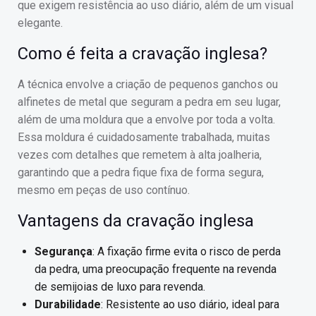
que exigem resistência ao uso diário, além de um visual
elegante.
Como é feita a cravação inglesa?
A técnica envolve a criação de pequenos ganchos ou
alfinetes de metal que seguram a pedra em seu lugar,
além de uma moldura que a envolve por toda a volta.
Essa moldura é cuidadosamente trabalhada, muitas
vezes com detalhes que remetem à alta joalheria,
garantindo que a pedra fique fixa de forma segura,
mesmo em peças de uso contínuo.
Vantagens da cravação inglesa
Segurança
: A fixação firme evita o risco de perda
da pedra, uma preocupação frequente na revenda
de semijoias de luxo para revenda.
Durabilidade
: Resistente ao uso diário, ideal para