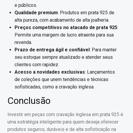
e públicos.
Qualidade premium
: Produtos em prata 925 de
alta pureza, com acabamento de alta joalheria.
Preços competitivos no atacado de prata 925
:
Permite uma margem de lucro atraente para sua
revenda.
Prazo de entrega ágil e confiável
: Para manter
seu estoque sempre atualizado e atender seus
clientes com rapidez.
Acesso a novidades exclusivas
: Lançamentos
de coleções que unem tendências e técnicas
sofisticadas, como a cravação inglesa.
Conclusão
Investir em peças com cravação inglesa em prata 925 é
uma estratégia inteligente para quem deseja oferecer
produtos seguros, duráveis e de alta sofisticação na