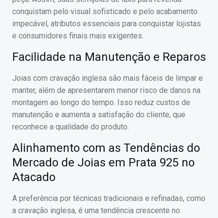
conquistam pelo visual sofisticado e pelo acabamento
impecável, atributos essenciais para conquistar lojistas
e consumidores finais mais exigentes.
Facilidade na Manutenção e Reparos
Joias com cravação inglesa são mais fáceis de limpar e
manter, além de apresentarem menor risco de danos na
montagem ao longo do tempo. Isso reduz custos de
manutenção e aumenta a satisfação do cliente, que
reconhece a qualidade do produto.
Alinhamento com as Tendências do
Mercado de Joias em Prata 925 no
Atacado
A preferência por técnicas tradicionais e refinadas, como
a cravação inglesa, é uma tendência crescente no