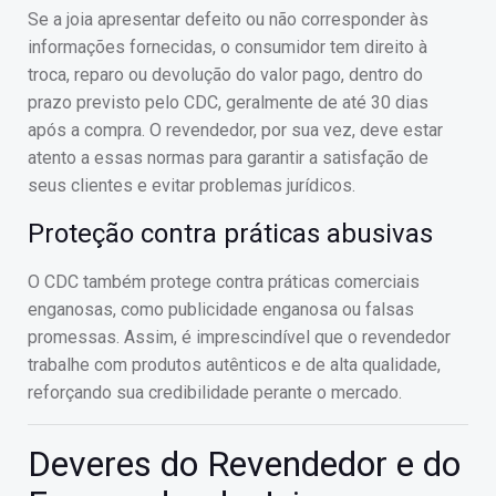
Se a joia apresentar defeito ou não corresponder às
informações fornecidas, o consumidor tem direito à
troca, reparo ou devolução do valor pago, dentro do
prazo previsto pelo CDC, geralmente de até 30 dias
após a compra. O revendedor, por sua vez, deve estar
atento a essas normas para garantir a satisfação de
seus clientes e evitar problemas jurídicos.
Proteção contra práticas abusivas
O CDC também protege contra práticas comerciais
enganosas, como publicidade enganosa ou falsas
promessas. Assim, é imprescindível que o revendedor
trabalhe com produtos autênticos e de alta qualidade,
reforçando sua credibilidade perante o mercado.
Deveres do Revendedor e do