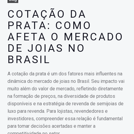
COTAÇÃO DA
PRATA: COMO
AFETA O MERCADO
DE JOIAS NO
BRASIL
A cotação da prata é um dos fatores mais influentes na
dinâmica do mercado de joias no Brasil. Seu impacto vai
muito além do valor de mercado, refletindo diretamente
na formação de preços, na diversidade de produtos
disponíveis e na estratégia de revenda de semijoias de
luxo para revenda. Para lojistas, revendedores e
investidores, compreender essa relação é fundamental
para tomar decisões acertadas e manter a
competitividade no setor.