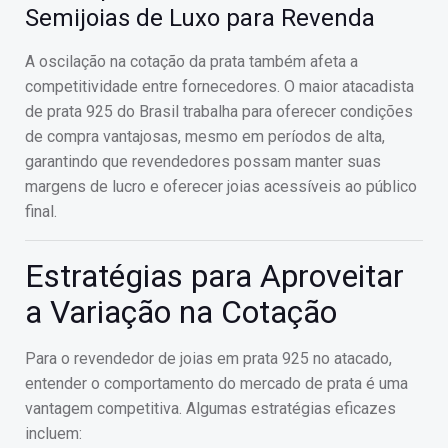
Semijoias de Luxo para Revenda
A oscilação na cotação da prata também afeta a
competitividade entre fornecedores. O maior atacadista
de prata 925 do Brasil trabalha para oferecer condições
de compra vantajosas, mesmo em períodos de alta,
garantindo que revendedores possam manter suas
margens de lucro e oferecer joias acessíveis ao público
final.
Estratégias para Aproveitar
a Variação na Cotação
Para o revendedor de joias em prata 925 no atacado,
entender o comportamento do mercado de prata é uma
vantagem competitiva. Algumas estratégias eficazes
incluem: