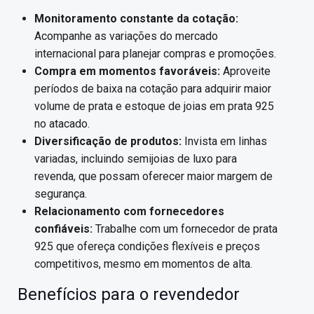
Monitoramento constante da cotação:
Acompanhe as variações do mercado
internacional para planejar compras e promoções.
Compra em momentos favoráveis:
Aproveite
períodos de baixa na cotação para adquirir maior
volume de prata e estoque de joias em prata 925
no atacado.
Diversificação de produtos:
Invista em linhas
variadas, incluindo semijoias de luxo para
revenda, que possam oferecer maior margem de
segurança.
Relacionamento com fornecedores
confiáveis:
Trabalhe com um fornecedor de prata
925 que ofereça condições flexíveis e preços
competitivos, mesmo em momentos de alta.
Benefícios para o revendedor