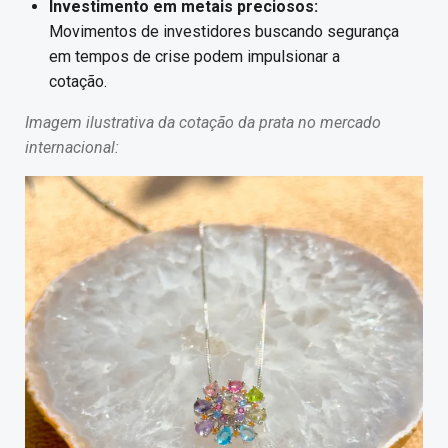
Investimento em metais preciosos:
Movimentos de investidores buscando segurança
em tempos de crise podem impulsionar a
cotação.
Imagem ilustrativa da cotação da prata no mercado
internacional: