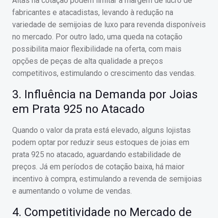
Altas na cotação podem limitar a margem de lucro de
fabricantes e atacadistas, levando à redução na
variedade de semijoias de luxo para revenda disponíveis
no mercado. Por outro lado, uma queda na cotação
possibilita maior flexibilidade na oferta, com mais
opções de peças de alta qualidade a preços
competitivos, estimulando o crescimento das vendas.
3. Influência na Demanda por Joias
em Prata 925 no Atacado
Quando o valor da prata está elevado, alguns lojistas
podem optar por reduzir seus estoques de joias em
prata 925 no atacado, aguardando estabilidade de
preços. Já em períodos de cotação baixa, há maior
incentivo à compra, estimulando a revenda de semijoias
e aumentando o volume de vendas.
4. Competitividade no Mercado de