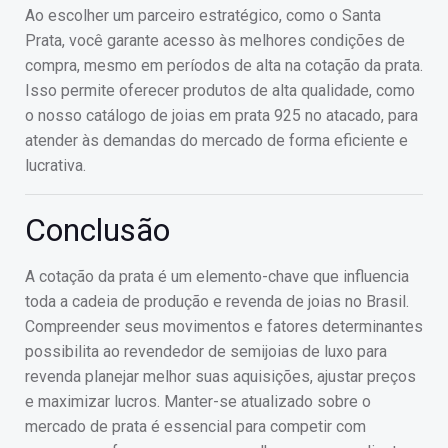
Ao escolher um parceiro estratégico, como o Santa
Prata, você garante acesso às melhores condições de
compra, mesmo em períodos de alta na cotação da prata.
Isso permite oferecer produtos de alta qualidade, como
o nosso catálogo de joias em prata 925 no atacado, para
atender às demandas do mercado de forma eficiente e
lucrativa.
Conclusão
A cotação da prata é um elemento-chave que influencia
toda a cadeia de produção e revenda de joias no Brasil.
Compreender seus movimentos e fatores determinantes
possibilita ao revendedor de semijoias de luxo para
revenda planejar melhor suas aquisições, ajustar preços
e maximizar lucros. Manter-se atualizado sobre o
mercado de prata é essencial para competir com