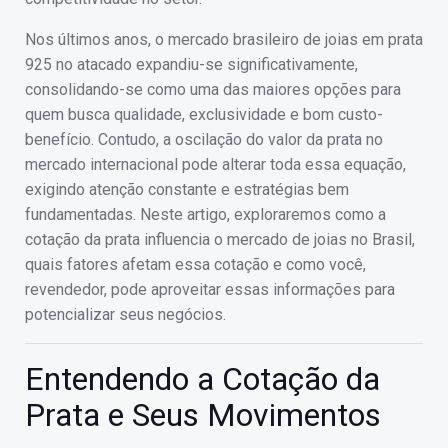
Nos últimos anos, o mercado brasileiro de joias em prata
925 no atacado expandiu-se significativamente,
consolidando-se como uma das maiores opções para
quem busca qualidade, exclusividade e bom custo-
benefício. Contudo, a oscilação do valor da prata no
mercado internacional pode alterar toda essa equação,
exigindo atenção constante e estratégias bem
fundamentadas. Neste artigo, exploraremos como a
cotação da prata influencia o mercado de joias no Brasil,
quais fatores afetam essa cotação e como você,
revendedor, pode aproveitar essas informações para
potencializar seus negócios.
Entendendo a Cotação da
Prata e Seus Movimentos