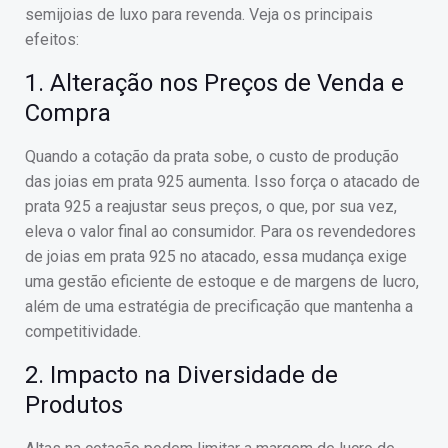
semijoias de luxo para revenda. Veja os principais
efeitos:
1. Alteração nos Preços de Venda e
Compra
Quando a cotação da prata sobe, o custo de produção
das joias em prata 925 aumenta. Isso força o atacado de
prata 925 a reajustar seus preços, o que, por sua vez,
eleva o valor final ao consumidor. Para os revendedores
de joias em prata 925 no atacado, essa mudança exige
uma gestão eficiente de estoque e de margens de lucro,
além de uma estratégia de precificação que mantenha a
competitividade.
2. Impacto na Diversidade de
Produtos