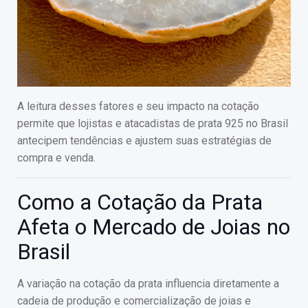
A leitura desses fatores e seu impacto na cotação
permite que lojistas e atacadistas de prata 925 no Brasil
antecipem tendências e ajustem suas estratégias de
compra e venda.
Como a Cotação da Prata
Afeta o Mercado de Joias no
Brasil
A variação na cotação da prata influencia diretamente a
cadeia de produção e comercialização de joias e