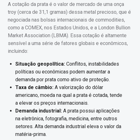
A cotação da prata é o valor de mercado de uma onça
troy (cerca de 31,1 gramas) dessa metal precioso, que é
negociada nas bolsas internacionais de commodities,
como a COMEX, nos Estados Unidos, e a London Bullion
Market Association (LBMA). Essa cotação é altamente
sensível a uma série de fatores globais e econômicos,
incluindo:
Situação geopolítica:
Conflitos, instabilidades
políticas ou econômicas podem aumentar a
demanda por prata como ativo de proteção.
Taxa de câmbio:
A valorização do dólar
americano, moeda na qual a prata é cotada, tende
a elevar os preços internacionais.
Demanda industrial:
A prata possui aplicações
na eletrônica, fotografia, medicina, entre outros
setores. Alta demanda industrial eleva o valor da
matéria-prima.