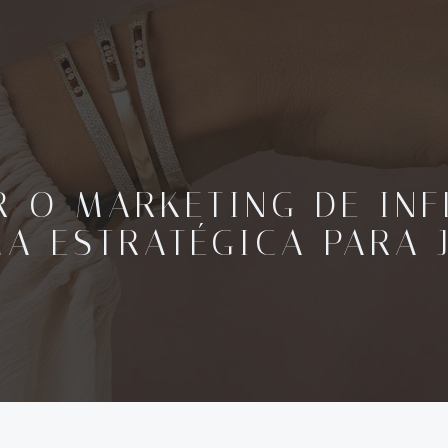
 O MARKETING DE INF
A ESTRATÉGICA PARA 