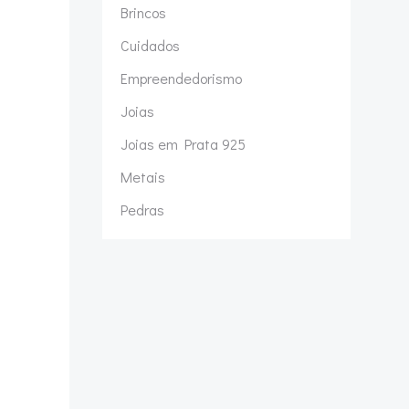
Brincos
Cuidados
Empreendedorismo
Joias
Joias em Prata 925
Metais
Pedras