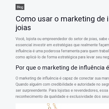
Blog
Como usar o marketing de i
joias
Você, lojista ou empreendedor do setor de joias, sabe
essencial investir em estratégias que realmente faça
influência é uma poderosa ferramenta para quem trabalh
como aplicá-lo de forma estratégica para levar seu neg
Por que o marketing de influência 
O marketing de influência é capaz de conectar sua marc
Quando alguém com credibilidade e autoridade no seg
ser surpreendente. Para lojistas e revendedores, essa
reconhecimento da qualidade e exclusividade dos seu